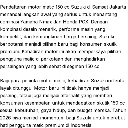
Pendaftaran motor matic 150 cc Suzuki di Samsat Jakarta
menandai langkah awal yang serius untuk menantang
dominasi Yamaha Nmax dan Honda PCX. Dengan
kombinasi desain menarik, performa mesin yang
kompetitif, dan kemungkinan harga bersaing, Suzuki
berpotensi menjadi pilihan baru bagi konsumen skutik
premium. Kehadiran motor ini akan memperkaya pilihan
pengguna matic di perkotaan dan menghadirkan
persaingan yang lebih sehat di segmen 150 cc.
Bagi para pecinta motor matic, kehadiran Suzuki ini tentu
layak ditunggu. Motor baru ini tidak hanya menjadi
pesaing, tetapi juga menjadi alternatif yang memberi
konsumen kesempatan untuk mendapatkan skutik 150 cc
sesuai kebutuhan, gaya hidup, dan budget mereka. Tahun
2026 bisa menjadi momentum bagi Suzuki untuk merebut
hati pengguna matic premium di Indonesia.