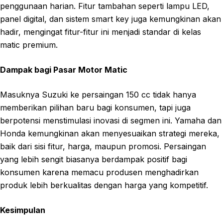
penggunaan harian. Fitur tambahan seperti lampu LED,
panel digital, dan sistem smart key juga kemungkinan akan
hadir, mengingat fitur-fitur ini menjadi standar di kelas
matic premium.
Dampak bagi Pasar Motor Matic
Masuknya Suzuki ke persaingan 150 cc tidak hanya
memberikan pilihan baru bagi konsumen, tapi juga
berpotensi menstimulasi inovasi di segmen ini. Yamaha dan
Honda kemungkinan akan menyesuaikan strategi mereka,
baik dari sisi fitur, harga, maupun promosi. Persaingan
yang lebih sengit biasanya berdampak positif bagi
konsumen karena memacu produsen menghadirkan
produk lebih berkualitas dengan harga yang kompetitif.
Kesimpulan