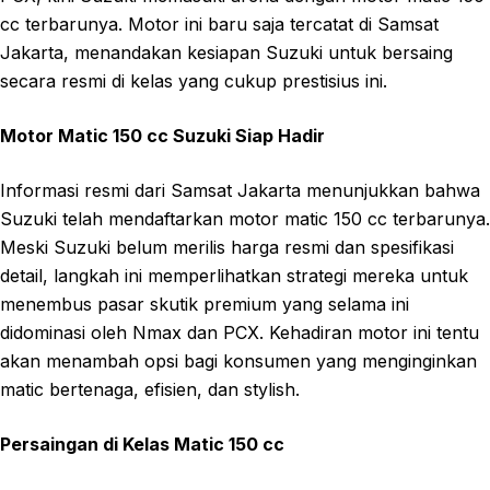
cc terbarunya. Motor ini baru saja tercatat di Samsat
Jakarta, menandakan kesiapan Suzuki untuk bersaing
secara resmi di kelas yang cukup prestisius ini.
Motor Matic 150 cc Suzuki Siap Hadir
Informasi resmi dari Samsat Jakarta menunjukkan bahwa
Suzuki telah mendaftarkan motor matic 150 cc terbarunya.
Meski Suzuki belum merilis harga resmi dan spesifikasi
detail, langkah ini memperlihatkan strategi mereka untuk
menembus pasar skutik premium yang selama ini
didominasi oleh Nmax dan PCX. Kehadiran motor ini tentu
akan menambah opsi bagi konsumen yang menginginkan
matic bertenaga, efisien, dan stylish.
Persaingan di Kelas Matic 150 cc