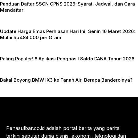
Panduan Daftar SSCN CPNS 2026: Syarat, Jadwal, dan Cara
Mendaftar
Update Harga Emas Perhiasan Hari Ini, Senin 16 Maret 2026:
Mulai Rp 484.000 per Gram
Paling Populer! 8 Aplikasi Penghasil Saldo DANA Tahun 2026
Bakal Boyong BMW iX3 ke Tanah Air, Berapa Banderolnya?
Penasulbar.co.id adalah portal berita yang berita
terkini seputar dunia bisnis, ekonomi, teknologi dan