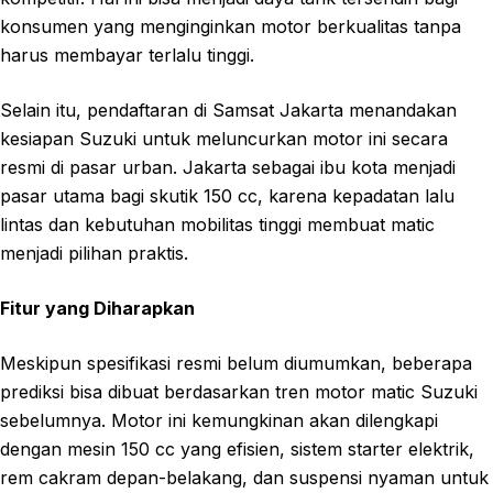
konsumen yang menginginkan motor berkualitas tanpa
harus membayar terlalu tinggi.
Selain itu, pendaftaran di Samsat Jakarta menandakan
kesiapan Suzuki untuk meluncurkan motor ini secara
resmi di pasar urban. Jakarta sebagai ibu kota menjadi
pasar utama bagi skutik 150 cc, karena kepadatan lalu
lintas dan kebutuhan mobilitas tinggi membuat matic
menjadi pilihan praktis.
Fitur yang Diharapkan
Meskipun spesifikasi resmi belum diumumkan, beberapa
prediksi bisa dibuat berdasarkan tren motor matic Suzuki
sebelumnya. Motor ini kemungkinan akan dilengkapi
dengan mesin 150 cc yang efisien, sistem starter elektrik,
rem cakram depan-belakang, dan suspensi nyaman untuk