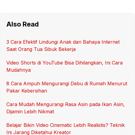
Also Read
3 Cara Efektif Lindungi Anak dari Bahaya Internet
Saat Orang Tua Sibuk Bekerja
Video Shorts di YouTube Bisa Dihilangkan, Ini Cara
Mudahnya
8 Cara Ampuh Mengurangi Debu di Rumah Menurut
Pakar Kebersihan
Cara Mudah Mengurangi Rasa Asin pada Ikan Asin,
Dijamin Lebih Nikmat
Belajar Bikin Video Cinematic Lebih Realistis? Teknik
Ini Jarang Diketahui Kreator