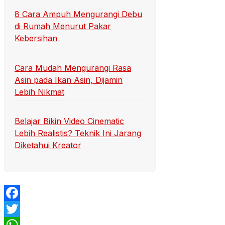
8 Cara Ampuh Mengurangi Debu
di Rumah Menurut Pakar
Kebersihan
Cara Mudah Mengurangi Rasa
Asin pada Ikan Asin, Dijamin
Lebih Nikmat
Belajar Bikin Video Cinematic
Lebih Realistis? Teknik Ini Jarang
Diketahui Kreator
Facebook