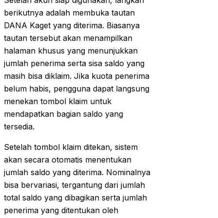
Setelah akun siap digunakan, langkah
berikutnya adalah membuka tautan
DANA Kaget yang diterima. Biasanya
tautan tersebut akan menampilkan
halaman khusus yang menunjukkan
jumlah penerima serta sisa saldo yang
masih bisa diklaim. Jika kuota penerima
belum habis, pengguna dapat langsung
menekan tombol klaim untuk
mendapatkan bagian saldo yang
tersedia.
Setelah tombol klaim ditekan, sistem
akan secara otomatis menentukan
jumlah saldo yang diterima. Nominalnya
bisa bervariasi, tergantung dari jumlah
total saldo yang dibagikan serta jumlah
penerima yang ditentukan oleh