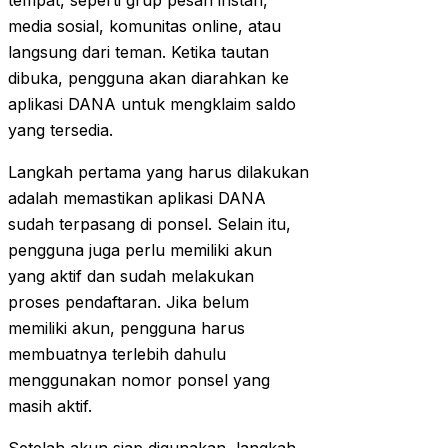
tempat, seperti grup pesan instan,
media sosial, komunitas online, atau
langsung dari teman. Ketika tautan
dibuka, pengguna akan diarahkan ke
aplikasi DANA untuk mengklaim saldo
yang tersedia.
Langkah pertama yang harus dilakukan
adalah memastikan aplikasi DANA
sudah terpasang di ponsel. Selain itu,
pengguna juga perlu memiliki akun
yang aktif dan sudah melakukan
proses pendaftaran. Jika belum
memiliki akun, pengguna harus
membuatnya terlebih dahulu
menggunakan nomor ponsel yang
masih aktif.