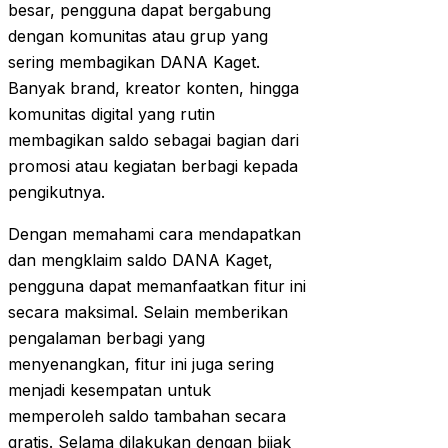
besar, pengguna dapat bergabung
dengan komunitas atau grup yang
sering membagikan DANA Kaget.
Banyak brand, kreator konten, hingga
komunitas digital yang rutin
membagikan saldo sebagai bagian dari
promosi atau kegiatan berbagi kepada
pengikutnya.
Dengan memahami cara mendapatkan
dan mengklaim saldo DANA Kaget,
pengguna dapat memanfaatkan fitur ini
secara maksimal. Selain memberikan
pengalaman berbagi yang
menyenangkan, fitur ini juga sering
menjadi kesempatan untuk
memperoleh saldo tambahan secara
gratis. Selama dilakukan dengan bijak