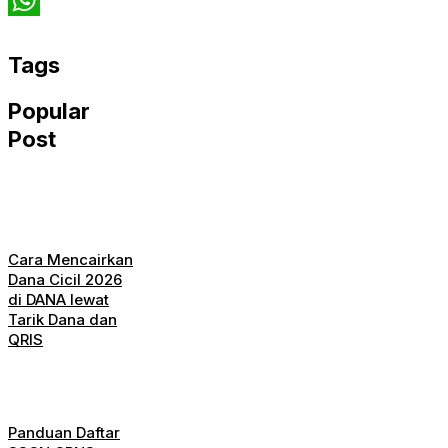
Twitter
WhatsApp
Tags
Popular
Post
Cara Mencairkan
Dana Cicil 2026
di DANA lewat
Tarik Dana dan
QRIS
Panduan Daftar