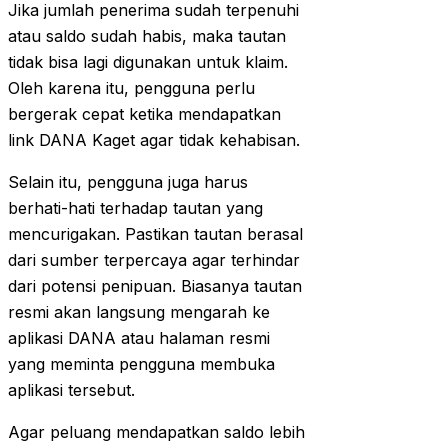
Jika jumlah penerima sudah terpenuhi
atau saldo sudah habis, maka tautan
tidak bisa lagi digunakan untuk klaim.
Oleh karena itu, pengguna perlu
bergerak cepat ketika mendapatkan
link DANA Kaget agar tidak kehabisan.
Selain itu, pengguna juga harus
berhati-hati terhadap tautan yang
mencurigakan. Pastikan tautan berasal
dari sumber terpercaya agar terhindar
dari potensi penipuan. Biasanya tautan
resmi akan langsung mengarah ke
aplikasi DANA atau halaman resmi
yang meminta pengguna membuka
aplikasi tersebut.
Agar peluang mendapatkan saldo lebih