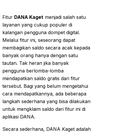
Fitur
DANA Kaget
menjadi salah satu
layanan yang cukup populer di
kalangan pengguna dompet digital.
Melalui fitur ini, seseorang dapat
membagikan saldo secara acak kepada
banyak orang hanya dengan satu
tautan. Tak heran jika banyak
pengguna berlomba-lomba
mendapatkan saldo gratis dari fitur
tersebut. Bagi yang belum mengetahui
cara mendapatkannya, ada beberapa
langkah sederhana yang bisa dilakukan
untuk mengklaim saldo dari fitur ini di
aplikasi DANA.
Secara sederhana, DANA Kaget adalah