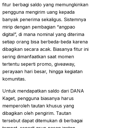
fitur berbagi saldo yang memungkinkan
pengguna mengirim uang kepada
banyak penerima sekaligus. Sistemnya
mirip dengan pembagian “angpao
digital”, di mana nominal yang diterima
setiap orang bisa berbeda-beda karena
dibagikan secara acak. Biasanya fitur ini
sering dimanfaatkan saat momen
tertentu seperti promo, giveaway,
perayaan hari besar, hingga kegiatan
komunitas.
Untuk mendapatkan saldo dari DANA
Kaget, pengguna biasanya harus
memperoleh tautan khusus yang
dibagikan oleh pengirim. Tautan
tersebut dapat ditemukan di berbagai