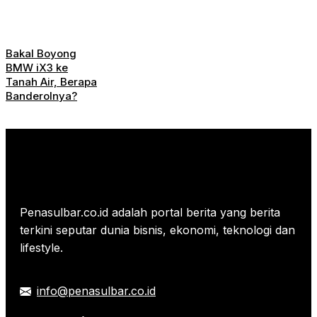
Bakal Boyong
BMW iX3 ke
Tanah Air, Berapa
Banderolnya?
Penasulbar.co.id adalah portal berita yang berita
terkini seputar dunia bisnis, ekonomi, teknologi dan
lifestyle.
info@penasulbar.co.id