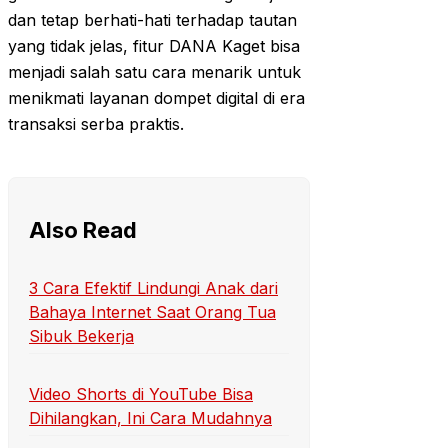
dan tetap berhati-hati terhadap tautan
yang tidak jelas, fitur DANA Kaget bisa
menjadi salah satu cara menarik untuk
menikmati layanan dompet digital di era
transaksi serba praktis.
Also Read
3 Cara Efektif Lindungi Anak dari
Bahaya Internet Saat Orang Tua
Sibuk Bekerja
Video Shorts di YouTube Bisa
Dihilangkan, Ini Cara Mudahnya