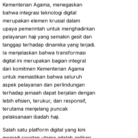
Kementerian Agama, menegaskan
bahwa integrasi teknologi digital
merupakan elemen krusial dalam
upaya pemerintah untuk menghadirkan
pelayanan haji yang semakin gesit dan
tanggap terhadap dinamika yang terjadi.
Ia menjelaskan bahwa transformasi
digital ini merupakan bagian integral
dari komitmen Kementerian Agama
untuk memastikan bahwa seluruh
aspek pelayanan dan perlindungan
terhadap jemaah dapat berjalan dengan
lebih efisien, terukur, dan responsif,
terutama menjelang puncak
pelaksanaan ibadah haji.
Salah satu platform digital yang kini
menjadi sorotan utama adalah aplikasi