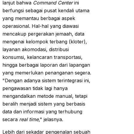
lanjut bahwa
Command Center
ini
berfungsi sebagai pusat kendali utama
yang memantau berbagai aspek
operasional. Hal-hal yang diawasi
mencakup pergerakan jemaah, data
mengenai kelompok terbang (kloter),
layanan akomodasi, distribusi
konsumsi, kelancaran transportasi,
hingga berbagai laporan dari lapangan
yang memerlukan penanganan segera.
"Dengan adanya sistem terintegrasi ini,
pengawasan tidak lagi hanya
mengandalkan metode manual, tetapi
beralih menjadi sistem yang berbasis
data dan informasi yang terhubung
secara
real time
," jelasnya.
Lebih dari sekadar pengenalan sebuah