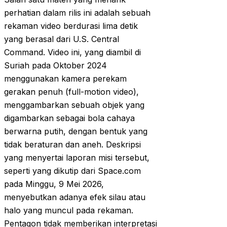
perhatian dalam rilis ini adalah sebuah
rekaman video berdurasi lima detik
yang berasal dari U.S. Central
Command. Video ini, yang diambil di
Suriah pada Oktober 2024
menggunakan kamera perekam
gerakan penuh (full-motion video),
menggambarkan sebuah objek yang
digambarkan sebagai bola cahaya
berwarna putih, dengan bentuk yang
tidak beraturan dan aneh. Deskripsi
yang menyertai laporan misi tersebut,
seperti yang dikutip dari Space.com
pada Minggu, 9 Mei 2026,
menyebutkan adanya efek silau atau
halo yang muncul pada rekaman.
Pentagon tidak memberikan interpretasi