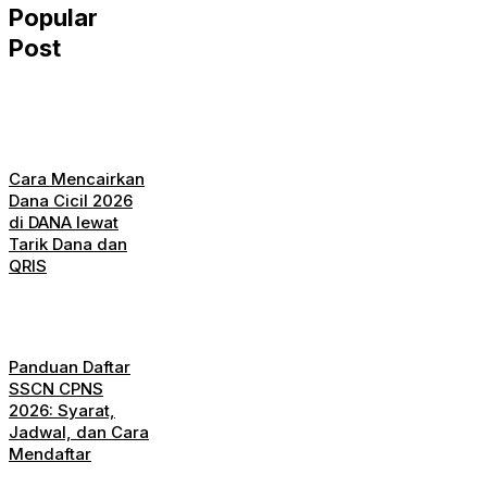
Popular
Post
Cara Mencairkan
Dana Cicil 2026
di DANA lewat
Tarik Dana dan
QRIS
Panduan Daftar
SSCN CPNS
2026: Syarat,
Jadwal, dan Cara
Mendaftar