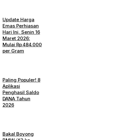
Update Harga
Emas Perhiasan
Hari Ini, Senin 16
Maret 2026:
Mulai Rp 484.000
per Gram
Paling Populer! 8
Aplikasi
Penghasil Saldo
DANA Tahun
2026
Bakal Boyong