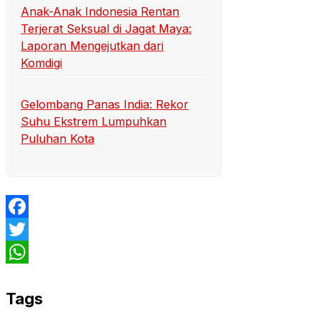
Anak-Anak Indonesia Rentan
Terjerat Seksual di Jagat Maya:
Laporan Mengejutkan dari
Komdigi
Gelombang Panas India: Rekor
Suhu Ekstrem Lumpuhkan
Puluhan Kota
Facebook
Twitter
WhatsApp
Tags