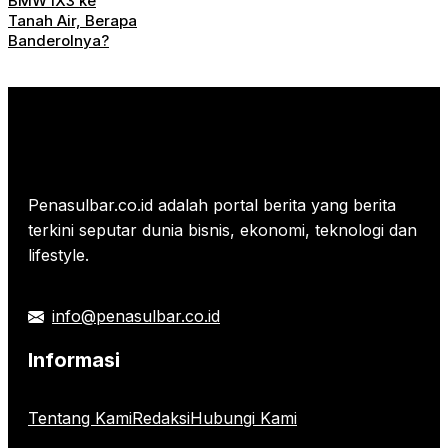
BMW iX3 ke
Tanah Air, Berapa
Banderolnya?
Penasulbar.co.id adalah portal berita yang berita
terkini seputar dunia bisnis, ekonomi, teknologi dan
lifestyle.
info@penasulbar.co.id
Informasi
Tentang Kami
Redaksi
Hubungi Kami