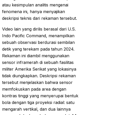
atau kesimpulan analitis mengenai
fenomena ini, hanya menyajikan
deskripsi teknis dari rekaman tersebut.
Video lain yang dirilis berasal dari U.S.
Indo Pacific Command, menampilkan
sebuah observasi berdurasi sembilan
detik yang terekam pada tahun 2024.
Rekaman ini diambil menggunakan
sensor inframerah di sebuah fasilitas
militer Amerika Serikat yang lokasinya
tidak diungkapkan. Deskripsi rekaman
tersebut menjelaskan bahwa sensor
memfokuskan pada area dengan
kontras tinggi yang menyerupai bentuk
bola dengan tiga proyeksi radial: satu
mengarah vertikal, dan dua lainnya