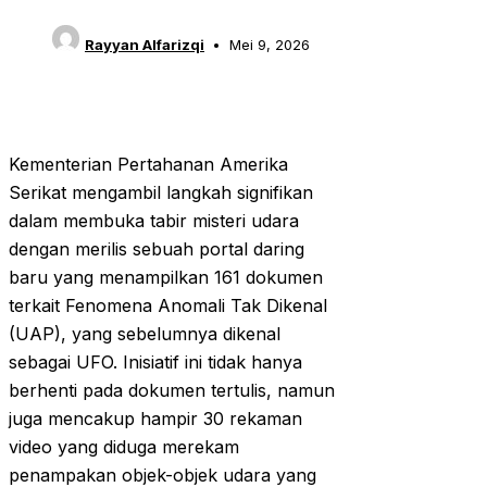
Rayyan Alfarizqi
Mei 9, 2026
Kementerian Pertahanan Amerika
Serikat mengambil langkah signifikan
dalam membuka tabir misteri udara
dengan merilis sebuah portal daring
baru yang menampilkan 161 dokumen
terkait Fenomena Anomali Tak Dikenal
(UAP), yang sebelumnya dikenal
sebagai UFO. Inisiatif ini tidak hanya
berhenti pada dokumen tertulis, namun
juga mencakup hampir 30 rekaman
video yang diduga merekam
penampakan objek-objek udara yang