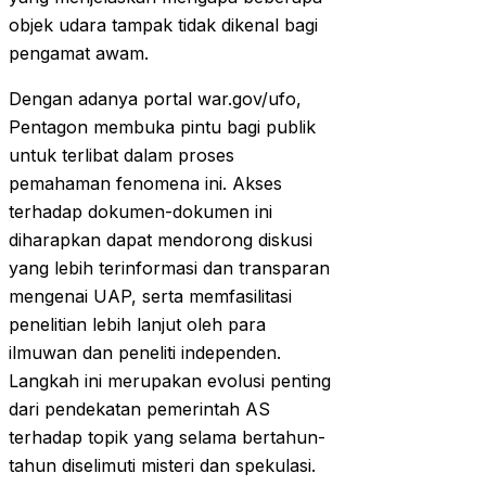
objek udara tampak tidak dikenal bagi
pengamat awam.
Dengan adanya portal war.gov/ufo,
Pentagon membuka pintu bagi publik
untuk terlibat dalam proses
pemahaman fenomena ini. Akses
terhadap dokumen-dokumen ini
diharapkan dapat mendorong diskusi
yang lebih terinformasi dan transparan
mengenai UAP, serta memfasilitasi
penelitian lebih lanjut oleh para
ilmuwan dan peneliti independen.
Langkah ini merupakan evolusi penting
dari pendekatan pemerintah AS
terhadap topik yang selama bertahun-
tahun diselimuti misteri dan spekulasi.