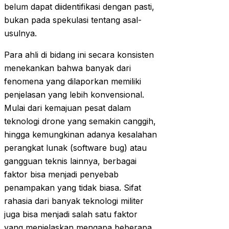
belum dapat diidentifikasi dengan pasti,
bukan pada spekulasi tentang asal-
usulnya.
Para ahli di bidang ini secara konsisten
menekankan bahwa banyak dari
fenomena yang dilaporkan memiliki
penjelasan yang lebih konvensional.
Mulai dari kemajuan pesat dalam
teknologi drone yang semakin canggih,
hingga kemungkinan adanya kesalahan
perangkat lunak (software bug) atau
gangguan teknis lainnya, berbagai
faktor bisa menjadi penyebab
penampakan yang tidak biasa. Sifat
rahasia dari banyak teknologi militer
juga bisa menjadi salah satu faktor
yang menjelaskan mengapa beberapa