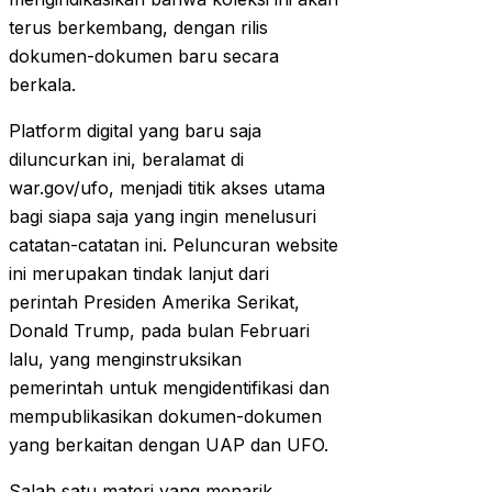
terus berkembang, dengan rilis
dokumen-dokumen baru secara
berkala.
Platform digital yang baru saja
diluncurkan ini, beralamat di
war.gov/ufo, menjadi titik akses utama
bagi siapa saja yang ingin menelusuri
catatan-catatan ini. Peluncuran website
ini merupakan tindak lanjut dari
perintah Presiden Amerika Serikat,
Donald Trump, pada bulan Februari
lalu, yang menginstruksikan
pemerintah untuk mengidentifikasi dan
mempublikasikan dokumen-dokumen
yang berkaitan dengan UAP dan UFO.
Salah satu materi yang menarik