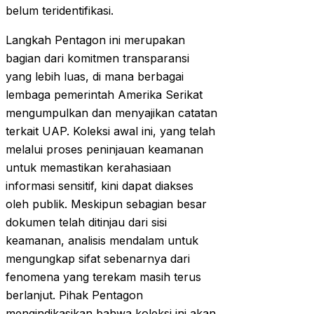
belum teridentifikasi.
Langkah Pentagon ini merupakan
bagian dari komitmen transparansi
yang lebih luas, di mana berbagai
lembaga pemerintah Amerika Serikat
mengumpulkan dan menyajikan catatan
terkait UAP. Koleksi awal ini, yang telah
melalui proses peninjauan keamanan
untuk memastikan kerahasiaan
informasi sensitif, kini dapat diakses
oleh publik. Meskipun sebagian besar
dokumen telah ditinjau dari sisi
keamanan, analisis mendalam untuk
mengungkap sifat sebenarnya dari
fenomena yang terekam masih terus
berlanjut. Pihak Pentagon
mengindikasikan bahwa koleksi ini akan