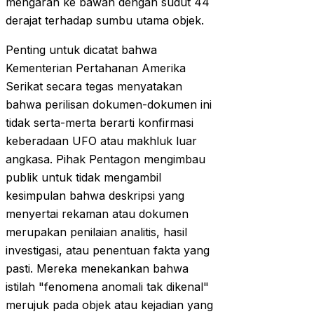
mengarah ke bawah dengan sudut 44
derajat terhadap sumbu utama objek.
Penting untuk dicatat bahwa
Kementerian Pertahanan Amerika
Serikat secara tegas menyatakan
bahwa perilisan dokumen-dokumen ini
tidak serta-merta berarti konfirmasi
keberadaan UFO atau makhluk luar
angkasa. Pihak Pentagon mengimbau
publik untuk tidak mengambil
kesimpulan bahwa deskripsi yang
menyertai rekaman atau dokumen
merupakan penilaian analitis, hasil
investigasi, atau penentuan fakta yang
pasti. Mereka menekankan bahwa
istilah "fenomena anomali tak dikenal"
merujuk pada objek atau kejadian yang