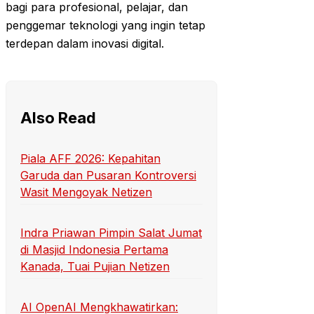
bagi para profesional, pelajar, dan
penggemar teknologi yang ingin tetap
terdepan dalam inovasi digital.
Also Read
Piala AFF 2026: Kepahitan
Garuda dan Pusaran Kontroversi
Wasit Mengoyak Netizen
Indra Priawan Pimpin Salat Jumat
di Masjid Indonesia Pertama
Kanada, Tuai Pujian Netizen
AI OpenAI Mengkhawatirkan: