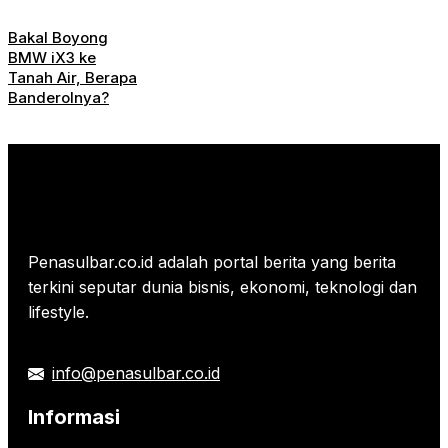
Bakal Boyong
BMW iX3 ke
Tanah Air, Berapa
Banderolnya?
Penasulbar.co.id adalah portal berita yang berita
terkini seputar dunia bisnis, ekonomi, teknologi dan
lifestyle.
info@penasulbar.co.id
Informasi