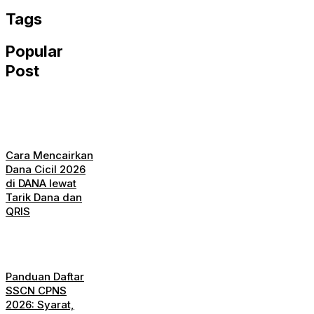
Tags
Popular
Post
Cara Mencairkan
Dana Cicil 2026
di DANA lewat
Tarik Dana dan
QRIS
Panduan Daftar
SSCN CPNS
2026: Syarat,