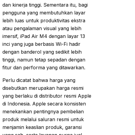
dan kinerja tinggi. Sementara itu, bagi
pengguna yang membutuhkan layar
lebih luas untuk produktivitas ekstra
atau pengalaman visual yang lebih
imersif, iPad Air M4 dengan layar 13
inci yang juga berbasis Wi-Fi hadir
dengan banderol yang sedikit lebih
tinggi, namun tetap sepadan dengan
fitur dan performa yang ditawarkan.
Perlu dicatat bahwa harga yang
disebutkan merupakan harga resmi
yang berlaku di distributor resmi Apple
di Indonesia. Apple secara konsisten
menekankan pentingnya pembelian
produk melalui saluran resmi untuk
menjamin keaslian produk, garansi