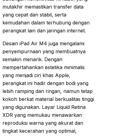
mutakhir memastikan transfer data
yang cepat dan stabil, serta
kemudahan dalam terhubung dengan
perangkat lain dan jaringan internet.
Desain iPad Air M4 juga mengalami
penyempurnaan yang membuatnya
semakin menarik. Dengan
mempertahankan estetika minimalis
yang menjadi ciri khas Apple,
perangkat ini hadir dengan bodi yang
lebih ramping dan ringan, namun tetap
kokoh berkat material berkualitas tinggi
yang digunakan. Layar Liquid Retina
XDR yang memukau menawarkan
reproduksi warna yang akurat dan
tingkat kecerahan yang optimal,