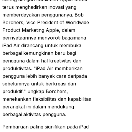
terus menghadirkan inovasi yang
memberdayakan penggunanya. Bob
Borchers, Vice President of Worldwide
Product Marketing Apple, dalam
pernyataannya menyoroti bagaimana
iPad Air dirancang untuk membuka
berbagai kemungkinan baru bagi
pengguna dalam hal kreativitas dan
produktivitas. "iPad Air memberikan
pengguna lebih banyak cara daripada
sebelumnya untuk berkreasi dan
produktif," ungkap Borchers,
menekankan fleksibilitas dan kapabilitas
perangkat ini dalam mendukung
berbagai aktivitas pengguna.
Pembaruan paling signifikan pada iPad