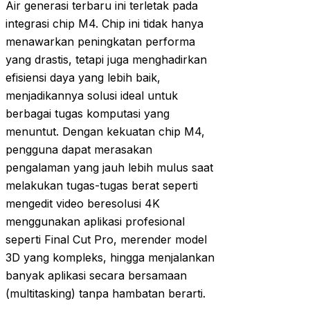
Air generasi terbaru ini terletak pada
integrasi chip M4. Chip ini tidak hanya
menawarkan peningkatan performa
yang drastis, tetapi juga menghadirkan
efisiensi daya yang lebih baik,
menjadikannya solusi ideal untuk
berbagai tugas komputasi yang
menuntut. Dengan kekuatan chip M4,
pengguna dapat merasakan
pengalaman yang jauh lebih mulus saat
melakukan tugas-tugas berat seperti
mengedit video beresolusi 4K
menggunakan aplikasi profesional
seperti Final Cut Pro, merender model
3D yang kompleks, hingga menjalankan
banyak aplikasi secara bersamaan
(multitasking) tanpa hambatan berarti.