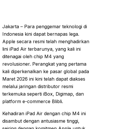
Jakarta – Para penggemar teknologi di
Indonesia kini dapat bernapas lega.
Apple secara resmi telah menghadirkan
lini iPad Air terbarunya, yang kali ini
ditenagai oleh chip M4 yang
revolusioner. Perangkat yang pertama
kali diperkenalkan ke pasar global pada
Maret 2026 ini kini telah dapat diakses
melalui jaringan distributor resmi
terkemuka seperti iBox, Digimap, dan
platform e-commerce Blibli.
Kehadiran iPad Air dengan chip M4 ini
disambut dengan antusiasme tinggi,
seiring dengan komitmen Apple untuk