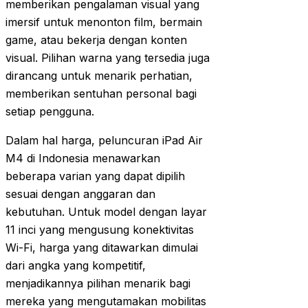
memberikan pengalaman visual yang
imersif untuk menonton film, bermain
game, atau bekerja dengan konten
visual. Pilihan warna yang tersedia juga
dirancang untuk menarik perhatian,
memberikan sentuhan personal bagi
setiap pengguna.
Dalam hal harga, peluncuran iPad Air
M4 di Indonesia menawarkan
beberapa varian yang dapat dipilih
sesuai dengan anggaran dan
kebutuhan. Untuk model dengan layar
11 inci yang mengusung konektivitas
Wi-Fi, harga yang ditawarkan dimulai
dari angka yang kompetitif,
menjadikannya pilihan menarik bagi
mereka yang mengutamakan mobilitas