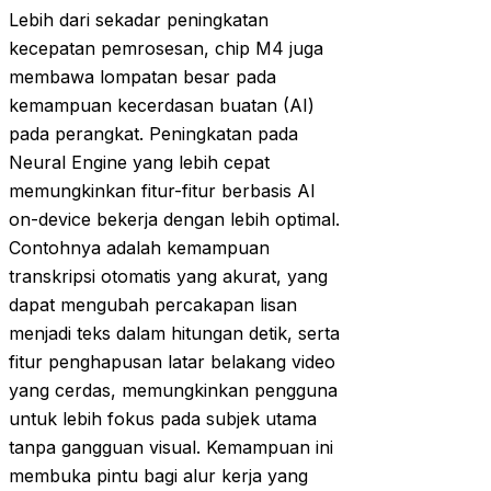
Lebih dari sekadar peningkatan
kecepatan pemrosesan, chip M4 juga
membawa lompatan besar pada
kemampuan kecerdasan buatan (AI)
pada perangkat. Peningkatan pada
Neural Engine yang lebih cepat
memungkinkan fitur-fitur berbasis AI
on-device bekerja dengan lebih optimal.
Contohnya adalah kemampuan
transkripsi otomatis yang akurat, yang
dapat mengubah percakapan lisan
menjadi teks dalam hitungan detik, serta
fitur penghapusan latar belakang video
yang cerdas, memungkinkan pengguna
untuk lebih fokus pada subjek utama
tanpa gangguan visual. Kemampuan ini
membuka pintu bagi alur kerja yang