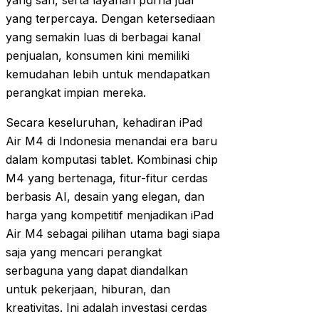
yang sah, serta layanan purna jual
yang terpercaya. Dengan ketersediaan
yang semakin luas di berbagai kanal
penjualan, konsumen kini memiliki
kemudahan lebih untuk mendapatkan
perangkat impian mereka.
Secara keseluruhan, kehadiran iPad
Air M4 di Indonesia menandai era baru
dalam komputasi tablet. Kombinasi chip
M4 yang bertenaga, fitur-fitur cerdas
berbasis AI, desain yang elegan, dan
harga yang kompetitif menjadikan iPad
Air M4 sebagai pilihan utama bagi siapa
saja yang mencari perangkat
serbaguna yang dapat diandalkan
untuk pekerjaan, hiburan, dan
kreativitas. Ini adalah investasi cerdas