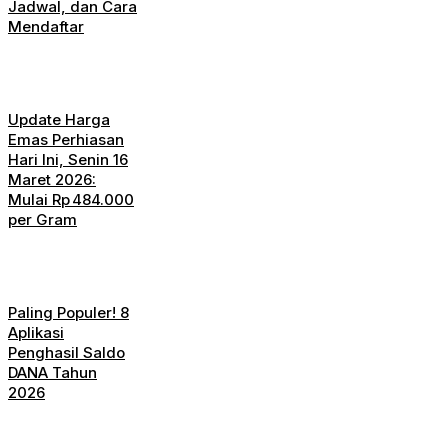
Jadwal, dan Cara
Mendaftar
Update Harga
Emas Perhiasan
Hari Ini, Senin 16
Maret 2026:
Mulai Rp 484.000
per Gram
Paling Populer! 8
Aplikasi
Penghasil Saldo
DANA Tahun
2026