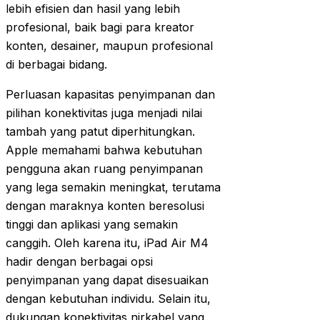
lebih efisien dan hasil yang lebih
profesional, baik bagi para kreator
konten, desainer, maupun profesional
di berbagai bidang.
Perluasan kapasitas penyimpanan dan
pilihan konektivitas juga menjadi nilai
tambah yang patut diperhitungkan.
Apple memahami bahwa kebutuhan
pengguna akan ruang penyimpanan
yang lega semakin meningkat, terutama
dengan maraknya konten beresolusi
tinggi dan aplikasi yang semakin
canggih. Oleh karena itu, iPad Air M4
hadir dengan berbagai opsi
penyimpanan yang dapat disesuaikan
dengan kebutuhan individu. Selain itu,
dukungan konektivitas nirkabel yang