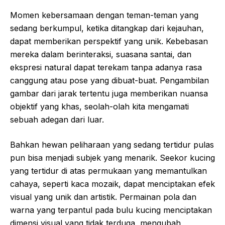
Momen kebersamaan dengan teman-teman yang
sedang berkumpul, ketika ditangkap dari kejauhan,
dapat memberikan perspektif yang unik. Kebebasan
mereka dalam berinteraksi, suasana santai, dan
ekspresi natural dapat terekam tanpa adanya rasa
canggung atau pose yang dibuat-buat. Pengambilan
gambar dari jarak tertentu juga memberikan nuansa
objektif yang khas, seolah-olah kita mengamati
sebuah adegan dari luar.
Bahkan hewan peliharaan yang sedang tertidur pulas
pun bisa menjadi subjek yang menarik. Seekor kucing
yang tertidur di atas permukaan yang memantulkan
cahaya, seperti kaca mozaik, dapat menciptakan efek
visual yang unik dan artistik. Permainan pola dan
warna yang terpantul pada bulu kucing menciptakan
dimensi visual yang tidak terduga, mengubah