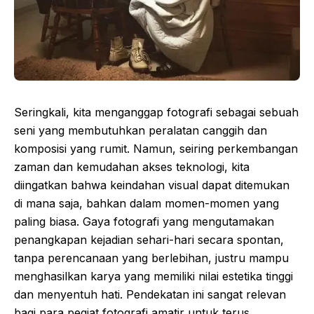
Seringkali, kita menganggap fotografi sebagai sebuah
seni yang membutuhkan peralatan canggih dan
komposisi yang rumit. Namun, seiring perkembangan
zaman dan kemudahan akses teknologi, kita
diingatkan bahwa keindahan visual dapat ditemukan
di mana saja, bahkan dalam momen-momen yang
paling biasa. Gaya fotografi yang mengutamakan
penangkapan kejadian sehari-hari secara spontan,
tanpa perencanaan yang berlebihan, justru mampu
menghasilkan karya yang memiliki nilai estetika tinggi
dan menyentuh hati. Pendekatan ini sangat relevan
bagi para pegiat fotografi amatir untuk terus