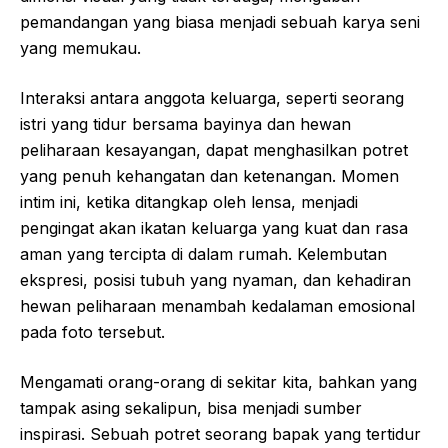
pemandangan yang biasa menjadi sebuah karya seni
yang memukau.
Interaksi antara anggota keluarga, seperti seorang
istri yang tidur bersama bayinya dan hewan
peliharaan kesayangan, dapat menghasilkan potret
yang penuh kehangatan dan ketenangan. Momen
intim ini, ketika ditangkap oleh lensa, menjadi
pengingat akan ikatan keluarga yang kuat dan rasa
aman yang tercipta di dalam rumah. Kelembutan
ekspresi, posisi tubuh yang nyaman, dan kehadiran
hewan peliharaan menambah kedalaman emosional
pada foto tersebut.
Mengamati orang-orang di sekitar kita, bahkan yang
tampak asing sekalipun, bisa menjadi sumber
inspirasi. Sebuah potret seorang bapak yang tertidur