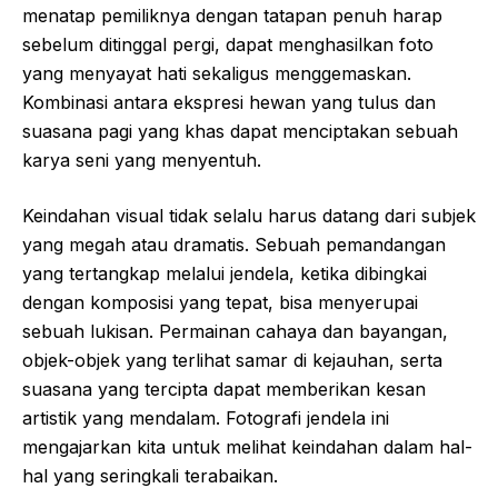
menatap pemiliknya dengan tatapan penuh harap
sebelum ditinggal pergi, dapat menghasilkan foto
yang menyayat hati sekaligus menggemaskan.
Kombinasi antara ekspresi hewan yang tulus dan
suasana pagi yang khas dapat menciptakan sebuah
karya seni yang menyentuh.
Keindahan visual tidak selalu harus datang dari subjek
yang megah atau dramatis. Sebuah pemandangan
yang tertangkap melalui jendela, ketika dibingkai
dengan komposisi yang tepat, bisa menyerupai
sebuah lukisan. Permainan cahaya dan bayangan,
objek-objek yang terlihat samar di kejauhan, serta
suasana yang tercipta dapat memberikan kesan
artistik yang mendalam. Fotografi jendela ini
mengajarkan kita untuk melihat keindahan dalam hal-
hal yang seringkali terabaikan.