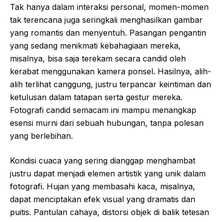
Tak hanya dalam interaksi personal, momen-momen
tak terencana juga seringkali menghasilkan gambar
yang romantis dan menyentuh. Pasangan pengantin
yang sedang menikmati kebahagiaan mereka,
misalnya, bisa saja terekam secara candid oleh
kerabat menggunakan kamera ponsel. Hasilnya, alih-
alih terlihat canggung, justru terpancar keintiman dan
ketulusan dalam tatapan serta gestur mereka.
Fotografi candid semacam ini mampu menangkap
esensi murni dari sebuah hubungan, tanpa polesan
yang berlebihan.
Kondisi cuaca yang sering dianggap menghambat
justru dapat menjadi elemen artistik yang unik dalam
fotografi. Hujan yang membasahi kaca, misalnya,
dapat menciptakan efek visual yang dramatis dan
puitis. Pantulan cahaya, distorsi objek di balik tetesan