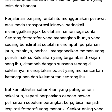
intim dan hangat.
Perjalanan panjang, entah itu menggunakan pesawat
atau moda transportasi lainnya, seringkali
meninggalkan jejak kelelahan namun juga cerita.
Seorang fotografer yang menangkap ibunya yang
sedang beristirahat setelah menempuh perjalanan
jauh, misalnya, berhasil mengabadikan momen yang
penuh makna. Kelelahan yang tergambar di wajah
sang ibu, ditambah dengan suasana tenang di
sekitarnya, menciptakan potret yang memancarkan
ketangguhan dan kelembutan seorang ibu.
Bahkan aktivitas sehari-hari yang paling umum
sekalipun, seperti berpamitan dengan hewan
peliharaan sebelum berangkat kerja, bisa menjadi
inspirasi fotografi yang menarik. Seekor anjing yang