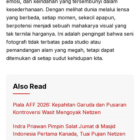
emosi, dan keindahan yang tersembunyi dalam
kesederhanaan. Dengan melihat dunia melalui lensa
yang berbeda, setiap momen, sekecil apapun,
berpotensi menjadi sebuah mahakarya visual yang
tak ternilai harganya. Ini adalah pengingat bahwa seni
fotografi tidak terbatas pada studio atau
pemandangan alam yang megah, tetapi dapat
ditemukan di setiap sudut kehidupan kita.
Also Read
Piala AFF 2026: Kepahitan Garuda dan Pusaran
Kontroversi Wasit Mengoyak Netizen
Indra Priawan Pimpin Salat Jumat di Masjid
Indonesia Pertama Kanada, Tuai Pujian Netizen