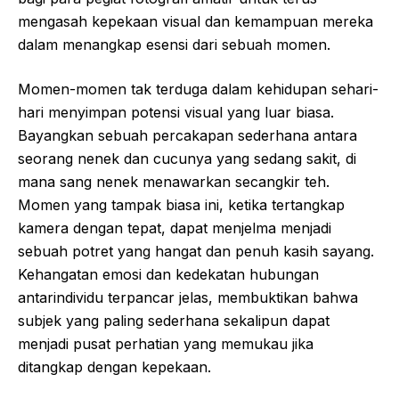
mengasah kepekaan visual dan kemampuan mereka
dalam menangkap esensi dari sebuah momen.
Momen-momen tak terduga dalam kehidupan sehari-
hari menyimpan potensi visual yang luar biasa.
Bayangkan sebuah percakapan sederhana antara
seorang nenek dan cucunya yang sedang sakit, di
mana sang nenek menawarkan secangkir teh.
Momen yang tampak biasa ini, ketika tertangkap
kamera dengan tepat, dapat menjelma menjadi
sebuah potret yang hangat dan penuh kasih sayang.
Kehangatan emosi dan kedekatan hubungan
antarindividu terpancar jelas, membuktikan bahwa
subjek yang paling sederhana sekalipun dapat
menjadi pusat perhatian yang memukau jika
ditangkap dengan kepekaan.