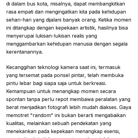
di dalam bus kota, misalnya, dapat membangkitkan
rasa empati dan mengingatkan kita pada kehidupan
sehari-hari yang dijalani banyak orang. Ketika momen
ini ditangkap dengan kepekaan artistik, hasilnya bisa
menyerupai lukisan-lukisan realis yang
menggambarkan kehidupan manusia dengan segala
kerentanannya.
Kecanggihan teknologi kamera saat ini, termasuk
yang tersemat pada ponsel pintar, telah membuka
pintu lebar bagi siapa saja untuk berkreasi.
Kemampuan untuk menangkap momen secara
spontan tanpa perlu repot membawa peralatan yang
berat menjadikan fotografi lebih mudah diakses. Gaya
memotret "random" ini bukan berarti mengabaikan
kualitas, melainkan sebuah pendekatan yang
menekankan pada kepekaan menangkap esensi,