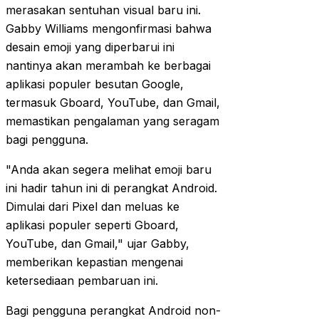
merasakan sentuhan visual baru ini.
Gabby Williams mengonfirmasi bahwa
desain emoji yang diperbarui ini
nantinya akan merambah ke berbagai
aplikasi populer besutan Google,
termasuk Gboard, YouTube, dan Gmail,
memastikan pengalaman yang seragam
bagi pengguna.
"Anda akan segera melihat emoji baru
ini hadir tahun ini di perangkat Android.
Dimulai dari Pixel dan meluas ke
aplikasi populer seperti Gboard,
YouTube, dan Gmail," ujar Gabby,
memberikan kepastian mengenai
ketersediaan pembaruan ini.
Bagi pengguna perangkat Android non-