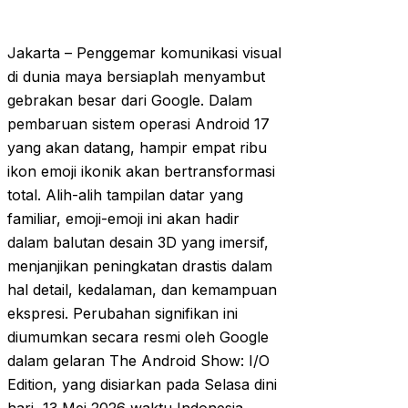
Jakarta – Penggemar komunikasi visual
di dunia maya bersiaplah menyambut
gebrakan besar dari Google. Dalam
pembaruan sistem operasi Android 17
yang akan datang, hampir empat ribu
ikon emoji ikonik akan bertransformasi
total. Alih-alih tampilan datar yang
familiar, emoji-emoji ini akan hadir
dalam balutan desain 3D yang imersif,
menjanjikan peningkatan drastis dalam
hal detail, kedalaman, dan kemampuan
ekspresi. Perubahan signifikan ini
diumumkan secara resmi oleh Google
dalam gelaran The Android Show: I/O
Edition, yang disiarkan pada Selasa dini