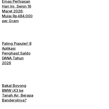
Emas Perhiasan
Hari Ini, Senin 16
Maret 2026:
Mulai Rp 484.000
per Gram
Paling Populer! 8
Aplikasi
Penghasil Saldo
DANA Tahun
2026
Bakal Boyong
BMW iX3 ke
Tanah Air, Berapa
Banderolnya?