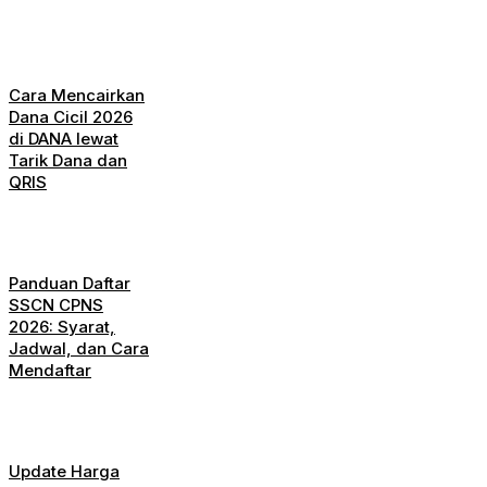
Cara Mencairkan
Dana Cicil 2026
di DANA lewat
Tarik Dana dan
QRIS
Panduan Daftar
SSCN CPNS
2026: Syarat,
Jadwal, dan Cara
Mendaftar
Update Harga