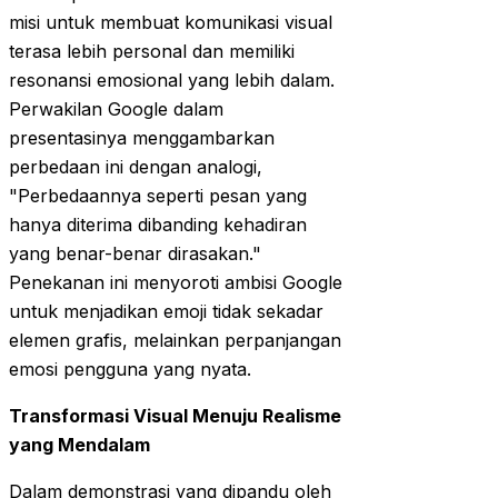
misi untuk membuat komunikasi visual
terasa lebih personal dan memiliki
resonansi emosional yang lebih dalam.
Perwakilan Google dalam
presentasinya menggambarkan
perbedaan ini dengan analogi,
"Perbedaannya seperti pesan yang
hanya diterima dibanding kehadiran
yang benar-benar dirasakan."
Penekanan ini menyoroti ambisi Google
untuk menjadikan emoji tidak sekadar
elemen grafis, melainkan perpanjangan
emosi pengguna yang nyata.
Transformasi Visual Menuju Realisme
yang Mendalam
Dalam demonstrasi yang dipandu oleh