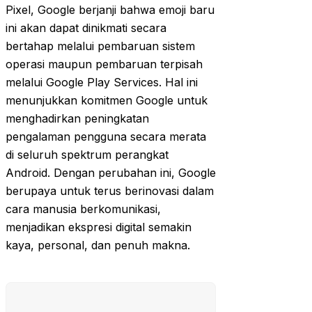
Pixel, Google berjanji bahwa emoji baru
ini akan dapat dinikmati secara
bertahap melalui pembaruan sistem
operasi maupun pembaruan terpisah
melalui Google Play Services. Hal ini
menunjukkan komitmen Google untuk
menghadirkan peningkatan
pengalaman pengguna secara merata
di seluruh spektrum perangkat
Android. Dengan perubahan ini, Google
berupaya untuk terus berinovasi dalam
cara manusia berkomunikasi,
menjadikan ekspresi digital semakin
kaya, personal, dan penuh makna.