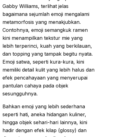
Gabby Williams, terlihat jelas
bagaimana sejumlah emoji mengalami
metamorfosis yang menakjubkan.
Contohnya, emoji semangkuk ramen
kini menampilkan tekstur mie yang
lebih terperinci, kuah yang berkilauan,
dan topping yang tampak begitu nyata.
Emoji satwa, seperti kura-kura, kini
memiliki detail kulit yang lebih halus dan
efek pencahayaan yang menyerupai
pantulan cahaya pada objek
sesungguhnya.
Bahkan emoji yang lebih sederhana
seperti hati, aneka hidangan kuliner,
hingga objek sehari-hari lainnya, kini
hadir dengan efek kilap (glossy) dan