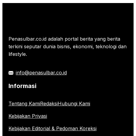
Penasulbar.co.id adalah portal berita yang berita
terkini seputar dunia bisnis, ekonomi, teknologi dan
lifestyle.
info@penasulbar.co.id
Informasi
Tentang Kami
Redaksi
Hubungi Kami
Kebijakan Privasi
Kebijakan Editorial & Pedoman Koreksi