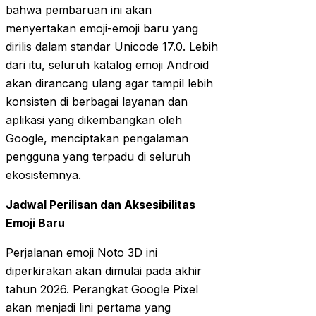
bahwa pembaruan ini akan
menyertakan emoji-emoji baru yang
dirilis dalam standar Unicode 17.0. Lebih
dari itu, seluruh katalog emoji Android
akan dirancang ulang agar tampil lebih
konsisten di berbagai layanan dan
aplikasi yang dikembangkan oleh
Google, menciptakan pengalaman
pengguna yang terpadu di seluruh
ekosistemnya.
Jadwal Perilisan dan Aksesibilitas
Emoji Baru
Perjalanan emoji Noto 3D ini
diperkirakan akan dimulai pada akhir
tahun 2026. Perangkat Google Pixel
akan menjadi lini pertama yang