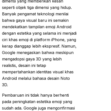
dimensi yang memberikan kesan
seperti objek tiga dimensi yang hidup.
Banyak pengamat teknologi menilai
bahwa gaya visual baru ini semakin
mendekatkan tampilan emoji Android
dengan estetika yang selama ini menjadi
ciri khas emoji di platform iPhone, yang
kerap dianggap lebih ekspresif. Namun,
Google menegaskan bahwa meskipun
mengadopsi gaya 3D yang lebih
realistis, desain ini tetap
mempertahankan identitas visual khas
Android melalui bahasa desain Noto
3D.
Pembaruan ini tidak hanya berhenti
pada peningkatan estetika emoji yang
sudah ada. Google juga mengonfirmasi