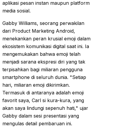
aplikasi pesan instan maupun platform
media sosial.
Gabby Williams, seorang perwakilan
dari Product Marketing Android,
menekankan peran krusial emoji dalam
ekosistem komunikasi digital saat ini. Ia
mengemukakan bahwa emoji telah
menjadi sarana ekspresi diri yang tak
terpisahkan bagi miliaran pengguna
smartphone di seluruh dunia. "Setiap
hari, miliaran emoji dikirimkan.
Termasuk di antaranya adalah emoji
favorit saya, Carl si kura-kura, yang
akan saya lindungi sepenuh hati," ujar
Gabby dalam sesi presentasi yang
mengulas detail pembaruan ini.