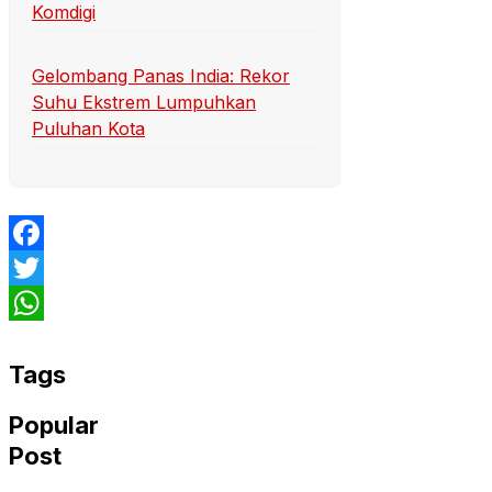
Komdigi
Gelombang Panas India: Rekor
Suhu Ekstrem Lumpuhkan
Puluhan Kota
Facebook
Twitter
WhatsApp
Tags
Popular
Post