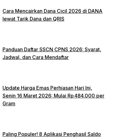
Cara Mencairkan Dana Cicil 2026 di DANA
lewat Tarik Dana dan QRIS
Panduan Daftar SSCN CPNS 2026: Syarat,
Jadwal, dan Cara Mendaftar
Update Harga Emas Perhiasan Hari Ini,
Senin 16 Maret 2026: Mulai Rp 484.000 per
Gram
Paling Populer! 8 Aplikasi Penghasil Saldo