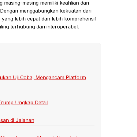
 masing-masing memiliki keahlian dan
. Dengan menggabungkan kekuatan dari
 yang lebih cepat dan lebih komprehensif
ing terhubung dan interoperabel.
ukan Uji Coba, Mengancam Platform
 Trump Ungkap Detail
san di Jalanan