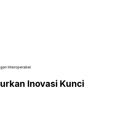
ngan Interoperabel
urkan Inovasi Kunci