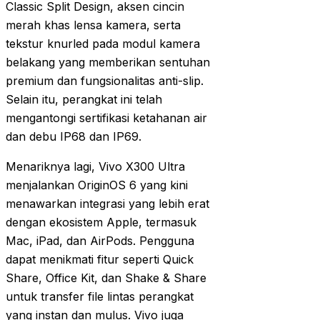
Classic Split Design, aksen cincin
merah khas lensa kamera, serta
tekstur knurled pada modul kamera
belakang yang memberikan sentuhan
premium dan fungsionalitas anti-slip.
Selain itu, perangkat ini telah
mengantongi sertifikasi ketahanan air
dan debu IP68 dan IP69.
Menariknya lagi, Vivo X300 Ultra
menjalankan OriginOS 6 yang kini
menawarkan integrasi yang lebih erat
dengan ekosistem Apple, termasuk
Mac, iPad, dan AirPods. Pengguna
dapat menikmati fitur seperti Quick
Share, Office Kit, dan Shake & Share
untuk transfer file lintas perangkat
yang instan dan mulus. Vivo juga