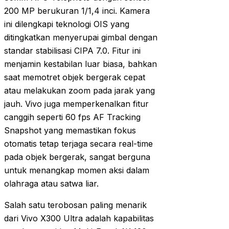
200 MP berukuran 1/1,4 inci. Kamera
ini dilengkapi teknologi OIS yang
ditingkatkan menyerupai gimbal dengan
standar stabilisasi CIPA 7.0. Fitur ini
menjamin kestabilan luar biasa, bahkan
saat memotret objek bergerak cepat
atau melakukan zoom pada jarak yang
jauh. Vivo juga memperkenalkan fitur
canggih seperti 60 fps AF Tracking
Snapshot yang memastikan fokus
otomatis tetap terjaga secara real-time
pada objek bergerak, sangat berguna
untuk menangkap momen aksi dalam
olahraga atau satwa liar.
Salah satu terobosan paling menarik
dari Vivo X300 Ultra adalah kapabilitas