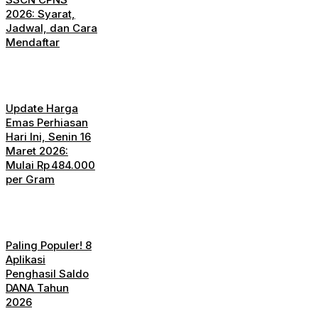
2026: Syarat,
Jadwal, dan Cara
Mendaftar
Update Harga
Emas Perhiasan
Hari Ini, Senin 16
Maret 2026:
Mulai Rp 484.000
per Gram
Paling Populer! 8
Aplikasi
Penghasil Saldo
DANA Tahun
2026