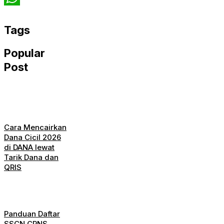
WhatsApp
Tags
Popular
Post
Cara Mencairkan
Dana Cicil 2026
di DANA lewat
Tarik Dana dan
QRIS
Panduan Daftar
SSCN CPNS