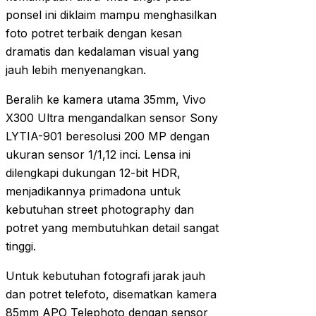
ponsel ini diklaim mampu menghasilkan
foto potret terbaik dengan kesan
dramatis dan kedalaman visual yang
jauh lebih menyenangkan.
Beralih ke kamera utama 35mm, Vivo
X300 Ultra mengandalkan sensor Sony
LYTIA-901 beresolusi 200 MP dengan
ukuran sensor 1/1,12 inci. Lensa ini
dilengkapi dukungan 12-bit HDR,
menjadikannya primadona untuk
kebutuhan street photography dan
potret yang membutuhkan detail sangat
tinggi.
Untuk kebutuhan fotografi jarak jauh
dan potret telefoto, disematkan kamera
85mm APO Telephoto dengan sensor