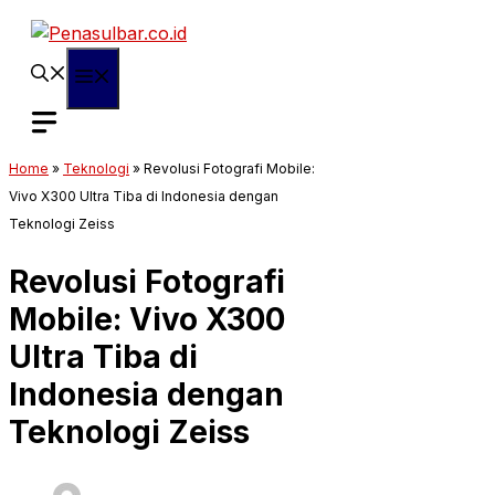
Langsung
ke
isi
Menu
Home
»
Teknologi
»
Revolusi Fotografi Mobile:
Vivo X300 Ultra Tiba di Indonesia dengan
Teknologi Zeiss
Revolusi Fotografi
Mobile: Vivo X300
Ultra Tiba di
Indonesia dengan
Teknologi Zeiss