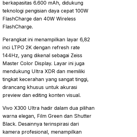
berkapasitas 6.600 mAh, didukung
teknologi pengisian daya cepat 100W
FlashCharge dan 40W Wireless
FlashCharge.
Perangkat ini menampilkan layar 6,82
inci LTPO 2K dengan refresh rate
144Hz, yang dikenal sebagai Zeiss
Master Color Display. Layar ini juga
mendukung Ultra XDR dan memiliki
tingkat kecerahan yang sangat tinggi,
dirancang khusus untuk akurasi
preview dan editing konten visual.
Vivo X300 Ultra hadir dalam dua pilihan
warna elegan, Film Green dan Shutter
Black. Desainnya terinspirasi dari
kamera profesional, menampilkan