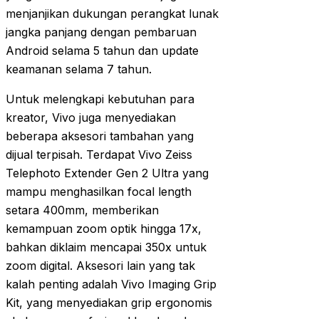
menjanjikan dukungan perangkat lunak
jangka panjang dengan pembaruan
Android selama 5 tahun dan update
keamanan selama 7 tahun.
Untuk melengkapi kebutuhan para
kreator, Vivo juga menyediakan
beberapa aksesori tambahan yang
dijual terpisah. Terdapat Vivo Zeiss
Telephoto Extender Gen 2 Ultra yang
mampu menghasilkan focal length
setara 400mm, memberikan
kemampuan zoom optik hingga 17x,
bahkan diklaim mencapai 350x untuk
zoom digital. Aksesori lain yang tak
kalah penting adalah Vivo Imaging Grip
Kit, yang menyediakan grip ergonomis