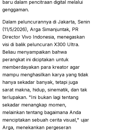
baru dalam pencitraan digital melalui
genggaman.
Dalam peluncurannya di Jakarta, Senin
(11/5/2026), Arga Simanjuntak, PR
Director Vivo Indonesia, menegaskan
visi di balik peluncuran X300 Ultra.
Beliau menyampaikan bahwa
perangkat ini diciptakan untuk
memberdayakan para kreator agar
mampu menghasilkan karya yang tidak
hanya sekadar banyak, tetapi juga
sarat makna, hidup, sinematik, dan tak
terlupakan. "Ini bukan lagi tentang
sekadar menangkap momen,
melainkan tentang bagaimana Anda
menciptakan sebuah cerita visual," ujar
Arga, menekankan pergeseran