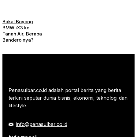
Bakal Boyong
BMW iX3 ke
Tanah Air, Berapa
Banderolnya?
Penasulbar.co.id adalah portal berita yang berita
terkini seputar dunia bisnis, ekonomi, teknologi dan
lifestyle.
info@penasulbar.co.id