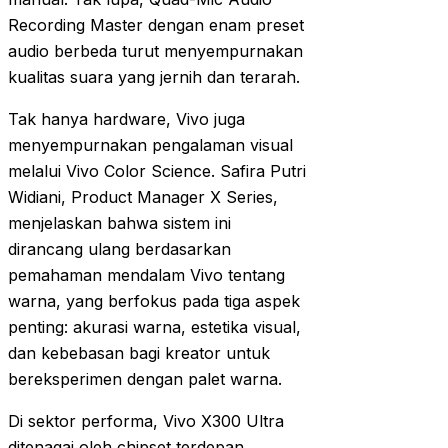
Recording Master dengan enam preset
audio berbeda turut menyempurnakan
kualitas suara yang jernih dan terarah.
Tak hanya hardware, Vivo juga
menyempurnakan pengalaman visual
melalui Vivo Color Science. Safira Putri
Widiani, Product Manager X Series,
menjelaskan bahwa sistem ini
dirancang ulang berdasarkan
pemahaman mendalam Vivo tentang
warna, yang berfokus pada tiga aspek
penting: akurasi warna, estetika visual,
dan kebebasan bagi kreator untuk
bereksperimen dengan palet warna.
Di sektor performa, Vivo X300 Ultra
ditenagai oleh chipset terdepan,