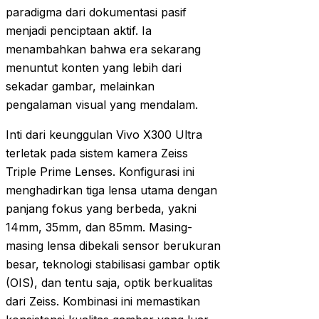
paradigma dari dokumentasi pasif
menjadi penciptaan aktif. Ia
menambahkan bahwa era sekarang
menuntut konten yang lebih dari
sekadar gambar, melainkan
pengalaman visual yang mendalam.
Inti dari keunggulan Vivo X300 Ultra
terletak pada sistem kamera Zeiss
Triple Prime Lenses. Konfigurasi ini
menghadirkan tiga lensa utama dengan
panjang fokus yang berbeda, yakni
14mm, 35mm, dan 85mm. Masing-
masing lensa dibekali sensor berukuran
besar, teknologi stabilisasi gambar optik
(OIS), dan tentu saja, optik berkualitas
dari Zeiss. Kombinasi ini memastikan