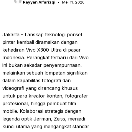
Rayyan Alfarizqi
Mei 11, 2026
Jakarta – Lanskap teknologi ponsel
pintar kembali diramaikan dengan
kehadiran Vivo X300 Ultra di pasar
Indonesia. Perangkat terbaru dari Vivo
ini bukan sekadar penyempurnaan,
melainkan sebuah lompatan signifikan
dalam kapabilitas fotografi dan
videografi yang dirancang khusus
untuk para kreator konten, fotografer
profesional, hingga pembuat film
mobile. Kolaborasi strategis dengan
legenda optik Jerman, Zeiss, menjadi
kunci utama yang mengangkat standar