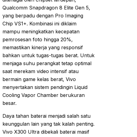
Qualcomm Snapdragon 8 Elite Gen 5,
yang berpadu dengan Pro Imaging
Chip VS1+. Kombinasi ini diklaim
mampu meningkatkan kecepatan
pemrosesan foto hingga 20%,
memastikan kinerja yang responsif
bahkan untuk tugas-tugas berat. Untuk
menjaga suhu perangkat tetap optimal
saat merekam video intensif atau
bermain game kelas berat, Vivo
menyertakan sistem pendingin Liquid
Cooling Vapor Chamber berukuran
besar.
Daya tahan baterai menjadi salah satu
keunggulan lain yang tak kalah penting.
Vivo X300 Ultra dibekali baterai masif