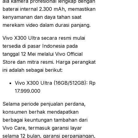
ala kamera profesional lengkap dengan
baterai internal 2.300 mAh, memastikan
kenyamanan dan daya tahan saat
merekam video dalam durasi panjang.
Vivo X300 Ultra secara resmi mulai
tersedia di pasar Indonesia pada
tanggal 12 Mei melalui Vivo Official
Store dan mitra resmi. Harga perangkat
ini adalah sebagai berikut:
Vivo X300 Ultra (16GB/512GB): Rp
17.999.000
Selama periode penjualan perdana,
konsumen berhak mendapatkan
berbagai keuntungan tambahan dari
Vivo Care, termasuk garansi layar
selama 12 bulan, garansi perpanjangan,