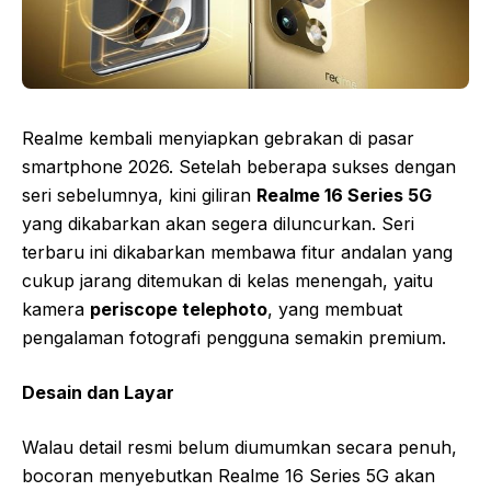
Realme kembali menyiapkan gebrakan di pasar
smartphone 2026. Setelah beberapa sukses dengan
seri sebelumnya, kini giliran
Realme 16 Series 5G
yang dikabarkan akan segera diluncurkan. Seri
terbaru ini dikabarkan membawa fitur andalan yang
cukup jarang ditemukan di kelas menengah, yaitu
kamera
periscope telephoto
, yang membuat
pengalaman fotografi pengguna semakin premium.
Desain dan Layar
Walau detail resmi belum diumumkan secara penuh,
bocoran menyebutkan Realme 16 Series 5G akan