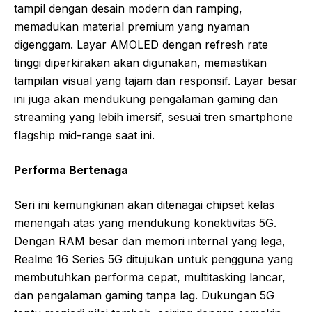
tampil dengan desain modern dan ramping,
memadukan material premium yang nyaman
digenggam. Layar AMOLED dengan refresh rate
tinggi diperkirakan akan digunakan, memastikan
tampilan visual yang tajam dan responsif. Layar besar
ini juga akan mendukung pengalaman gaming dan
streaming yang lebih imersif, sesuai tren smartphone
flagship mid-range saat ini.
Performa Bertenaga
Seri ini kemungkinan akan ditenagai chipset kelas
menengah atas yang mendukung konektivitas 5G.
Dengan RAM besar dan memori internal yang lega,
Realme 16 Series 5G ditujukan untuk pengguna yang
membutuhkan performa cepat, multitasking lancar,
dan pengalaman gaming tanpa lag. Dukungan 5G