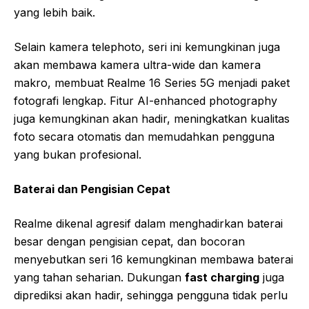
yang lebih baik.
Selain kamera telephoto, seri ini kemungkinan juga
akan membawa kamera ultra-wide dan kamera
makro, membuat Realme 16 Series 5G menjadi paket
fotografi lengkap. Fitur AI-enhanced photography
juga kemungkinan akan hadir, meningkatkan kualitas
foto secara otomatis dan memudahkan pengguna
yang bukan profesional.
Baterai dan Pengisian Cepat
Realme dikenal agresif dalam menghadirkan baterai
besar dengan pengisian cepat, dan bocoran
menyebutkan seri 16 kemungkinan membawa baterai
yang tahan seharian. Dukungan
fast charging
juga
diprediksi akan hadir, sehingga pengguna tidak perlu