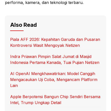
performa, kamera, dan teknologi terbaru.
Also Read
Piala AFF 2026: Kepahitan Garuda dan Pusaran
Kontroversi Wasit Mengoyak Netizen
Indra Priawan Pimpin Salat Jumat di Masjid
Indonesia Pertama Kanada, Tuai Pujian Netizen
AI OpenAI Mengkhawatirkan: Model Canggih
Mengacaukan Uji Coba, Mengancam Platform
Lain
Apple Berpotensi Bangun Chip Sendiri Bersama
Intel, Trump Ungkap Detail