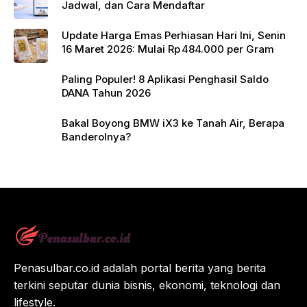
Jadwal, dan Cara Mendaftar
Update Harga Emas Perhiasan Hari Ini, Senin
16 Maret 2026: Mulai Rp 484.000 per Gram
Paling Populer! 8 Aplikasi Penghasil Saldo
DANA Tahun 2026
Bakal Boyong BMW iX3 ke Tanah Air, Berapa
Banderolnya?
Penasulbar.co.id adalah portal berita yang berita
terkini seputar dunia bisnis, ekonomi, teknologi dan
lifestyle.