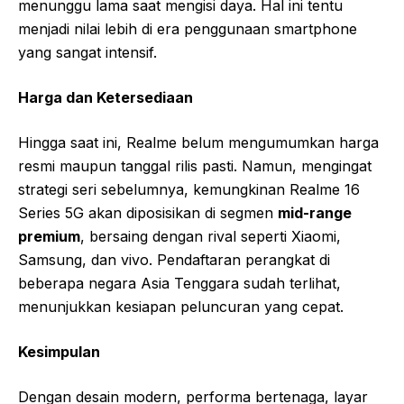
menunggu lama saat mengisi daya. Hal ini tentu
menjadi nilai lebih di era penggunaan smartphone
yang sangat intensif.
Harga dan Ketersediaan
Hingga saat ini, Realme belum mengumumkan harga
resmi maupun tanggal rilis pasti. Namun, mengingat
strategi seri sebelumnya, kemungkinan Realme 16
Series 5G akan diposisikan di segmen
mid-range
premium
, bersaing dengan rival seperti Xiaomi,
Samsung, dan vivo. Pendaftaran perangkat di
beberapa negara Asia Tenggara sudah terlihat,
menunjukkan kesiapan peluncuran yang cepat.
Kesimpulan
Dengan desain modern, performa bertenaga, layar