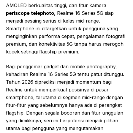
AMOLED berkualitas tinggi, dan fitur kamera
periscope telephoto
, Realme 16 Series 5G siap
menjadi pesaing serius di kelas mid-range.
Smartphone ini ditargetkan untuk pengguna yang
menginginkan performa cepat, pengalaman fotografi
premium, dan konektivitas 5G tanpa harus merogoh
kocek setinggi flagship premium.
Bagi penggemar gadget dan mobile photography,
kehadiran Realme 16 Series 5G tentu patut ditunggu.
Tahun 2026 diprediksi menjadi momentum bagi
Realme untuk memperkuat posisinya di pasar
smartphone, terutama di segmen mid-range dengan
fitur-fitur yang sebelumnya hanya ada di perangkat
flagship. Dengan segala bocoran dan fitur unggulan
yang dimilikinya, seri ini berpotensi menjadi pilihan
utama bagi pengguna yang mengutamakan