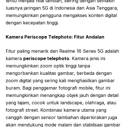
tentu menjadi nilai tambah, seiring dengan semakin
luasnya jaringan 5G di Indonesia dan Asia Tenggara,
memungkinkan pengguna mengakses konten digital
dengan kecepatan tinggi.
Kamera Periscope Telephoto: Fitur Andalan
Fitur paling menarik dari Realme 16 Series 5G adalah
kamera
periscope telephoto
. Kamera jenis ini
memungkinkan zoom optik tinggi tanpa
mengorbankan kualitas gambar, berbeda dengan
zoom digital yang sering kali menghasilkan gambar
buram. Bagi penggemar fotografi mobile, fitur ini
memungkinkan menangkap objek jauh dengan detail
yang tajam, cocok untuk landscape, olahraga, atau
fotografi street. Kombinasi kamera utama yang
canggih dengan sensor tambahan diperkirakan juga
akan mendukung mode malam dan stabilisasi gambar