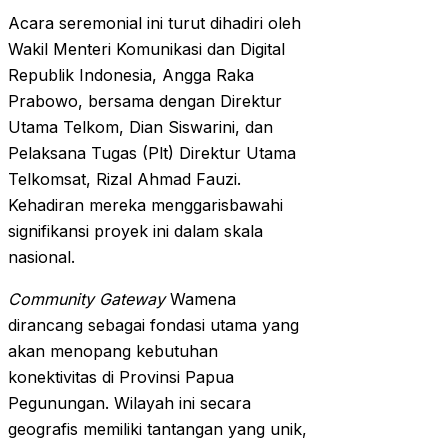
Acara seremonial ini turut dihadiri oleh
Wakil Menteri Komunikasi dan Digital
Republik Indonesia, Angga Raka
Prabowo, bersama dengan Direktur
Utama Telkom, Dian Siswarini, dan
Pelaksana Tugas (Plt) Direktur Utama
Telkomsat, Rizal Ahmad Fauzi.
Kehadiran mereka menggarisbawahi
signifikansi proyek ini dalam skala
nasional.
Community Gateway
Wamena
dirancang sebagai fondasi utama yang
akan menopang kebutuhan
konektivitas di Provinsi Papua
Pegunungan. Wilayah ini secara
geografis memiliki tantangan yang unik,