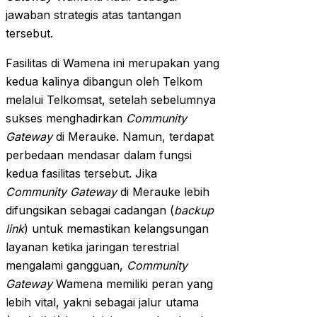
jawaban strategis atas tantangan
tersebut.
Fasilitas di Wamena ini merupakan yang
kedua kalinya dibangun oleh Telkom
melalui Telkomsat, setelah sebelumnya
sukses menghadirkan
Community
Gateway
di Merauke. Namun, terdapat
perbedaan mendasar dalam fungsi
kedua fasilitas tersebut. Jika
Community Gateway
di Merauke lebih
difungsikan sebagai cadangan (
backup
link
) untuk memastikan kelangsungan
layanan ketika jaringan terestrial
mengalami gangguan,
Community
Gateway
Wamena memiliki peran yang
lebih vital, yakni sebagai jalur utama