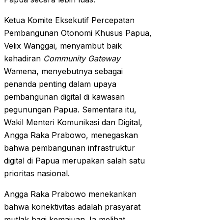
Ketua Komite Eksekutif Percepatan
Pembangunan Otonomi Khusus Papua,
Velix Wanggai, menyambut baik
kehadiran
Community Gateway
Wamena, menyebutnya sebagai
penanda penting dalam upaya
pembangunan digital di kawasan
pegunungan Papua. Sementara itu,
Wakil Menteri Komunikasi dan Digital,
Angga Raka Prabowo, menegaskan
bahwa pembangunan infrastruktur
digital di Papua merupakan salah satu
prioritas nasional.
Angga Raka Prabowo menekankan
bahwa konektivitas adalah prasyarat
mutlak bagi kemajuan. Ia melihat