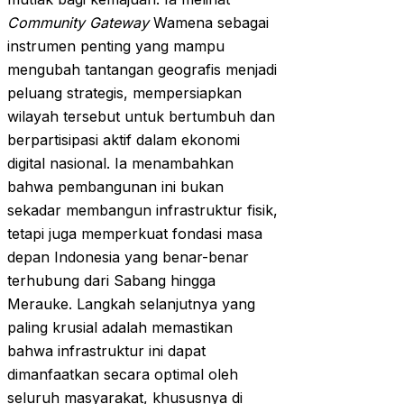
Community Gateway
Wamena sebagai
instrumen penting yang mampu
mengubah tantangan geografis menjadi
peluang strategis, mempersiapkan
wilayah tersebut untuk bertumbuh dan
berpartisipasi aktif dalam ekonomi
digital nasional. Ia menambahkan
bahwa pembangunan ini bukan
sekadar membangun infrastruktur fisik,
tetapi juga memperkuat fondasi masa
depan Indonesia yang benar-benar
terhubung dari Sabang hingga
Merauke. Langkah selanjutnya yang
paling krusial adalah memastikan
bahwa infrastruktur ini dapat
dimanfaatkan secara optimal oleh
seluruh masyarakat, khususnya di