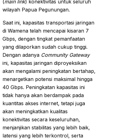
(
main link
) konektivitas untuk seluruh
wilayah Papua Pegunungan.
Saat ini, kapasitas transportasi jaringan
di Wamena telah mencapai kisaran 7
Gbps, dengan tingkat pemanfaatan
yang dilaporkan sudah cukup tinggi.
Dengan adanya
Community Gateway
ini, kapasitas jaringan diproyeksikan
akan mengalami peningkatan bertahap,
menargetkan potensi maksimal hingga
40 Gbps. Peningkatan kapasitas ini
tidak hanya akan berdampak pada
kuantitas akses internet, tetapi juga
akan meningkatkan kualitas
konektivitas secara keseluruhan,
menjanjikan stabilitas yang lebih baik,
latensi yang lebih terkontrol, serta