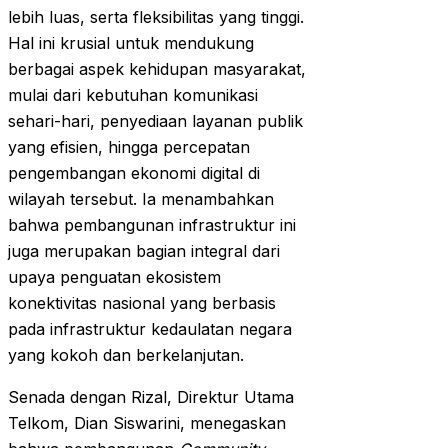
lebih luas, serta fleksibilitas yang tinggi.
Hal ini krusial untuk mendukung
berbagai aspek kehidupan masyarakat,
mulai dari kebutuhan komunikasi
sehari-hari, penyediaan layanan publik
yang efisien, hingga percepatan
pengembangan ekonomi digital di
wilayah tersebut. Ia menambahkan
bahwa pembangunan infrastruktur ini
juga merupakan bagian integral dari
upaya penguatan ekosistem
konektivitas nasional yang berbasis
pada infrastruktur kedaulatan negara
yang kokoh dan berkelanjutan.
Senada dengan Rizal, Direktur Utama
Telkom, Dian Siswarini, menegaskan