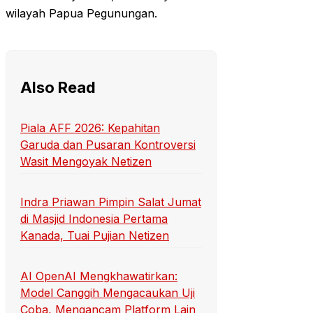
wilayah Papua Pegunungan.
Also Read
Piala AFF 2026: Kepahitan
Garuda dan Pusaran Kontroversi
Wasit Mengoyak Netizen
Indra Priawan Pimpin Salat Jumat
di Masjid Indonesia Pertama
Kanada, Tuai Pujian Netizen
AI OpenAI Mengkhawatirkan:
Model Canggih Mengacaukan Uji
Coba, Mengancam Platform Lain