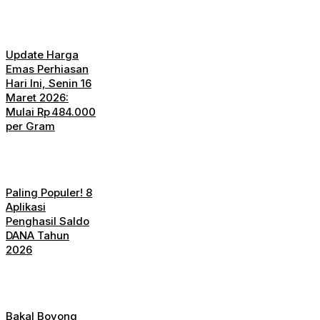
Update Harga
Emas Perhiasan
Hari Ini, Senin 16
Maret 2026:
Mulai Rp 484.000
per Gram
Paling Populer! 8
Aplikasi
Penghasil Saldo
DANA Tahun
2026
Bakal Boyong