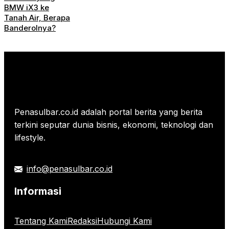
BMW iX3 ke
Tanah Air, Berapa
Banderolnya?
Penasulbar.co.id adalah portal berita yang berita
terkini seputar dunia bisnis, ekonomi, teknologi dan
lifestyle.
info@penasulbar.co.id
Informasi
Tentang Kami
Redaksi
Hubungi Kami