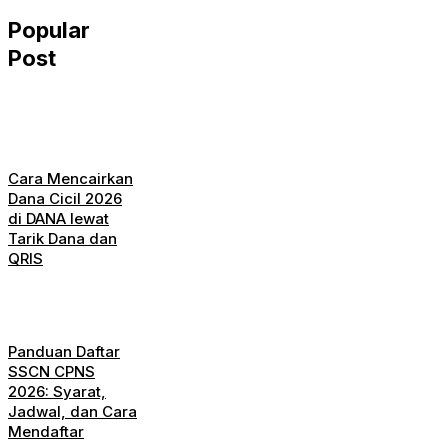
Popular
Post
Cara Mencairkan
Dana Cicil 2026
di DANA lewat
Tarik Dana dan
QRIS
Panduan Daftar
SSCN CPNS
2026: Syarat,
Jadwal, dan Cara
Mendaftar