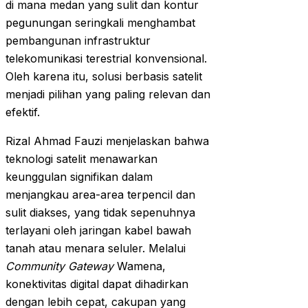
di mana medan yang sulit dan kontur
pegunungan seringkali menghambat
pembangunan infrastruktur
telekomunikasi terestrial konvensional.
Oleh karena itu, solusi berbasis satelit
menjadi pilihan yang paling relevan dan
efektif.
Rizal Ahmad Fauzi menjelaskan bahwa
teknologi satelit menawarkan
keunggulan signifikan dalam
menjangkau area-area terpencil dan
sulit diakses, yang tidak sepenuhnya
terlayani oleh jaringan kabel bawah
tanah atau menara seluler. Melalui
Community Gateway
Wamena,
konektivitas digital dapat dihadirkan
dengan lebih cepat, cakupan yang