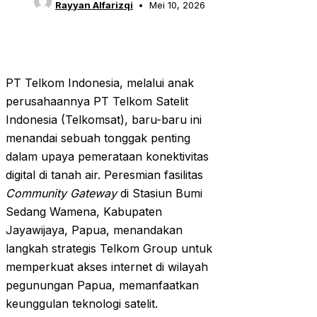
Rayyan Alfarizqi
Mei 10, 2026
PT Telkom Indonesia, melalui anak
perusahaannya PT Telkom Satelit
Indonesia (Telkomsat), baru-baru ini
menandai sebuah tonggak penting
dalam upaya pemerataan konektivitas
digital di tanah air. Peresmian fasilitas
Community Gateway
di Stasiun Bumi
Sedang Wamena, Kabupaten
Jayawijaya, Papua, menandakan
langkah strategis Telkom Group untuk
memperkuat akses internet di wilayah
pegunungan Papua, memanfaatkan
keunggulan teknologi satelit.