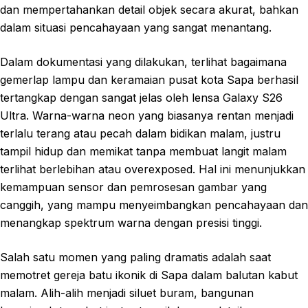
dan mempertahankan detail objek secara akurat, bahkan
dalam situasi pencahayaan yang sangat menantang.
Dalam dokumentasi yang dilakukan, terlihat bagaimana
gemerlap lampu dan keramaian pusat kota Sapa berhasil
tertangkap dengan sangat jelas oleh lensa Galaxy S26
Ultra. Warna-warna neon yang biasanya rentan menjadi
terlalu terang atau pecah dalam bidikan malam, justru
tampil hidup dan memikat tanpa membuat langit malam
terlihat berlebihan atau overexposed. Hal ini menunjukkan
kemampuan sensor dan pemrosesan gambar yang
canggih, yang mampu menyeimbangkan pencahayaan dan
menangkap spektrum warna dengan presisi tinggi.
Salah satu momen yang paling dramatis adalah saat
memotret gereja batu ikonik di Sapa dalam balutan kabut
malam. Alih-alih menjadi siluet buram, bangunan