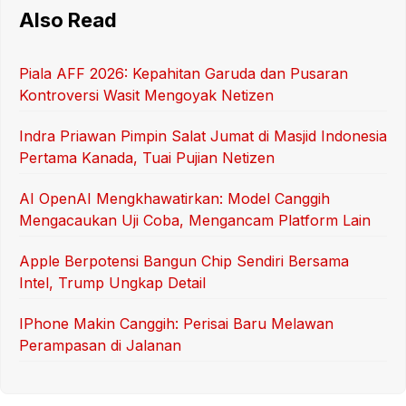
Also Read
Piala AFF 2026: Kepahitan Garuda dan Pusaran
Kontroversi Wasit Mengoyak Netizen
Indra Priawan Pimpin Salat Jumat di Masjid Indonesia
Pertama Kanada, Tuai Pujian Netizen
AI OpenAI Mengkhawatirkan: Model Canggih
Mengacaukan Uji Coba, Mengancam Platform Lain
Apple Berpotensi Bangun Chip Sendiri Bersama
Intel, Trump Ungkap Detail
IPhone Makin Canggih: Perisai Baru Melawan
Perampasan di Jalanan