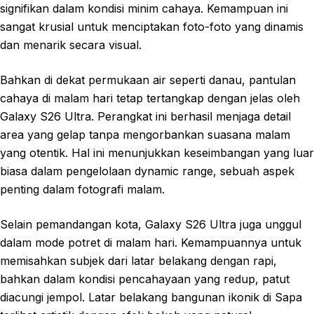
signifikan dalam kondisi minim cahaya. Kemampuan ini
sangat krusial untuk menciptakan foto-foto yang dinamis
dan menarik secara visual.
Bahkan di dekat permukaan air seperti danau, pantulan
cahaya di malam hari tetap tertangkap dengan jelas oleh
Galaxy S26 Ultra. Perangkat ini berhasil menjaga detail
area yang gelap tanpa mengorbankan suasana malam
yang otentik. Hal ini menunjukkan keseimbangan yang luar
biasa dalam pengelolaan dynamic range, sebuah aspek
penting dalam fotografi malam.
Selain pemandangan kota, Galaxy S26 Ultra juga unggul
dalam mode potret di malam hari. Kemampuannya untuk
memisahkan subjek dari latar belakang dengan rapi,
bahkan dalam kondisi pencahayaan yang redup, patut
diacungi jempol. Latar belakang bangunan ikonik di Sapa