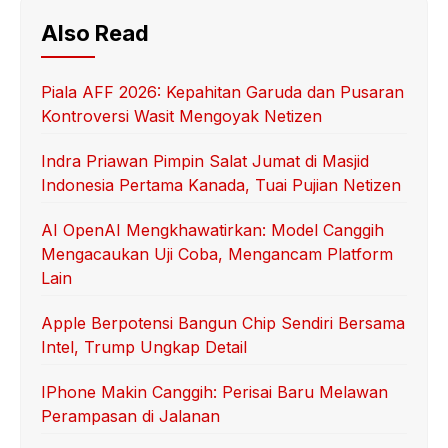
Also Read
Piala AFF 2026: Kepahitan Garuda dan Pusaran
Kontroversi Wasit Mengoyak Netizen
Indra Priawan Pimpin Salat Jumat di Masjid
Indonesia Pertama Kanada, Tuai Pujian Netizen
AI OpenAI Mengkhawatirkan: Model Canggih
Mengacaukan Uji Coba, Mengancam Platform
Lain
Apple Berpotensi Bangun Chip Sendiri Bersama
Intel, Trump Ungkap Detail
IPhone Makin Canggih: Perisai Baru Melawan
Perampasan di Jalanan