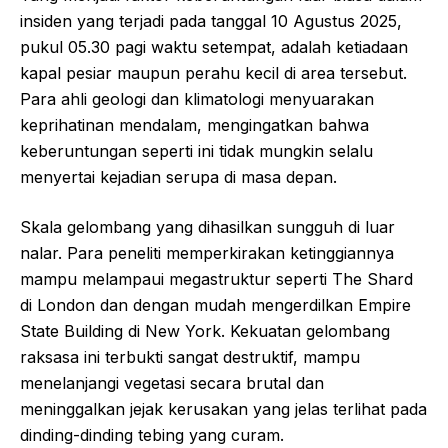
insiden yang terjadi pada tanggal 10 Agustus 2025,
pukul 05.30 pagi waktu setempat, adalah ketiadaan
kapal pesiar maupun perahu kecil di area tersebut.
Para ahli geologi dan klimatologi menyuarakan
keprihatinan mendalam, mengingatkan bahwa
keberuntungan seperti ini tidak mungkin selalu
menyertai kejadian serupa di masa depan.
Skala gelombang yang dihasilkan sungguh di luar
nalar. Para peneliti memperkirakan ketinggiannya
mampu melampaui megastruktur seperti The Shard
di London dan dengan mudah mengerdilkan Empire
State Building di New York. Kekuatan gelombang
raksasa ini terbukti sangat destruktif, mampu
menelanjangi vegetasi secara brutal dan
meninggalkan jejak kerusakan yang jelas terlihat pada
dinding-dinding tebing yang curam.