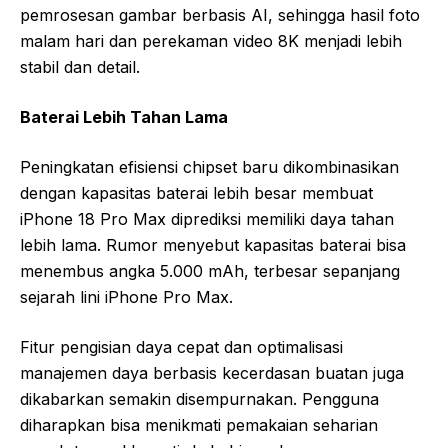
pemrosesan gambar berbasis AI, sehingga hasil foto
malam hari dan perekaman video 8K menjadi lebih
stabil dan detail.
Baterai Lebih Tahan Lama
Peningkatan efisiensi chipset baru dikombinasikan
dengan kapasitas baterai lebih besar membuat
iPhone 18 Pro Max diprediksi memiliki daya tahan
lebih lama. Rumor menyebut kapasitas baterai bisa
menembus angka 5.000 mAh, terbesar sepanjang
sejarah lini iPhone Pro Max.
Fitur pengisian daya cepat dan optimalisasi
manajemen daya berbasis kecerdasan buatan juga
dikabarkan semakin disempurnakan. Pengguna
diharapkan bisa menikmati pemakaian seharian