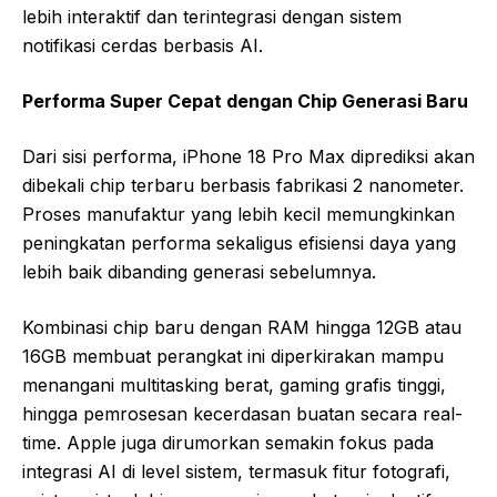
lebih interaktif dan terintegrasi dengan sistem
notifikasi cerdas berbasis AI.
Performa Super Cepat dengan Chip Generasi Baru
Dari sisi performa, iPhone 18 Pro Max diprediksi akan
dibekali chip terbaru berbasis fabrikasi 2 nanometer.
Proses manufaktur yang lebih kecil memungkinkan
peningkatan performa sekaligus efisiensi daya yang
lebih baik dibanding generasi sebelumnya.
Kombinasi chip baru dengan RAM hingga 12GB atau
16GB membuat perangkat ini diperkirakan mampu
menangani multitasking berat, gaming grafis tinggi,
hingga pemrosesan kecerdasan buatan secara real-
time. Apple juga dirumorkan semakin fokus pada
integrasi AI di level sistem, termasuk fitur fotografi,