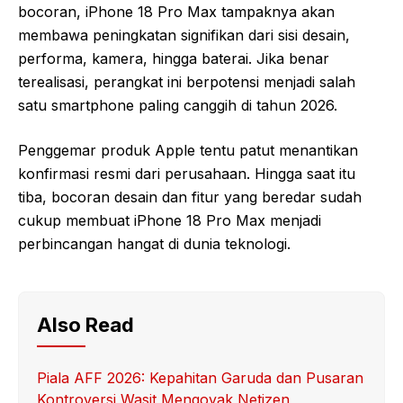
bocoran, iPhone 18 Pro Max tampaknya akan
membawa peningkatan signifikan dari sisi desain,
performa, kamera, hingga baterai. Jika benar
terealisasi, perangkat ini berpotensi menjadi salah
satu smartphone paling canggih di tahun 2026.
Penggemar produk Apple tentu patut menantikan
konfirmasi resmi dari perusahaan. Hingga saat itu
tiba, bocoran desain dan fitur yang beredar sudah
cukup membuat iPhone 18 Pro Max menjadi
perbincangan hangat di dunia teknologi.
Also Read
Piala AFF 2026: Kepahitan Garuda dan Pusaran
Kontroversi Wasit Mengoyak Netizen