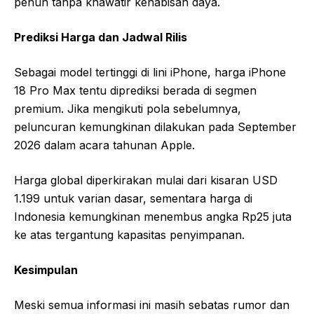
penuh tanpa khawatir kehabisan daya.
Prediksi Harga dan Jadwal Rilis
Sebagai model tertinggi di lini iPhone, harga iPhone
18 Pro Max tentu diprediksi berada di segmen
premium. Jika mengikuti pola sebelumnya,
peluncuran kemungkinan dilakukan pada September
2026 dalam acara tahunan Apple.
Harga global diperkirakan mulai dari kisaran USD
1.199 untuk varian dasar, sementara harga di
Indonesia kemungkinan menembus angka Rp25 juta
ke atas tergantung kapasitas penyimpanan.
Kesimpulan
Meski semua informasi ini masih sebatas rumor dan