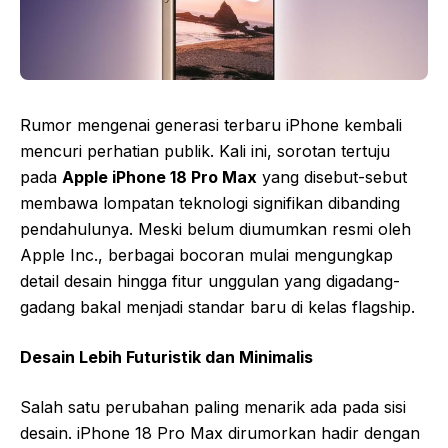
Rumor mengenai generasi terbaru iPhone kembali
mencuri perhatian publik. Kali ini, sorotan tertuju
pada
Apple iPhone 18 Pro Max
yang disebut-sebut
membawa lompatan teknologi signifikan dibanding
pendahulunya. Meski belum diumumkan resmi oleh
Apple Inc., berbagai bocoran mulai mengungkap
detail desain hingga fitur unggulan yang digadang-
gadang bakal menjadi standar baru di kelas flagship.
Desain Lebih Futuristik dan Minimalis
Salah satu perubahan paling menarik ada pada sisi
desain. iPhone 18 Pro Max dirumorkan hadir dengan