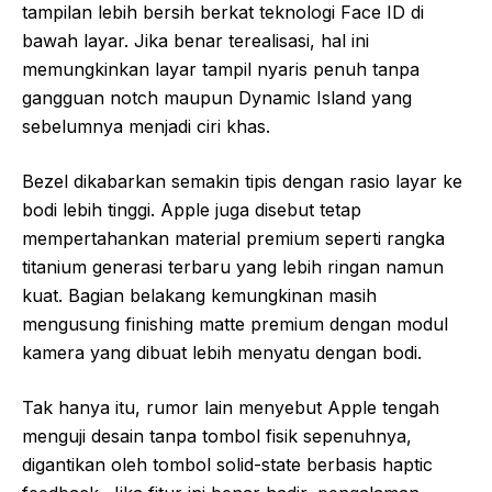
tampilan lebih bersih berkat teknologi Face ID di
bawah layar. Jika benar terealisasi, hal ini
memungkinkan layar tampil nyaris penuh tanpa
gangguan notch maupun Dynamic Island yang
sebelumnya menjadi ciri khas.
Bezel dikabarkan semakin tipis dengan rasio layar ke
bodi lebih tinggi. Apple juga disebut tetap
mempertahankan material premium seperti rangka
titanium generasi terbaru yang lebih ringan namun
kuat. Bagian belakang kemungkinan masih
mengusung finishing matte premium dengan modul
kamera yang dibuat lebih menyatu dengan bodi.
Tak hanya itu, rumor lain menyebut Apple tengah
menguji desain tanpa tombol fisik sepenuhnya,
digantikan oleh tombol solid-state berbasis haptic