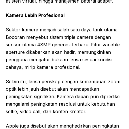
asisten virtual, hingga manajemen baterai adaptif.
Kamera Lebih Profesional
Sektor kamera menjadi salah satu daya tarik utama.
Bocoran menyebut sistem triple camera dengan
sensor utama 48MP generasi terbaru. Fitur variable
aperture dikabarkan akan hadir, memungkinkan
pengguna mengatur bukaan lensa sesuai kondisi
cahaya, mirip kamera profesional.
Selain itu, lensa periskop dengan kemampuan zoom
optik lebih jauh disebut akan mendapatkan
peningkatan signifikan. Kamera depan pun diprediksi
mengalami peningkatan resolusi untuk kebutuhan
selfie, video call, dan konten kreator.
Apple juga disebut akan menghadirkan peningkatan