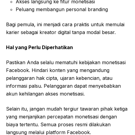
Akses langsung ke fitur monetisasi
Peluang membangun personal branding
Bagi pemula, ini menjadi cara praktis untuk memulai
karier sebagai kreator digital tanpa modal besar.
Hal yang Perlu Diperhatikan
Pastikan Anda selalu mematuhi kebijakan monetisasi
Facebook. Hindari konten yang mengandung
pelanggaran hak cipta, ujaran kebencian, atau
informasi palsu. Pelanggaran dapat menyebabkan
akun kehilangan akses monetisasi.
Selain itu, jangan mudah tergiur tawaran pihak ketiga
yang menjanjikan percepatan monetisasi dengan
biaya tertentu. Semua proses resmi dilakukan
langsung melalui platform Facebook.