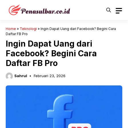
Langsung
ke
isi
Home
»
Teknologi
»
Ingin Dapat Uang dari Facebook? Begini Cara
Daftar FB Pro
Ingin Dapat Uang dari
Facebook? Begini Cara
Daftar FB Pro
Sahrul
Februari 23, 2026