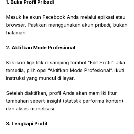
1. Buka Profil Pribadi
Masuk ke akun Facebook Anda melalui aplikasi atau
browser. Pastikan menggunakan akun pribadi, bukan
halaman.
2. Aktifkan Mode Profesional
Klik ikon tiga titik di samping tombol “Edit Profil”. Jika
tersedia, pilih opsi “Aktifkan Mode Profesional”. Ikuti
instruksi yang muncul di layar.
Setelah diaktifkan, profil Anda akan memiliki fitur
tambahan seperti insight (statistik performa konten)
dan akses monetisasi.
3. Lengkapi Profil