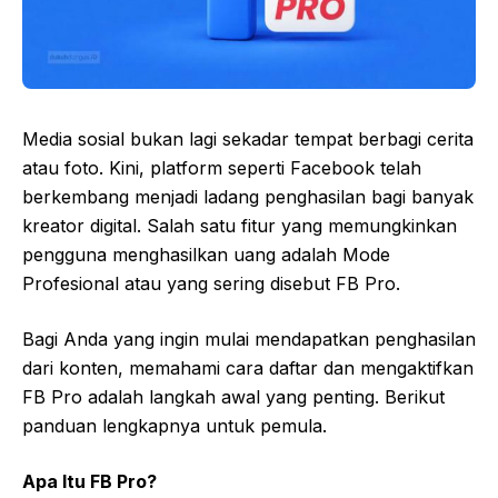
Media sosial bukan lagi sekadar tempat berbagi cerita
atau foto. Kini, platform seperti Facebook telah
berkembang menjadi ladang penghasilan bagi banyak
kreator digital. Salah satu fitur yang memungkinkan
pengguna menghasilkan uang adalah Mode
Profesional atau yang sering disebut FB Pro.
Bagi Anda yang ingin mulai mendapatkan penghasilan
dari konten, memahami cara daftar dan mengaktifkan
FB Pro adalah langkah awal yang penting. Berikut
panduan lengkapnya untuk pemula.
Apa Itu FB Pro?