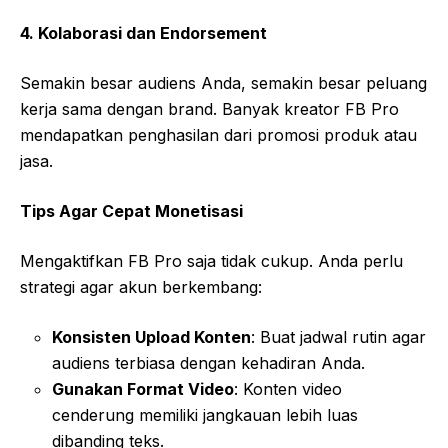
4. Kolaborasi dan Endorsement
Semakin besar audiens Anda, semakin besar peluang
kerja sama dengan brand. Banyak kreator FB Pro
mendapatkan penghasilan dari promosi produk atau
jasa.
Tips Agar Cepat Monetisasi
Mengaktifkan FB Pro saja tidak cukup. Anda perlu
strategi agar akun berkembang:
Konsisten Upload Konten
: Buat jadwal rutin agar
audiens terbiasa dengan kehadiran Anda.
Gunakan Format Video
: Konten video
cenderung memiliki jangkauan lebih luas
dibanding teks.