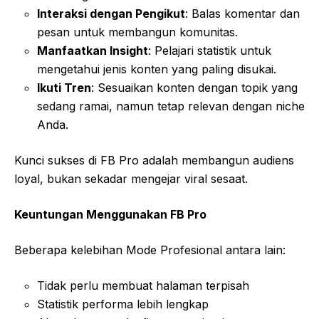
Interaksi dengan Pengikut
: Balas komentar dan
pesan untuk membangun komunitas.
Manfaatkan Insight
: Pelajari statistik untuk
mengetahui jenis konten yang paling disukai.
Ikuti Tren
: Sesuaikan konten dengan topik yang
sedang ramai, namun tetap relevan dengan niche
Anda.
Kunci sukses di FB Pro adalah membangun audiens
loyal, bukan sekadar mengejar viral sesaat.
Keuntungan Menggunakan FB Pro
Beberapa kelebihan Mode Profesional antara lain:
Tidak perlu membuat halaman terpisah
Statistik performa lebih lengkap