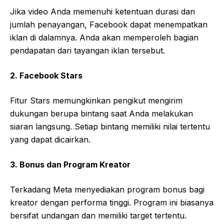
Jika video Anda memenuhi ketentuan durasi dan
jumlah penayangan, Facebook dapat menempatkan
iklan di dalamnya. Anda akan memperoleh bagian
pendapatan dari tayangan iklan tersebut.
2. Facebook Stars
Fitur Stars memungkinkan pengikut mengirim
dukungan berupa bintang saat Anda melakukan
siaran langsung. Setiap bintang memiliki nilai tertentu
yang dapat dicairkan.
3. Bonus dan Program Kreator
Terkadang Meta menyediakan program bonus bagi
kreator dengan performa tinggi. Program ini biasanya
bersifat undangan dan memiliki target tertentu.