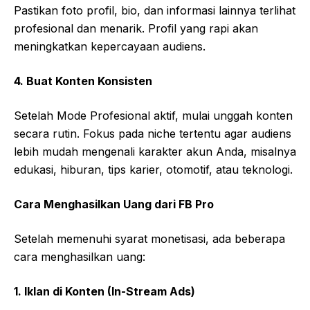
Pastikan foto profil, bio, dan informasi lainnya terlihat
profesional dan menarik. Profil yang rapi akan
meningkatkan kepercayaan audiens.
4. Buat Konten Konsisten
Setelah Mode Profesional aktif, mulai unggah konten
secara rutin. Fokus pada niche tertentu agar audiens
lebih mudah mengenali karakter akun Anda, misalnya
edukasi, hiburan, tips karier, otomotif, atau teknologi.
Cara Menghasilkan Uang dari FB Pro
Setelah memenuhi syarat monetisasi, ada beberapa
cara menghasilkan uang:
1. Iklan di Konten (In-Stream Ads)