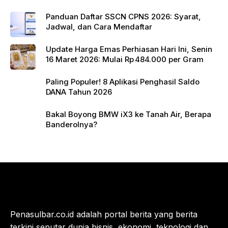
Panduan Daftar SSCN CPNS 2026: Syarat,
Jadwal, dan Cara Mendaftar
Update Harga Emas Perhiasan Hari Ini, Senin
16 Maret 2026: Mulai Rp 484.000 per Gram
Paling Populer! 8 Aplikasi Penghasil Saldo
DANA Tahun 2026
Bakal Boyong BMW iX3 ke Tanah Air, Berapa
Banderolnya?
Penasulbar.co.id adalah portal berita yang berita
terkini seputar dunia bisnis, ekonomi, teknologi dan