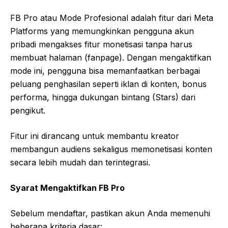
FB Pro atau Mode Profesional adalah fitur dari Meta
Platforms yang memungkinkan pengguna akun
pribadi mengakses fitur monetisasi tanpa harus
membuat halaman (fanpage). Dengan mengaktifkan
mode ini, pengguna bisa memanfaatkan berbagai
peluang penghasilan seperti iklan di konten, bonus
performa, hingga dukungan bintang (Stars) dari
pengikut.
Fitur ini dirancang untuk membantu kreator
membangun audiens sekaligus memonetisasi konten
secara lebih mudah dan terintegrasi.
Syarat Mengaktifkan FB Pro
Sebelum mendaftar, pastikan akun Anda memenuhi
beberapa kriteria dasar: