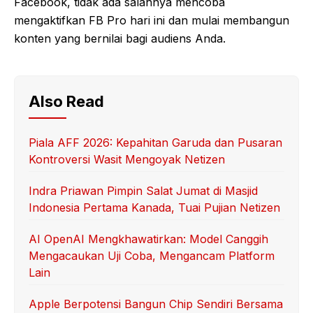
Facebook, tidak ada salahnya mencoba
mengaktifkan FB Pro hari ini dan mulai membangun
konten yang bernilai bagi audiens Anda.
Also Read
Piala AFF 2026: Kepahitan Garuda dan Pusaran
Kontroversi Wasit Mengoyak Netizen
Indra Priawan Pimpin Salat Jumat di Masjid
Indonesia Pertama Kanada, Tuai Pujian Netizen
AI OpenAI Mengkhawatirkan: Model Canggih
Mengacaukan Uji Coba, Mengancam Platform
Lain
Apple Berpotensi Bangun Chip Sendiri Bersama