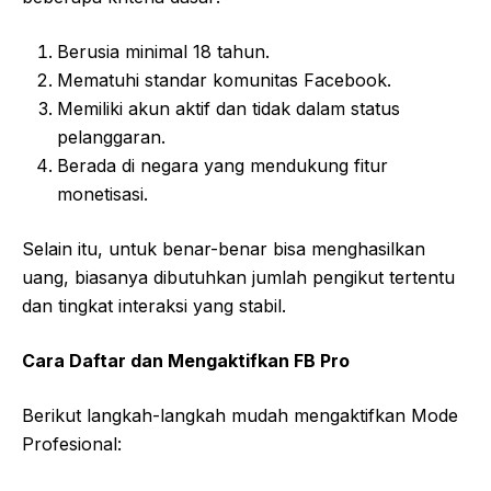
Berusia minimal 18 tahun.
Mematuhi standar komunitas Facebook.
Memiliki akun aktif dan tidak dalam status
pelanggaran.
Berada di negara yang mendukung fitur
monetisasi.
Selain itu, untuk benar-benar bisa menghasilkan
uang, biasanya dibutuhkan jumlah pengikut tertentu
dan tingkat interaksi yang stabil.
Cara Daftar dan Mengaktifkan FB Pro
Berikut langkah-langkah mudah mengaktifkan Mode
Profesional: