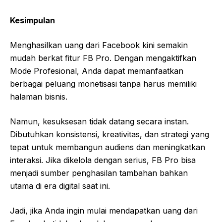
Kesimpulan
Menghasilkan uang dari Facebook kini semakin
mudah berkat fitur FB Pro. Dengan mengaktifkan
Mode Profesional, Anda dapat memanfaatkan
berbagai peluang monetisasi tanpa harus memiliki
halaman bisnis.
Namun, kesuksesan tidak datang secara instan.
Dibutuhkan konsistensi, kreativitas, dan strategi yang
tepat untuk membangun audiens dan meningkatkan
interaksi. Jika dikelola dengan serius, FB Pro bisa
menjadi sumber penghasilan tambahan bahkan
utama di era digital saat ini.
Jadi, jika Anda ingin mulai mendapatkan uang dari