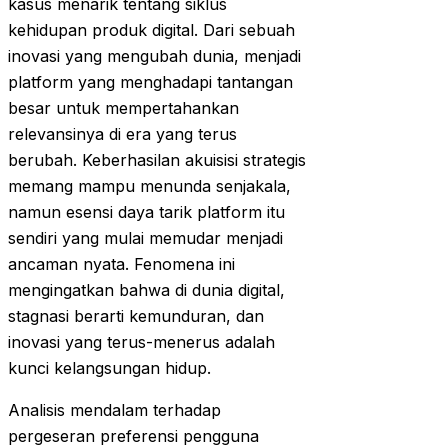
kasus menarik tentang siklus
kehidupan produk digital. Dari sebuah
inovasi yang mengubah dunia, menjadi
platform yang menghadapi tantangan
besar untuk mempertahankan
relevansinya di era yang terus
berubah. Keberhasilan akuisisi strategis
memang mampu menunda senjakala,
namun esensi daya tarik platform itu
sendiri yang mulai memudar menjadi
ancaman nyata. Fenomena ini
mengingatkan bahwa di dunia digital,
stagnasi berarti kemunduran, dan
inovasi yang terus-menerus adalah
kunci kelangsungan hidup.
Analisis mendalam terhadap
pergeseran preferensi pengguna