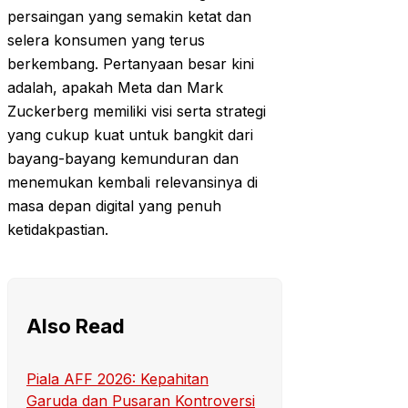
persaingan yang semakin ketat dan
selera konsumen yang terus
berkembang. Pertanyaan besar kini
adalah, apakah Meta dan Mark
Zuckerberg memiliki visi serta strategi
yang cukup kuat untuk bangkit dari
bayang-bayang kemunduran dan
menemukan kembali relevansinya di
masa depan digital yang penuh
ketidakpastian.
Also Read
Piala AFF 2026: Kepahitan
Garuda dan Pusaran Kontroversi