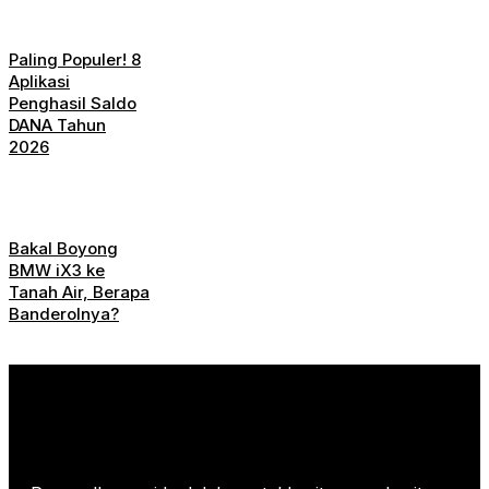
Paling Populer! 8
Aplikasi
Penghasil Saldo
DANA Tahun
2026
Bakal Boyong
BMW iX3 ke
Tanah Air, Berapa
Banderolnya?