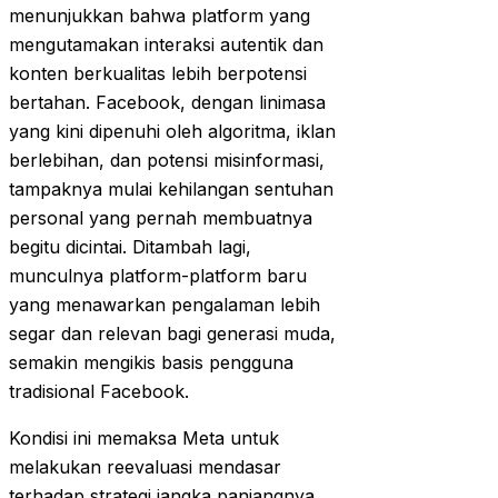
menunjukkan bahwa platform yang
mengutamakan interaksi autentik dan
konten berkualitas lebih berpotensi
bertahan. Facebook, dengan linimasa
yang kini dipenuhi oleh algoritma, iklan
berlebihan, dan potensi misinformasi,
tampaknya mulai kehilangan sentuhan
personal yang pernah membuatnya
begitu dicintai. Ditambah lagi,
munculnya platform-platform baru
yang menawarkan pengalaman lebih
segar dan relevan bagi generasi muda,
semakin mengikis basis pengguna
tradisional Facebook.
Kondisi ini memaksa Meta untuk
melakukan reevaluasi mendasar
terhadap strategi jangka panjangnya.