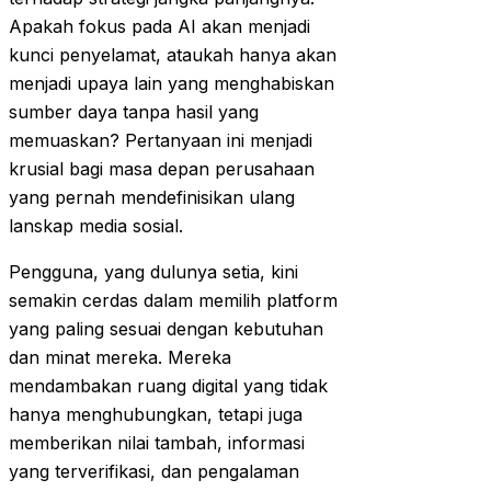
Apakah fokus pada AI akan menjadi
kunci penyelamat, ataukah hanya akan
menjadi upaya lain yang menghabiskan
sumber daya tanpa hasil yang
memuaskan? Pertanyaan ini menjadi
krusial bagi masa depan perusahaan
yang pernah mendefinisikan ulang
lanskap media sosial.
Pengguna, yang dulunya setia, kini
semakin cerdas dalam memilih platform
yang paling sesuai dengan kebutuhan
dan minat mereka. Mereka
mendambakan ruang digital yang tidak
hanya menghubungkan, tetapi juga
memberikan nilai tambah, informasi
yang terverifikasi, dan pengalaman