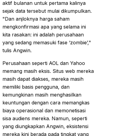
aktif bulanan untuk pertama kalinya
sejak data tersebut mulai dikumpulkan.
"Dan anjloknya harga saham
mengkonfirmasi apa yang selama ini
kita rasakan: ini adalah perusahaan
yang sedang memasuki fase ‘zombie’,"
tulis Angwin.
Perusahaan seperti AOL dan Yahoo
memang masih eksis. Situs web mereka
masih dapat diakses, mereka masih
memiliki basis pengguna, dan
kemungkinan masih menghasilkan
keuntungan dengan cara memangkas
biaya operasional dan memonetisasi
sisa audiens mereka. Namun, seperti
yang diungkapkan Angwin, eksistensi
mereka kini berada pada tingkat yang