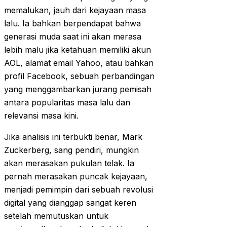
memalukan, jauh dari kejayaan masa
lalu. Ia bahkan berpendapat bahwa
generasi muda saat ini akan merasa
lebih malu jika ketahuan memiliki akun
AOL, alamat email Yahoo, atau bahkan
profil Facebook, sebuah perbandingan
yang menggambarkan jurang pemisah
antara popularitas masa lalu dan
relevansi masa kini.
Jika analisis ini terbukti benar, Mark
Zuckerberg, sang pendiri, mungkin
akan merasakan pukulan telak. Ia
pernah merasakan puncak kejayaan,
menjadi pemimpin dari sebuah revolusi
digital yang dianggap sangat keren
setelah memutuskan untuk