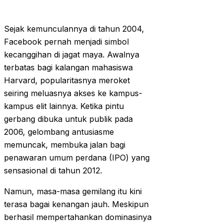
Sejak kemunculannya di tahun 2004,
Facebook pernah menjadi simbol
kecanggihan di jagat maya. Awalnya
terbatas bagi kalangan mahasiswa
Harvard, popularitasnya meroket
seiring meluasnya akses ke kampus-
kampus elit lainnya. Ketika pintu
gerbang dibuka untuk publik pada
2006, gelombang antusiasme
memuncak, membuka jalan bagi
penawaran umum perdana (IPO) yang
sensasional di tahun 2012.
Namun, masa-masa gemilang itu kini
terasa bagai kenangan jauh. Meskipun
berhasil mempertahankan dominasinya