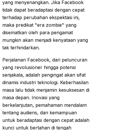
yang menyenangkan. Jika Facebook
tidak dapat beradaptasi dengan cepat
terhadap perubahan ekspektasi ini,
maka predikat "era zombie" yang
disematkan oleh para pengamat
mungkin akan menjadi kenyataan yang
tak terhindarkan.
Perjalanan Facebook, dari peluncuran
yang revolusioner hingga potensi
senjakala, adalah pengingat akan sifat
dinamis industri teknologi. Keberhasilan
masa lalu tidak menjamin kesuksesan di
masa depan. Inovasi yang
berkelanjutan, pemahaman mendalam
tentang audiens, dan kemampuan
untuk beradaptasi dengan cepat adalah
kunci untuk bertahan di tengah