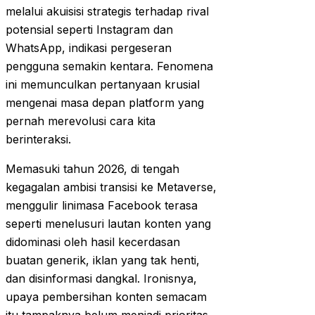
melalui akuisisi strategis terhadap rival
potensial seperti Instagram dan
WhatsApp, indikasi pergeseran
pengguna semakin kentara. Fenomena
ini memunculkan pertanyaan krusial
mengenai masa depan platform yang
pernah merevolusi cara kita
berinteraksi.
Memasuki tahun 2026, di tengah
kegagalan ambisi transisi ke Metaverse,
menggulir linimasa Facebook terasa
seperti menelusuri lautan konten yang
didominasi oleh hasil kecerdasan
buatan generik, iklan yang tak henti,
dan disinformasi dangkal. Ironisnya,
upaya pembersihan konten semacam