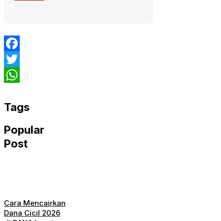
Facebook
Twitter
WhatsApp
Tags
Popular
Post
Cara Mencairkan
Dana Cicil 2026