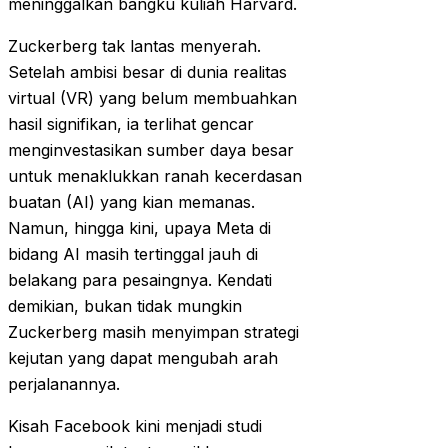
meninggalkan bangku kuliah Harvard.
Zuckerberg tak lantas menyerah.
Setelah ambisi besar di dunia realitas
virtual (VR) yang belum membuahkan
hasil signifikan, ia terlihat gencar
menginvestasikan sumber daya besar
untuk menaklukkan ranah kecerdasan
buatan (AI) yang kian memanas.
Namun, hingga kini, upaya Meta di
bidang AI masih tertinggal jauh di
belakang para pesaingnya. Kendati
demikian, bukan tidak mungkin
Zuckerberg masih menyimpan strategi
kejutan yang dapat mengubah arah
perjalanannya.
Kisah Facebook kini menjadi studi