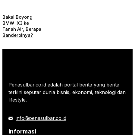
Bakal Boyong
BMW iX3 ke
Tanah Air, Berapa
Banderolnya?
Penasulbar.co.id adalah portal berita yang berita
terkini seputar dunia bisnis, ekonomi, teknologi dan
lifestyle.
info@penasulbar.co.id
Informasi