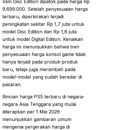
Slim Disc Edition dipatok pada harga Rp
9.699.000. Setelah penyesuaian harga
terbaru, diperkirakan terjadi
peningkatan sekitar Rp 1,7 juta untuk
model Disc Edition dan Rp 1,8 juta
untuk model Digital Edition. Kenaikan
harga ini menunjukkan bahwa tren
penyesuaian harga konsol game tidak
hanya terjadi pada produk-produk
baru, tetapi juga merambah pada
model-model yang sudah beredar di
pasaran.
Rincian harga PS5 terbaru di negara-
negara Asia Tenggara yang mulai
diterapkan per 1 Mei 2026
menunjukkan gambaran umum
mengenai pergerakan harga di