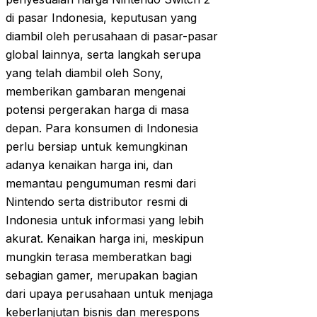
di pasar Indonesia, keputusan yang
diambil oleh perusahaan di pasar-pasar
global lainnya, serta langkah serupa
yang telah diambil oleh Sony,
memberikan gambaran mengenai
potensi pergerakan harga di masa
depan. Para konsumen di Indonesia
perlu bersiap untuk kemungkinan
adanya kenaikan harga ini, dan
memantau pengumuman resmi dari
Nintendo serta distributor resmi di
Indonesia untuk informasi yang lebih
akurat. Kenaikan harga ini, meskipun
mungkin terasa memberatkan bagi
sebagian gamer, merupakan bagian
dari upaya perusahaan untuk menjaga
keberlanjutan bisnis dan merespons