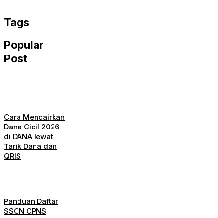
WhatsApp
Tags
Popular
Post
Cara Mencairkan
Dana Cicil 2026
di DANA lewat
Tarik Dana dan
QRIS
Panduan Daftar
SSCN CPNS