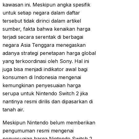
kawasan ini. Meskipun angka spesifik
untuk setiap negara dalam daftar
tersebut tidak dirinci dalam artikel
sumber, fakta bahwa kenaikan harga
terjadi secara serentak di berbagai
negara Asia Tenggara menegaskan
adanya strategi penetapan harga global
yang terkoordinasi oleh Sony. Hal ini
juga bisa menjadi indikator awal bagi
konsumen di Indonesia mengenai
kemungkinan penyesuaian harga
serupa untuk Nintendo Switch 2 jika
nantinya resmi dirilis dan dipasarkan di
tanah air.
Meskipun Nintendo belum memberikan
pengumuman resmi mengenai
penyesuaian harga Nintendo Switch 2