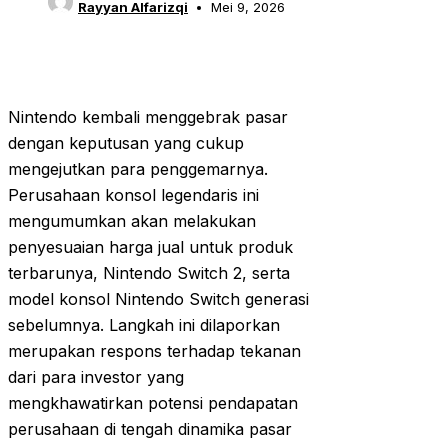
Rayyan Alfarizqi
Mei 9, 2026
Nintendo kembali menggebrak pasar
dengan keputusan yang cukup
mengejutkan para penggemarnya.
Perusahaan konsol legendaris ini
mengumumkan akan melakukan
penyesuaian harga jual untuk produk
terbarunya, Nintendo Switch 2, serta
model konsol Nintendo Switch generasi
sebelumnya. Langkah ini dilaporkan
merupakan respons terhadap tekanan
dari para investor yang
mengkhawatirkan potensi pendapatan
perusahaan di tengah dinamika pasar