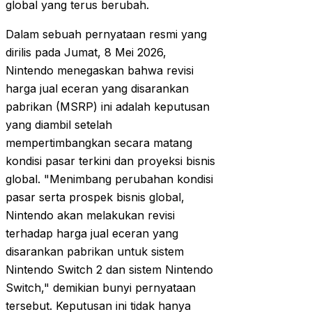
global yang terus berubah.
Dalam sebuah pernyataan resmi yang
dirilis pada Jumat, 8 Mei 2026,
Nintendo menegaskan bahwa revisi
harga jual eceran yang disarankan
pabrikan (MSRP) ini adalah keputusan
yang diambil setelah
mempertimbangkan secara matang
kondisi pasar terkini dan proyeksi bisnis
global. "Menimbang perubahan kondisi
pasar serta prospek bisnis global,
Nintendo akan melakukan revisi
terhadap harga jual eceran yang
disarankan pabrikan untuk sistem
Nintendo Switch 2 dan sistem Nintendo
Switch," demikian bunyi pernyataan
tersebut. Keputusan ini tidak hanya