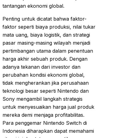
tantangan ekonomi global.
Penting untuk dicatat bahwa faktor-
faktor seperti biaya produksi, nilai tukar
mata uang, biaya logistik, dan strategi
pasar masing-masing wilayah menjadi
pertimbangan utama dalam penentuan
harga akhir sebuah produk. Dengan
adanya tekanan dari investor dan
perubahan kondisi ekonomi global,
tidak mengherankan jika perusahaan
teknologi besar seperti Nintendo dan
Sony mengambil langkah strategis
untuk menyesuaikan harga jual produk
mereka demi menjaga profitabilitas.
Para penggemar Nintendo Switch di
Indonesia diharapkan dapat memahami