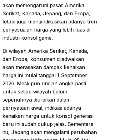
akan memengaruhi pasar Amerika
Serikat, Kanada, Jepang, dan Eropa,
tetapi juga mengindikasikan adanya tren
penyesuaian harga yang lebih luas di
industri konsol game.
Di wilayah Amerika Serikat, Kanada,
dan Eropa, konsumen dijadwalkan
akan merasakan dampak kenaikan
harga ini mulai tanggal 1 September
2026. Meskipun rincian angka pasti
untuk setiap wilayah belum
sepenuhnya diuraikan dalam
pernyataan awal, indikasi adanya
kenaikan harga untuk konsol generasi
baru ini sudah cukup jelas. Sementara
itu, Jepang akan mengalami perubahan