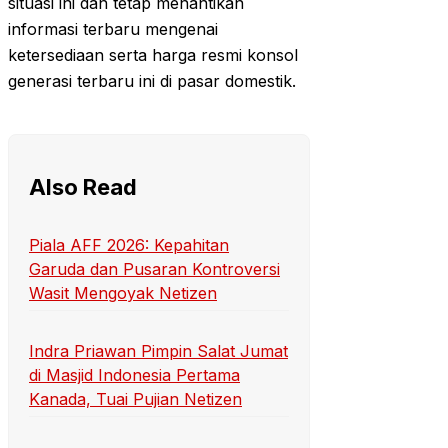
situasi ini dan tetap menantikan
informasi terbaru mengenai
ketersediaan serta harga resmi konsol
generasi terbaru ini di pasar domestik.
Also Read
Piala AFF 2026: Kepahitan
Garuda dan Pusaran Kontroversi
Wasit Mengoyak Netizen
Indra Priawan Pimpin Salat Jumat
di Masjid Indonesia Pertama
Kanada, Tuai Pujian Netizen