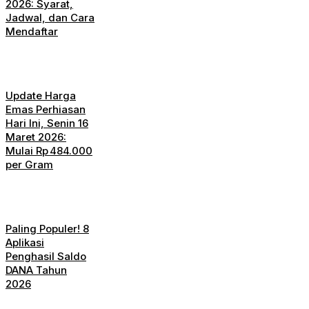
2026: Syarat,
Jadwal, dan Cara
Mendaftar
Update Harga
Emas Perhiasan
Hari Ini, Senin 16
Maret 2026:
Mulai Rp 484.000
per Gram
Paling Populer! 8
Aplikasi
Penghasil Saldo
DANA Tahun
2026