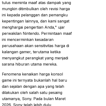
tulus meminta maaf atas dampak yang
mungkin ditimbulkan oleh revisi harga
ini kepada pelanggan dan pemangku
kepentingan lainnya, dan kami sangat
menghargai pengertian Anda," ujar
perwakilan Nintendo. Permintaan maaf
ini mencerminkan kesadaran
perusahaan akan sensitivitas harga di
kalangan gamer, terutama ketika
menyangkut perangkat yang menjadi
sarana hiburan utama mereka.
Fenomena kenaikan harga konsol
game ini ternyata bukanlah hal baru
dan sejalan dengan apa yang telah
dilakukan oleh salah satu pesaing
utamanya, Sony. Pada bulan Maret
2026, Sony telah lebih dulu