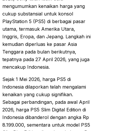
mengumumkan kenaikan harga yang
cukup substansial untuk konsol
PlayStation 5 (PS5) di berbagai pasar
utama, termasuk Amerika Utara,
Inggris, Eropa, dan Jepang. Langkah ini
kemudian diperluas ke pasar Asia
Tenggara pada bulan berikutnya,
tepatnya pada 27 April 2026, yang juga
mencakup Indonesia.
Sejak 1 Mei 2026, harga PS5 di
Indonesia dilaporkan telah mengalami
kenaikan yang cukup signifikan.
Sebagai perbandingan, pada awal April
2026, harga PS5 Slim Digital Edition di
Indonesia dibanderol dengan angka Rp
8.199.000, sementara untuk model PS5