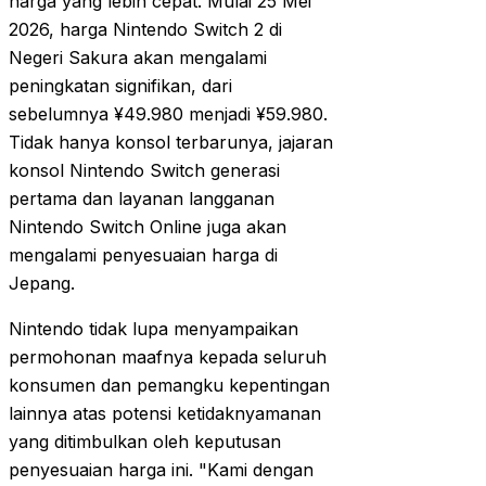
harga yang lebih cepat. Mulai 25 Mei
2026, harga Nintendo Switch 2 di
Negeri Sakura akan mengalami
peningkatan signifikan, dari
sebelumnya ¥49.980 menjadi ¥59.980.
Tidak hanya konsol terbarunya, jajaran
konsol Nintendo Switch generasi
pertama dan layanan langganan
Nintendo Switch Online juga akan
mengalami penyesuaian harga di
Jepang.
Nintendo tidak lupa menyampaikan
permohonan maafnya kepada seluruh
konsumen dan pemangku kepentingan
lainnya atas potensi ketidaknyamanan
yang ditimbulkan oleh keputusan
penyesuaian harga ini. "Kami dengan