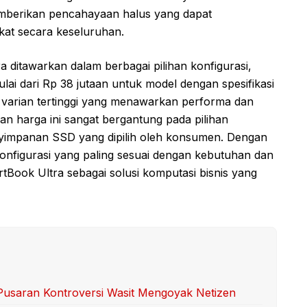
emberikan pencahayaan halus yang dapat
kat secara keseluruhan.
 ditawarkan dalam berbagai pilihan konfigurasi,
ai dari Rp 38 jutaan untuk model dengan spesifikasi
 varian tertinggi yang menawarkan performa dan
n harga ini sangat bergantung pada pilihan
yimpanan SSD yang dipilih oleh konsumen. Dengan
konfigurasi yang paling sesuai dengan kebutuhan dan
Book Ultra sebagai solusi komputasi bisnis yang
Pusaran Kontroversi Wasit Mengoyak Netizen