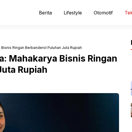
Berita
Lifestyle
Otomotif
Tek
Bisnis Ringan Berbanderol Puluhan Juta Rupiah
a: Mahakarya Bisnis Ringan
Juta Rupiah