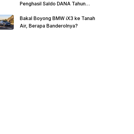
Penghasil Saldo DANA Tahun
2026
Bakal Boyong BMW iX3 ke Tanah
Air, Berapa Banderolnya?