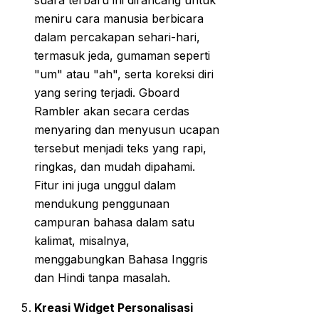
suara terbaru ini dirancang untuk
meniru cara manusia berbicara
dalam percakapan sehari-hari,
termasuk jeda, gumaman seperti
"um" atau "ah", serta koreksi diri
yang sering terjadi. Gboard
Rambler akan secara cerdas
menyaring dan menyusun ucapan
tersebut menjadi teks yang rapi,
ringkas, dan mudah dipahami.
Fitur ini juga unggul dalam
mendukung penggunaan
campuran bahasa dalam satu
kalimat, misalnya,
menggabungkan Bahasa Inggris
dan Hindi tanpa masalah.
Kreasi Widget Personalisasi