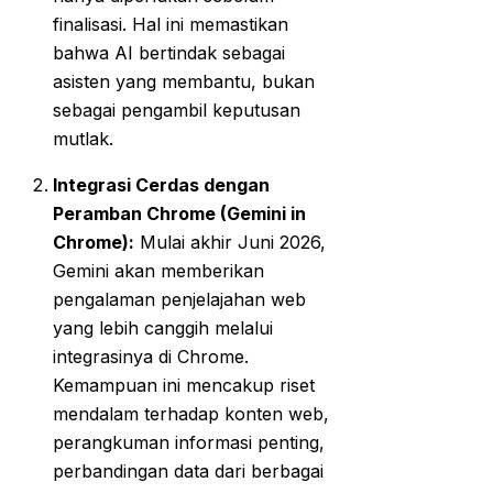
finalisasi. Hal ini memastikan
bahwa AI bertindak sebagai
asisten yang membantu, bukan
sebagai pengambil keputusan
mutlak.
Integrasi Cerdas dengan
Peramban Chrome (Gemini in
Chrome):
Mulai akhir Juni 2026,
Gemini akan memberikan
pengalaman penjelajahan web
yang lebih canggih melalui
integrasinya di Chrome.
Kemampuan ini mencakup riset
mendalam terhadap konten web,
perangkuman informasi penting,
perbandingan data dari berbagai