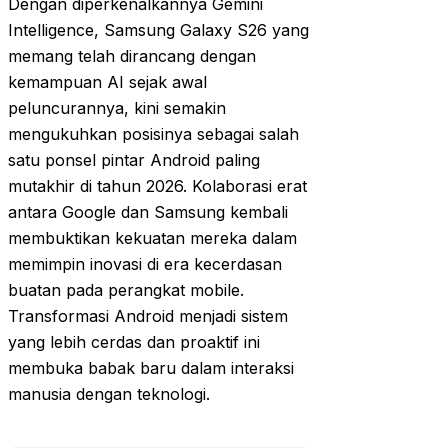
Dengan diperkenalkannya Gemini
Intelligence, Samsung Galaxy S26 yang
memang telah dirancang dengan
kemampuan AI sejak awal
peluncurannya, kini semakin
mengukuhkan posisinya sebagai salah
satu ponsel pintar Android paling
mutakhir di tahun 2026. Kolaborasi erat
antara Google dan Samsung kembali
membuktikan kekuatan mereka dalam
memimpin inovasi di era kecerdasan
buatan pada perangkat mobile.
Transformasi Android menjadi sistem
yang lebih cerdas dan proaktif ini
membuka babak baru dalam interaksi
manusia dengan teknologi.