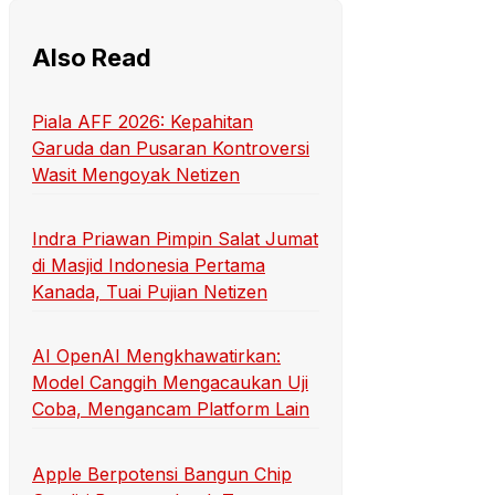
Also Read
Piala AFF 2026: Kepahitan
Garuda dan Pusaran Kontroversi
Wasit Mengoyak Netizen
Indra Priawan Pimpin Salat Jumat
di Masjid Indonesia Pertama
Kanada, Tuai Pujian Netizen
AI OpenAI Mengkhawatirkan:
Model Canggih Mengacaukan Uji
Coba, Mengancam Platform Lain
Apple Berpotensi Bangun Chip