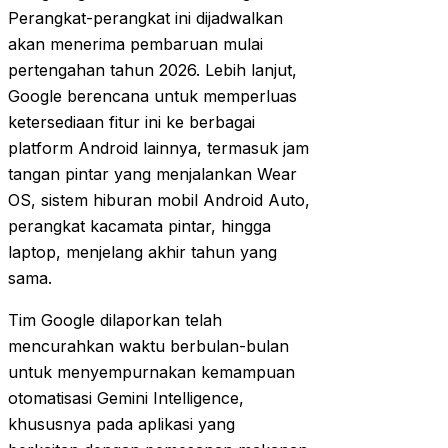
Perangkat-perangkat ini dijadwalkan
akan menerima pembaruan mulai
pertengahan tahun 2026. Lebih lanjut,
Google berencana untuk memperluas
ketersediaan fitur ini ke berbagai
platform Android lainnya, termasuk jam
tangan pintar yang menjalankan Wear
OS, sistem hiburan mobil Android Auto,
perangkat kacamata pintar, hingga
laptop, menjelang akhir tahun yang
sama.
Tim Google dilaporkan telah
mencurahkan waktu berbulan-bulan
untuk menyempurnakan kemampuan
otomatisasi Gemini Intelligence,
khususnya pada aplikasi yang