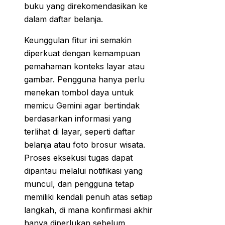
buku yang direkomendasikan ke
dalam daftar belanja.
Keunggulan fitur ini semakin
diperkuat dengan kemampuan
pemahaman konteks layar atau
gambar. Pengguna hanya perlu
menekan tombol daya untuk
memicu Gemini agar bertindak
berdasarkan informasi yang
terlihat di layar, seperti daftar
belanja atau foto brosur wisata.
Proses eksekusi tugas dapat
dipantau melalui notifikasi yang
muncul, dan pengguna tetap
memiliki kendali penuh atas setiap
langkah, di mana konfirmasi akhir
hanya diperlukan sebelum