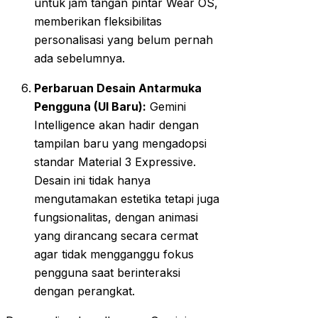
untuk jam tangan pintar Wear OS,
memberikan fleksibilitas
personalisasi yang belum pernah
ada sebelumnya.
Perbaruan Desain Antarmuka
Pengguna (UI Baru):
Gemini
Intelligence akan hadir dengan
tampilan baru yang mengadopsi
standar Material 3 Expressive.
Desain ini tidak hanya
mengutamakan estetika tetapi juga
fungsionalitas, dengan animasi
yang dirancang secara cermat
agar tidak mengganggu fokus
pengguna saat berinteraksi
dengan perangkat.