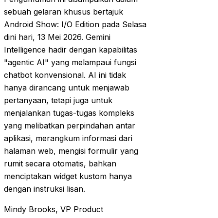
sebuah gelaran khusus bertajuk
Android Show: I/O Edition pada Selasa
dini hari, 13 Mei 2026. Gemini
Intelligence hadir dengan kapabilitas
"agentic AI" yang melampaui fungsi
chatbot konvensional. AI ini tidak
hanya dirancang untuk menjawab
pertanyaan, tetapi juga untuk
menjalankan tugas-tugas kompleks
yang melibatkan perpindahan antar
aplikasi, merangkum informasi dari
halaman web, mengisi formulir yang
rumit secara otomatis, bahkan
menciptakan widget kustom hanya
dengan instruksi lisan.
Mindy Brooks, VP Product