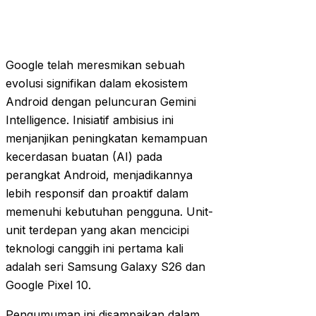
Google telah meresmikan sebuah
evolusi signifikan dalam ekosistem
Android dengan peluncuran Gemini
Intelligence. Inisiatif ambisius ini
menjanjikan peningkatan kemampuan
kecerdasan buatan (AI) pada
perangkat Android, menjadikannya
lebih responsif dan proaktif dalam
memenuhi kebutuhan pengguna. Unit-
unit terdepan yang akan mencicipi
teknologi canggih ini pertama kali
adalah seri Samsung Galaxy S26 dan
Google Pixel 10.
Pengumuman ini disampaikan dalam