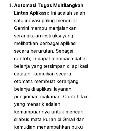
Automasi Tugas Multilangkah
Lintas Aplikasi:
Ini adalah salah
satu inovasi paling menonjol.
Gemini mampu menjalankan
serangkaian instruksi yang
melibatkan berbagai aplikasi
secara berurutan. Sebagai
contoh, ia dapat membaca daftar
belanja yang tersimpan di aplikasi
catatan, kemudian secara
otomatis membuat keranjang
belanja di aplikasi layanan
pengiriman makanan. Contoh lain
yang menarik adalah
kemampuannya untuk mencari
silabus mata kuliah di Gmail dan
kemudian menambahkan buku-