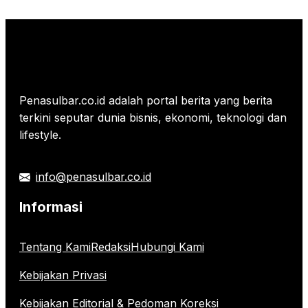
Penasulbar.co.id adalah portal berita yang berita
terkini seputar dunia bisnis, ekonomi, teknologi dan
lifestyle.
info@penasulbar.co.id
Informasi
Tentang Kami
Redaksi
Hubungi Kami
Kebijakan Privasi
Kebijakan Editorial & Pedoman Koreksi