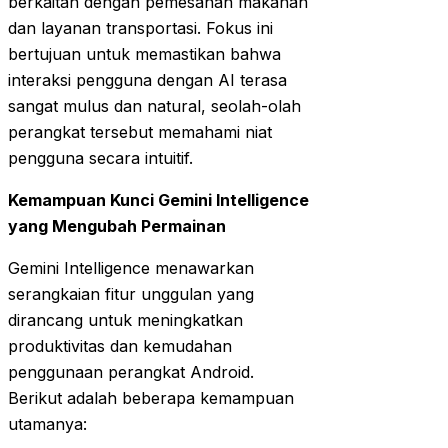
berkaitan dengan pemesanan makanan
dan layanan transportasi. Fokus ini
bertujuan untuk memastikan bahwa
interaksi pengguna dengan AI terasa
sangat mulus dan natural, seolah-olah
perangkat tersebut memahami niat
pengguna secara intuitif.
Kemampuan Kunci Gemini Intelligence
yang Mengubah Permainan
Gemini Intelligence menawarkan
serangkaian fitur unggulan yang
dirancang untuk meningkatkan
produktivitas dan kemudahan
penggunaan perangkat Android.
Berikut adalah beberapa kemampuan
utamanya: