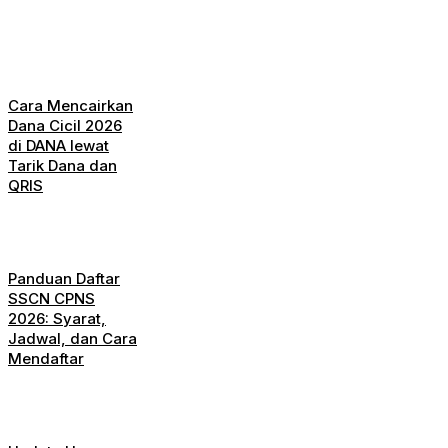
Cara Mencairkan
Dana Cicil 2026
di DANA lewat
Tarik Dana dan
QRIS
Panduan Daftar
SSCN CPNS
2026: Syarat,
Jadwal, dan Cara
Mendaftar