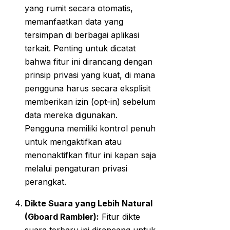
yang rumit secara otomatis,
memanfaatkan data yang
tersimpan di berbagai aplikasi
terkait. Penting untuk dicatat
bahwa fitur ini dirancang dengan
prinsip privasi yang kuat, di mana
pengguna harus secara eksplisit
memberikan izin (opt-in) sebelum
data mereka digunakan.
Pengguna memiliki kontrol penuh
untuk mengaktifkan atau
menonaktifkan fitur ini kapan saja
melalui pengaturan privasi
perangkat.
Dikte Suara yang Lebih Natural
(Gboard Rambler):
Fitur dikte