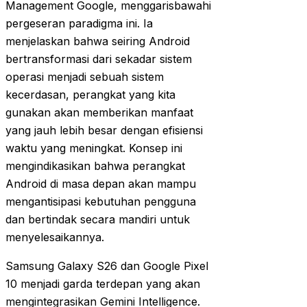
Management Google, menggarisbawahi
pergeseran paradigma ini. Ia
menjelaskan bahwa seiring Android
bertransformasi dari sekadar sistem
operasi menjadi sebuah sistem
kecerdasan, perangkat yang kita
gunakan akan memberikan manfaat
yang jauh lebih besar dengan efisiensi
waktu yang meningkat. Konsep ini
mengindikasikan bahwa perangkat
Android di masa depan akan mampu
mengantisipasi kebutuhan pengguna
dan bertindak secara mandiri untuk
menyelesaikannya.
Samsung Galaxy S26 dan Google Pixel
10 menjadi garda terdepan yang akan
mengintegrasikan Gemini Intelligence.