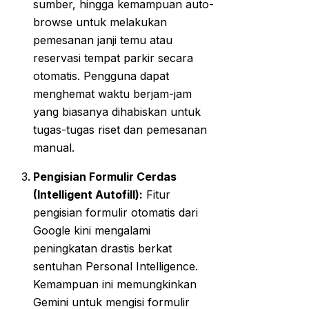
sumber, hingga kemampuan auto-
browse untuk melakukan
pemesanan janji temu atau
reservasi tempat parkir secara
otomatis. Pengguna dapat
menghemat waktu berjam-jam
yang biasanya dihabiskan untuk
tugas-tugas riset dan pemesanan
manual.
Pengisian Formulir Cerdas
(Intelligent Autofill):
Fitur
pengisian formulir otomatis dari
Google kini mengalami
peningkatan drastis berkat
sentuhan Personal Intelligence.
Kemampuan ini memungkinkan
Gemini untuk mengisi formulir