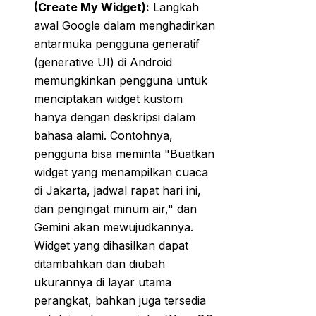
(Create My Widget):
Langkah
awal Google dalam menghadirkan
antarmuka pengguna generatif
(generative UI) di Android
memungkinkan pengguna untuk
menciptakan widget kustom
hanya dengan deskripsi dalam
bahasa alami. Contohnya,
pengguna bisa meminta "Buatkan
widget yang menampilkan cuaca
di Jakarta, jadwal rapat hari ini,
dan pengingat minum air," dan
Gemini akan mewujudkannya.
Widget yang dihasilkan dapat
ditambahkan dan diubah
ukurannya di layar utama
perangkat, bahkan juga tersedia