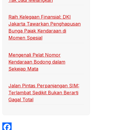
Tak Jadi Melangkah
Raih Kelegaan Finansial: DKI
Jakarta Tawarkan Penghapusan
Bunga Pajak Kendaraan di
Momen Spesial
Mengenali Pelat Nomor
Kendaraan Bodong dalam
Sekejap Mata
Jalan Pintas Perpanjangan SIM:
Terlambat Sedikit Bukan Berarti
Gagal Total