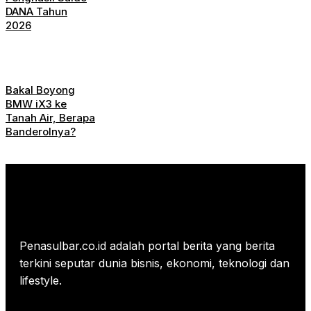
DANA Tahun
2026
Bakal Boyong
BMW iX3 ke
Tanah Air, Berapa
Banderolnya?
Penasulbar.co.id adalah portal berita yang berita
terkini seputar dunia bisnis, ekonomi, teknologi dan
lifestyle.