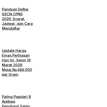
Panduan Daftar
SSCN CPNS
2026: Syarat,
Jadwal, dan Cara
Mendaftar
Update Harga
Emas Perhiasan
Hari Ini, Senin 16
Maret 2026:
Mulai Rp 484.000
per Gram
Paling Populer! 8
Aplikasi
Penghasil Saldo