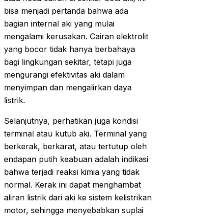
bisa menjadi pertanda bahwa ada
bagian internal aki yang mulai
mengalami kerusakan. Cairan elektrolit
yang bocor tidak hanya berbahaya
bagi lingkungan sekitar, tetapi juga
mengurangi efektivitas aki dalam
menyimpan dan mengalirkan daya
listrik.
Selanjutnya, perhatikan juga kondisi
terminal atau kutub aki. Terminal yang
berkerak, berkarat, atau tertutup oleh
endapan putih keabuan adalah indikasi
bahwa terjadi reaksi kimia yang tidak
normal. Kerak ini dapat menghambat
aliran listrik dari aki ke sistem kelistrikan
motor, sehingga menyebabkan suplai