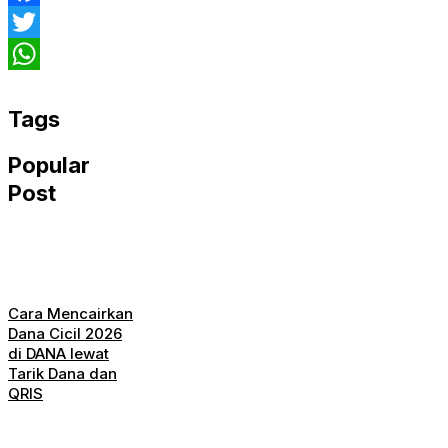
Facebook
Twitter
WhatsApp
Tags
Popular
Post
Cara Mencairkan
Dana Cicil 2026
di DANA lewat
Tarik Dana dan
QRIS