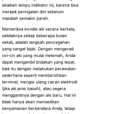
abaikan lampu indikator ini, karena bisa
menjadi peringatan dini sebelum
masalah semakin parah.
Memeriksa kondisi aki secara berkala,
setidaknya setiap beberapa bulan
sekali, adalah langkah pencegahan
yang sangat bijak. Dengan mengenali
ciri-ciri aki yang mulai melemah, Anda
dapat mengambil tindakan yang tepat,
baik itu dengan melakukan perawatan
sederhana seperti membersihkan
terminal, mengisi ulang cairan elektrolit
(jika aki jenis basah), atau segera
menggantinya dengan aki baru. Hal ini
tidak hanya akan memastikan
kenyamanan berkendara Anda, tetapi