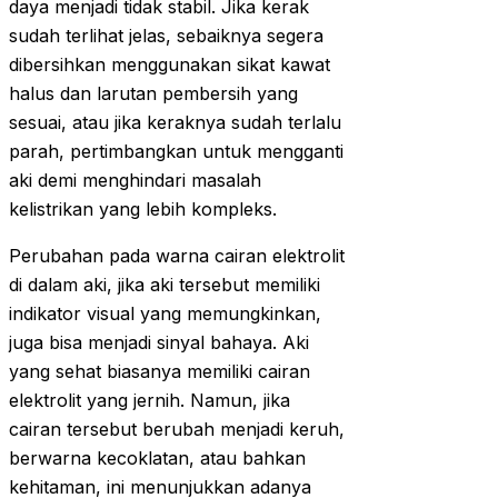
daya menjadi tidak stabil. Jika kerak
sudah terlihat jelas, sebaiknya segera
dibersihkan menggunakan sikat kawat
halus dan larutan pembersih yang
sesuai, atau jika keraknya sudah terlalu
parah, pertimbangkan untuk mengganti
aki demi menghindari masalah
kelistrikan yang lebih kompleks.
Perubahan pada warna cairan elektrolit
di dalam aki, jika aki tersebut memiliki
indikator visual yang memungkinkan,
juga bisa menjadi sinyal bahaya. Aki
yang sehat biasanya memiliki cairan
elektrolit yang jernih. Namun, jika
cairan tersebut berubah menjadi keruh,
berwarna kecoklatan, atau bahkan
kehitaman, ini menunjukkan adanya