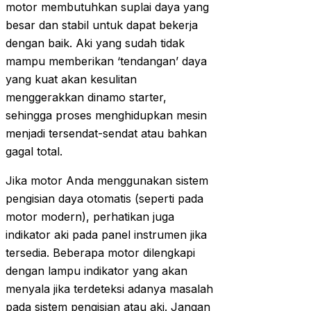
motor membutuhkan suplai daya yang
besar dan stabil untuk dapat bekerja
dengan baik. Aki yang sudah tidak
mampu memberikan ‘tendangan’ daya
yang kuat akan kesulitan
menggerakkan dinamo starter,
sehingga proses menghidupkan mesin
menjadi tersendat-sendat atau bahkan
gagal total.
Jika motor Anda menggunakan sistem
pengisian daya otomatis (seperti pada
motor modern), perhatikan juga
indikator aki pada panel instrumen jika
tersedia. Beberapa motor dilengkapi
dengan lampu indikator yang akan
menyala jika terdeteksi adanya masalah
pada sistem pengisian atau aki. Jangan