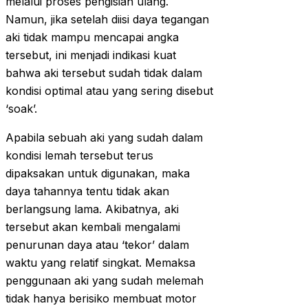
melalui proses pengisian ulang.
Namun, jika setelah diisi daya tegangan
aki tidak mampu mencapai angka
tersebut, ini menjadi indikasi kuat
bahwa aki tersebut sudah tidak dalam
kondisi optimal atau yang sering disebut
‘soak’.
Apabila sebuah aki yang sudah dalam
kondisi lemah tersebut terus
dipaksakan untuk digunakan, maka
daya tahannya tentu tidak akan
berlangsung lama. Akibatnya, aki
tersebut akan kembali mengalami
penurunan daya atau ‘tekor’ dalam
waktu yang relatif singkat. Memaksa
penggunaan aki yang sudah melemah
tidak hanya berisiko membuat motor