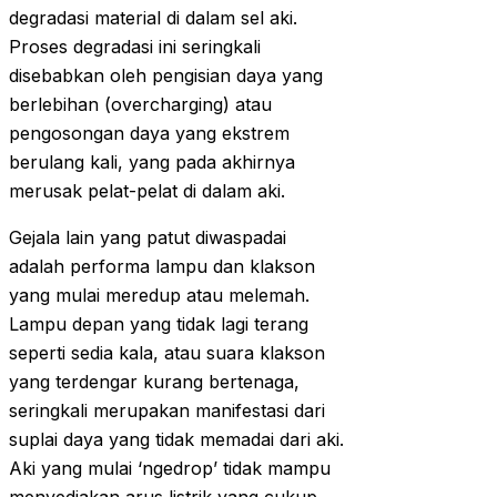
degradasi material di dalam sel aki.
Proses degradasi ini seringkali
disebabkan oleh pengisian daya yang
berlebihan (overcharging) atau
pengosongan daya yang ekstrem
berulang kali, yang pada akhirnya
merusak pelat-pelat di dalam aki.
Gejala lain yang patut diwaspadai
adalah performa lampu dan klakson
yang mulai meredup atau melemah.
Lampu depan yang tidak lagi terang
seperti sedia kala, atau suara klakson
yang terdengar kurang bertenaga,
seringkali merupakan manifestasi dari
suplai daya yang tidak memadai dari aki.
Aki yang mulai ‘ngedrop’ tidak mampu