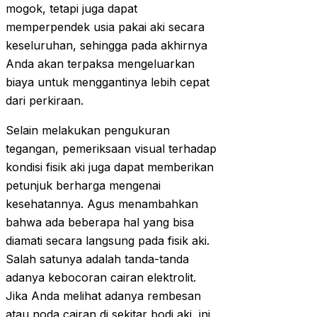
mogok, tetapi juga dapat
memperpendek usia pakai aki secara
keseluruhan, sehingga pada akhirnya
Anda akan terpaksa mengeluarkan
biaya untuk menggantinya lebih cepat
dari perkiraan.
Selain melakukan pengukuran
tegangan, pemeriksaan visual terhadap
kondisi fisik aki juga dapat memberikan
petunjuk berharga mengenai
kesehatannya. Agus menambahkan
bahwa ada beberapa hal yang bisa
diamati secara langsung pada fisik aki.
Salah satunya adalah tanda-tanda
adanya kebocoran cairan elektrolit.
Jika Anda melihat adanya rembesan
atau noda cairan di sekitar bodi aki, ini