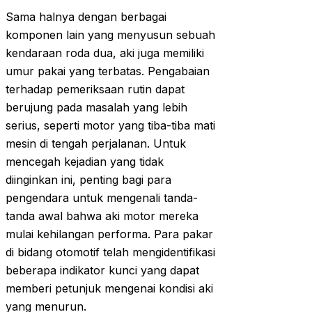
Sama halnya dengan berbagai
komponen lain yang menyusun sebuah
kendaraan roda dua, aki juga memiliki
umur pakai yang terbatas. Pengabaian
terhadap pemeriksaan rutin dapat
berujung pada masalah yang lebih
serius, seperti motor yang tiba-tiba mati
mesin di tengah perjalanan. Untuk
mencegah kejadian yang tidak
diinginkan ini, penting bagi para
pengendara untuk mengenali tanda-
tanda awal bahwa aki motor mereka
mulai kehilangan performa. Para pakar
di bidang otomotif telah mengidentifikasi
beberapa indikator kunci yang dapat
memberi petunjuk mengenai kondisi aki
yang menurun.