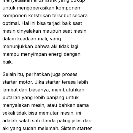
menyediakan arus listrik yang cukup
untuk mengoperasikan komponen-
komponen kelistrikan tersebut secara
optimal. Hal ini bisa terjadi baik saat
mesin dinyalakan maupun saat mesin
dalam keadaan mati, yang
menunjukkan bahwa aki tidak lagi
mampu menyimpan energi dengan
baik.
Selain itu, perhatikan juga proses
starter motor. Jika starter terasa lebih
lambat dari biasanya, membutuhkan
putaran yang lebih panjang untuk
menyalakan mesin, atau bahkan sama
sekali tidak bisa memutar mesin, ini
adalah salah satu tanda paling jelas dari
aki yang sudah melemah. Sistem starter