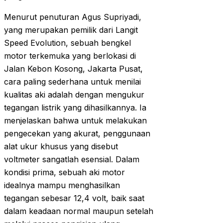
Menurut penuturan Agus Supriyadi,
yang merupakan pemilik dari Langit
Speed Evolution, sebuah bengkel
motor terkemuka yang berlokasi di
Jalan Kebon Kosong, Jakarta Pusat,
cara paling sederhana untuk menilai
kualitas aki adalah dengan mengukur
tegangan listrik yang dihasilkannya. Ia
menjelaskan bahwa untuk melakukan
pengecekan yang akurat, penggunaan
alat ukur khusus yang disebut
voltmeter sangatlah esensial. Dalam
kondisi prima, sebuah aki motor
idealnya mampu menghasilkan
tegangan sebesar 12,4 volt, baik saat
dalam keadaan normal maupun setelah