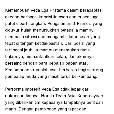
Kemampuan Veda Ega Pratama dalam beradaptasi
dengan berbagai kondisi lintasan dan cuaca juga
patut diperhitungkan. Pengalaman di Prancis yang
diguyur hujan menunjukkan betapa ia mampu
membaca situasi dan mengambil keputusan yang
tepat di tengah ketidakpastian. Dari posisi yang
tertinggal jauh, ia mampu menemukan ritme
balapnya, memanfaatkan celah, dan akhirnya
bersaing dengan para pebalap papan atas.
Kemampuan ini adalah aset berharga bagi seorang
pembalap muda yang masih terus berkembang.
Performa impresif Veda Ega tidak lepas dari
dukungan timnya, Honda Team Asia. Kepercayaan
yang diberikan tim kepadanya tampaknya berbuah
manis. Dengan pembinaan yang tepat dan