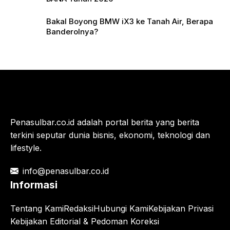
Bakal Boyong BMW iX3 ke Tanah Air, Berapa
Banderolnya?
Penasulbar.co.id adalah portal berita yang berita
terkini seputar dunia bisnis, ekonomi, teknologi dan
lifestyle.
info@penasulbar.co.id
Informasi
Tentang Kami
Redaksi
Hubungi Kami
Kebijakan Privasi
Kebijakan Editorial & Pedoman Koreksi