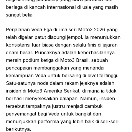
berlaga di kancah internasional di usia yang masih
sangat belia.
Perjalanan Veda Ega di lima seri Moto3 2026 yang
telah digelar patut diacungi jempol. Ia menunjukkan
konsistensi luar biasa dengan selalu finis di jajaran
enam besar. Puncaknya adalah keberhasilannya
meraih podium ketiga di Moto3 Brasil, sebuah
pencapaian membanggakan yang menandai
kemampuan Veda untuk bersaing di level tertinggi.
Satu-satunya noda dalam rekam jejaknya adalah
insiden di Moto3 Amerika Serikat, di mana ia tidak
berhasil menyelesaikan balapan. Namun, insiden
tersebut tampaknya justru menjadi cambuk
penyemangat bagi Veda untuk bangkit dan
menunjukkan performa yang lebih baik di seri-seri
berikutnya.