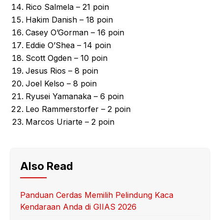
Rico Salmela – 21 poin
Hakim Danish – 18 poin
Casey O’Gorman – 16 poin
Eddie O’Shea – 14 poin
Scott Ogden – 10 poin
Jesus Rios – 8 poin
Joel Kelso – 8 poin
Ryusei Yamanaka – 6 poin
Leo Rammerstorfer – 2 poin
Marcos Uriarte – 2 poin
Also Read
Panduan Cerdas Memilih Pelindung Kaca
Kendaraan Anda di GIIAS 2026