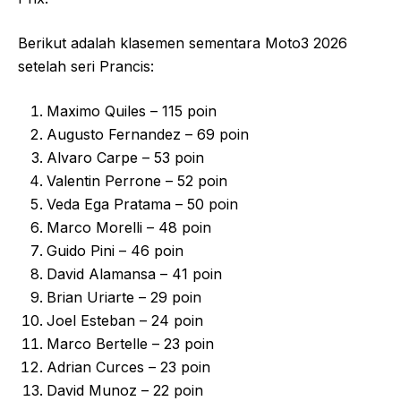
Berikut adalah klasemen sementara Moto3 2026
setelah seri Prancis:
Maximo Quiles – 115 poin
Augusto Fernandez – 69 poin
Alvaro Carpe – 53 poin
Valentin Perrone – 52 poin
Veda Ega Pratama – 50 poin
Marco Morelli – 48 poin
Guido Pini – 46 poin
David Alamansa – 41 poin
Brian Uriarte – 29 poin
Joel Esteban – 24 poin
Marco Bertelle – 23 poin
Adrian Curces – 23 poin
David Munoz – 22 poin