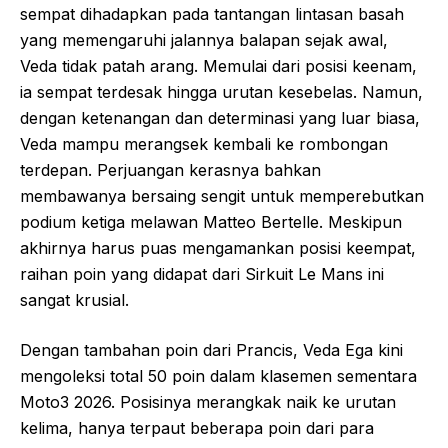
sempat dihadapkan pada tantangan lintasan basah
yang memengaruhi jalannya balapan sejak awal,
Veda tidak patah arang. Memulai dari posisi keenam,
ia sempat terdesak hingga urutan kesebelas. Namun,
dengan ketenangan dan determinasi yang luar biasa,
Veda mampu merangsek kembali ke rombongan
terdepan. Perjuangan kerasnya bahkan
membawanya bersaing sengit untuk memperebutkan
podium ketiga melawan Matteo Bertelle. Meskipun
akhirnya harus puas mengamankan posisi keempat,
raihan poin yang didapat dari Sirkuit Le Mans ini
sangat krusial.
Dengan tambahan poin dari Prancis, Veda Ega kini
mengoleksi total 50 poin dalam klasemen sementara
Moto3 2026. Posisinya merangkak naik ke urutan
kelima, hanya terpaut beberapa poin dari para