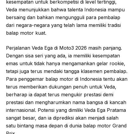
kesempatan untuk berkompetisi di level tertinggi,
Veda menunjukkan bahwa talenta Indonesia mampu
bersaing dan bahkan mengungguli para pembalap
dari negara-negara yang telah lama memiliki tradisi
balap motor kuat.
Perjalanan Veda Ega di Moto3 2026 masih panjang.
Dengan sisa seri yang ada, ia memiliki kesempatan
emas untuk tidak hanya mengamankan gelar rookie,
tetapi juga terus mendaki tangga klasemen pembalap.
Para penggemar balap motor di Indonesia tentu akan
terus memberikan dukungan penuh untuk Veda,
berharap ia dapat terus mengukir prestasi demi
prestasi dan mengharumkan nama bangsa di kancah
internasional. Potensi yang dimiliki Veda Ega Pratama
sangat besar, dan ia diprediksi akan menjadi salah
satu bintang masa depan di dunia balap motor Grand
Prix.