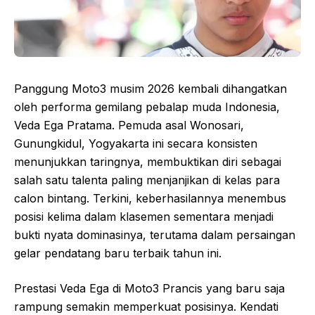
Panggung Moto3 musim 2026 kembali dihangatkan
oleh performa gemilang pebalap muda Indonesia,
Veda Ega Pratama. Pemuda asal Wonosari,
Gunungkidul, Yogyakarta ini secara konsisten
menunjukkan taringnya, membuktikan diri sebagai
salah satu talenta paling menjanjikan di kelas para
calon bintang. Terkini, keberhasilannya menembus
posisi kelima dalam klasemen sementara menjadi
bukti nyata dominasinya, terutama dalam persaingan
gelar pendatang baru terbaik tahun ini.
Prestasi Veda Ega di Moto3 Prancis yang baru saja
rampung semakin memperkuat posisinya. Kendati