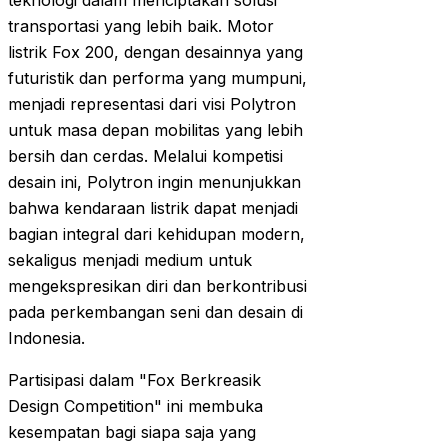
teknologi dalam menciptakan solusi
transportasi yang lebih baik. Motor
listrik Fox 200, dengan desainnya yang
futuristik dan performa yang mumpuni,
menjadi representasi dari visi Polytron
untuk masa depan mobilitas yang lebih
bersih dan cerdas. Melalui kompetisi
desain ini, Polytron ingin menunjukkan
bahwa kendaraan listrik dapat menjadi
bagian integral dari kehidupan modern,
sekaligus menjadi medium untuk
mengekspresikan diri dan berkontribusi
pada perkembangan seni dan desain di
Indonesia.
Partisipasi dalam "Fox Berkreasik
Design Competition" ini membuka
kesempatan bagi siapa saja yang