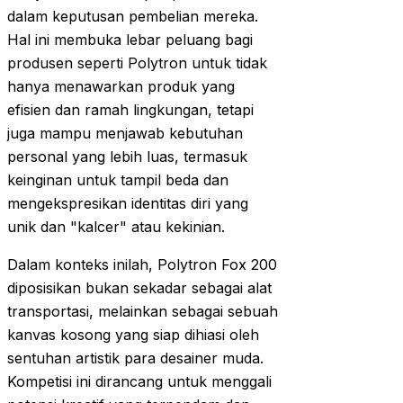
dalam keputusan pembelian mereka.
Hal ini membuka lebar peluang bagi
produsen seperti Polytron untuk tidak
hanya menawarkan produk yang
efisien dan ramah lingkungan, tetapi
juga mampu menjawab kebutuhan
personal yang lebih luas, termasuk
keinginan untuk tampil beda dan
mengekspresikan identitas diri yang
unik dan "kalcer" atau kekinian.
Dalam konteks inilah, Polytron Fox 200
diposisikan bukan sekadar sebagai alat
transportasi, melainkan sebagai sebuah
kanvas kosong yang siap dihiasi oleh
sentuhan artistik para desainer muda.
Kompetisi ini dirancang untuk menggali