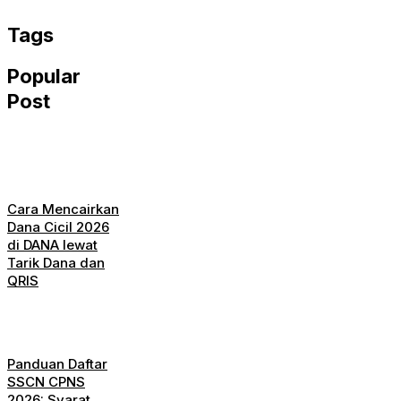
WhatsApp
Tags
Popular
Post
Cara Mencairkan
Dana Cicil 2026
di DANA lewat
Tarik Dana dan
QRIS
Panduan Daftar
SSCN CPNS
2026: Syarat,