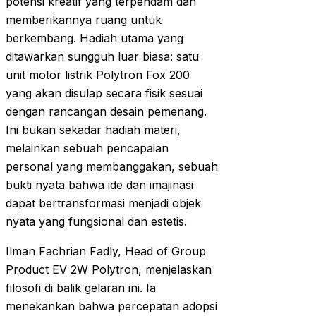
potensi kreatif yang terpendam dan
memberikannya ruang untuk
berkembang. Hadiah utama yang
ditawarkan sungguh luar biasa: satu
unit motor listrik Polytron Fox 200
yang akan disulap secara fisik sesuai
dengan rancangan desain pemenang.
Ini bukan sekadar hadiah materi,
melainkan sebuah pencapaian
personal yang membanggakan, sebuah
bukti nyata bahwa ide dan imajinasi
dapat bertransformasi menjadi objek
nyata yang fungsional dan estetis.
Ilman Fachrian Fadly, Head of Group
Product EV 2W Polytron, menjelaskan
filosofi di balik gelaran ini. Ia
menekankan bahwa percepatan adopsi