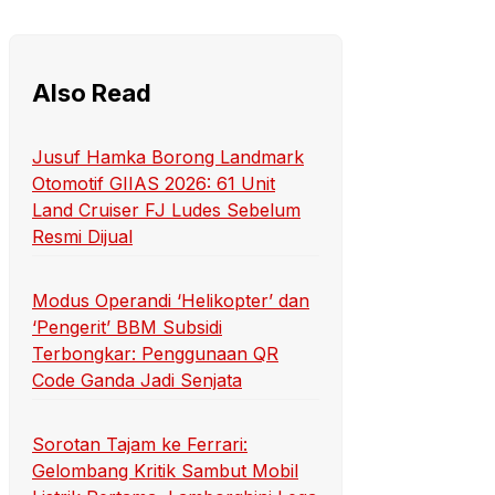
Also Read
Jusuf Hamka Borong Landmark
Otomotif GIIAS 2026: 61 Unit
Land Cruiser FJ Ludes Sebelum
Resmi Dijual
Modus Operandi ‘Helikopter’ dan
‘Pengerit’ BBM Subsidi
Terbongkar: Penggunaan QR
Code Ganda Jadi Senjata
Sorotan Tajam ke Ferrari:
Gelombang Kritik Sambut Mobil