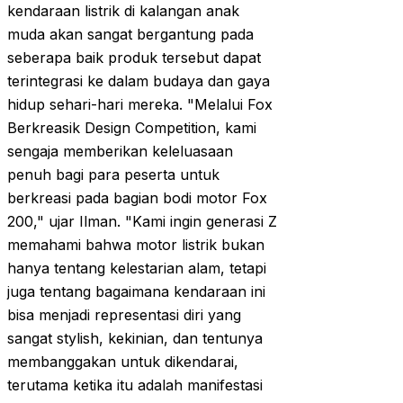
kendaraan listrik di kalangan anak
muda akan sangat bergantung pada
seberapa baik produk tersebut dapat
terintegrasi ke dalam budaya dan gaya
hidup sehari-hari mereka. "Melalui Fox
Berkreasik Design Competition, kami
sengaja memberikan keleluasaan
penuh bagi para peserta untuk
berkreasi pada bagian bodi motor Fox
200," ujar Ilman. "Kami ingin generasi Z
memahami bahwa motor listrik bukan
hanya tentang kelestarian alam, tetapi
juga tentang bagaimana kendaraan ini
bisa menjadi representasi diri yang
sangat stylish, kekinian, dan tentunya
membanggakan untuk dikendarai,
terutama ketika itu adalah manifestasi