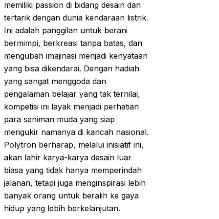
memiliki passion di bidang desain dan
tertarik dengan dunia kendaraan listrik.
Ini adalah panggilan untuk berani
bermimpi, berkreasi tanpa batas, dan
mengubah imajinasi menjadi kenyataan
yang bisa dikendarai. Dengan hadiah
yang sangat menggoda dan
pengalaman belajar yang tak ternilai,
kompetisi ini layak menjadi perhatian
para seniman muda yang siap
mengukir namanya di kancah nasional.
Polytron berharap, melalui inisiatif ini,
akan lahir karya-karya desain luar
biasa yang tidak hanya memperindah
jalanan, tetapi juga menginspirasi lebih
banyak orang untuk beralih ke gaya
hidup yang lebih berkelanjutan.