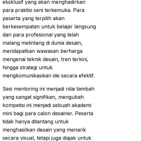
eksklusif yang akan menghadirkan
para praktisi seni terkemuka. Para
peserta yang terpilih akan
berkesempatan untuk belajar langsung
dari para profesional yang telah
malang melintang di dunia desain,
mendapatkan wawasan berharga
mengenai teknik desain, tren terkini,
hingga strategi untuk
mengkomunikasikan ide secara efektif.
Sesi mentoring ini menjadi nilai tambah
yang sangat signifikan, mengubah
kompetisi ini menjadi sebuah akademi
mini bagi para calon desainer. Peserta
tidak hanya ditantang untuk
menghasilkan desain yang menarik
secara visual, tetapi juga diajak untuk