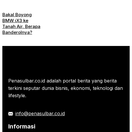
Bakal Boyong
BMW iX3 ke
Tanah Air, Berapa
Banderolnya?
Penasulbar.co.id adalah portal berita yang berita
terkini seputar dunia bisnis, ekonomi, teknologi dan
lifestyle.
info@penasulbar.co.id
Informasi