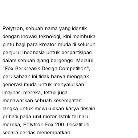
Polytron, sebuah nama yang identik
dengan inovasi teknologi, kini membuka
pintu bagi para kreator muda di seluruh
penjuru Indonesia untuk berpartisipasi
dalam sebuah ajang bergengsi. Melalui
"Fox Berkreasik Design Competition",
perusahaan ini tidak hanya mengajak
generasi muda untuk menyalurkan
imajinasi mereka, tetapi juga
menawarkan sebuah kesempatan
langka untuk mewujudkan karya desain
pribadi pada unit motor listrik terbaru
mereka, Polytron Fox 200. Inisiatif ini
secara cerdas menempatkan