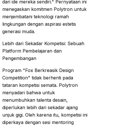
dari ide mereka sendiri." Pernyataan ini
menegaskan komitmen Polytron untuk
menjembatani teknologi ramah
lingkungan dengan aspirasi estetis
generasi muda.
Lebih dari Sekadar Kompetisi: Sebuah
Platform Pembelajaran dan
Pengembangan
Program "Fox Berkreasik Design
Competition" tidak berhenti pada
tataran kompetisi semata. Polytron
menyadari bahwa untuk
menumbuhkan talenta desain,
diperlukan lebih dari sekadar ajang
unjuk gigi. Oleh karena itu, kompetisi ini
diperkaya dengan sesi mentoring