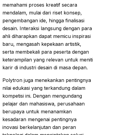
memahami proses kreatif secara
mendalam, mulai dari riset konsep,
pengembangan ide, hingga finalisasi
desain. Interaksi langsung dengan para
ahli diharapkan dapat memicu inspirasi
baru, mengasah kepekaan artistik,
serta membekali para peserta dengan
keterampilan yang relevan untuk meniti
karir di industri desain di masa depan.
Polytron juga menekankan pentingnya
nilai edukasi yang terkandung dalam
kompetisi ini. Dengan mengundang
pelajar dan mahasiswa, perusahaan
berupaya untuk menanamkan
kesadaran mengenai pentingnya
inovasi berkelanjutan dan peran