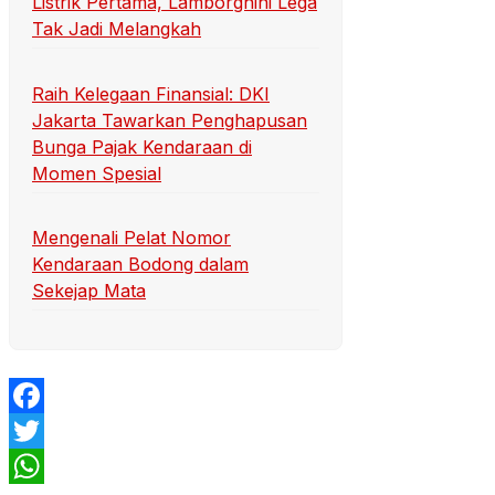
Listrik Pertama, Lamborghini Lega
Tak Jadi Melangkah
Raih Kelegaan Finansial: DKI
Jakarta Tawarkan Penghapusan
Bunga Pajak Kendaraan di
Momen Spesial
Mengenali Pelat Nomor
Kendaraan Bodong dalam
Sekejap Mata
Facebook
Twitter