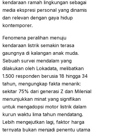
kendaraan ramah lingkungan sebagai
media ekspresi personal yang dinamis
dan relevan dengan gaya hidup
kontemporer.
Fenomena peralihan menuju
kendaraan listrik semakin terasa
gaungnya di kalangan anak muda.
Sebuah survei mendalam yang
dilakukan oleh Lokadata, melibatkan
1.500 responden berusia 18 hingga 34
tahun, mengungkap fakta menarik:
sekitar 75% dari generasi Z dan Milenial
menunjukkan minat yang signifikan
untuk mengadopsi motor listrik dalam
kurun waktu lima tahun mendatang.
Lebih mengejutkan lagi, faktor harga
ternyata bukan menjadi penentu utama