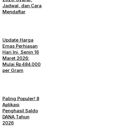
Jadwal, dan Cara
Mendaftar
Update Harga
Emas Perhiasan
Hari Ini, Senin 16
Maret 2026:
Mulai Rp 484.000
per Gram
Paling Populer! 8
Aplikasi
Penghasil Saldo
DANA Tahun
2026