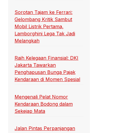
Sorotan Tajam ke Ferrari:
Gelombang Kritik Sambut
Mobil Listrik Pertama,
Lamborghini Lega Tak Jadi
Melangkah
Raih Kelegaan Finansial: DKI
Jakarta Tawarkan
Penghapusan Bunga Pajak
Kendaraan di Momen Spesial
Mengenali Pelat Nomor
Kendaraan Bodong dalam
Sekejap Mata
Jalan Pintas Perpanjangan