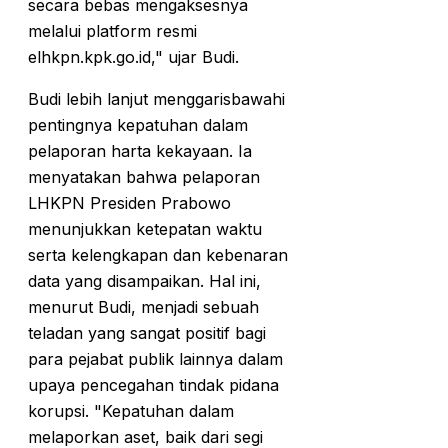
secara bebas mengaksesnya
melalui platform resmi
elhkpn.kpk.go.id," ujar Budi.
Budi lebih lanjut menggarisbawahi
pentingnya kepatuhan dalam
pelaporan harta kekayaan. Ia
menyatakan bahwa pelaporan
LHKPN Presiden Prabowo
menunjukkan ketepatan waktu
serta kelengkapan dan kebenaran
data yang disampaikan. Hal ini,
menurut Budi, menjadi sebuah
teladan yang sangat positif bagi
para pejabat publik lainnya dalam
upaya pencegahan tindak pidana
korupsi. "Kepatuhan dalam
melaporkan aset, baik dari segi