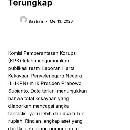
Terungkap
Bastian
Mei 13, 2026
Komisi Pemberantasan Korupsi
(KPK) telah mengumumkan
publikasi resmi Laporan Harta
Kekayaan Penyelenggara Negara
(LHKPN) milik Presiden Prabowo
Subianto. Data terkini menunjukkan
bahwa total kekayaan yang
dilaporkan mencapai angka
fantastis, yaitu lebih dari dua triliun
rupiah. Rincian lengkap aset yang
dimiliki oleh orang nomor satu di