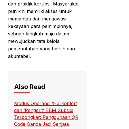
dan praktik korupsi. Masyarakat
pun kini memiliki akses untuk
memantau dan mengawasi
kekayaan para pemimpinnya,
sebuah langkah maju dalam
mewujudkan tata kelola
pemerintahan yang bersih dan
akuntabel.
Also Read
Modus Operandi ‘Helikopter’
dan ‘Pengerit’ BBM Subsidi
Terbongkar: Penggunaan QR
Code Ganda Jadi Senjata