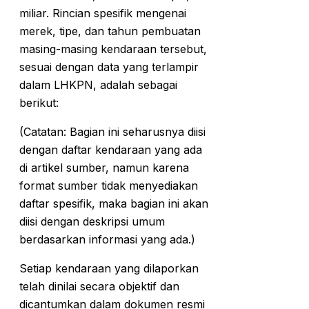
miliar. Rincian spesifik mengenai
merek, tipe, dan tahun pembuatan
masing-masing kendaraan tersebut,
sesuai dengan data yang terlampir
dalam LHKPN, adalah sebagai
berikut:
(Catatan: Bagian ini seharusnya diisi
dengan daftar kendaraan yang ada
di artikel sumber, namun karena
format sumber tidak menyediakan
daftar spesifik, maka bagian ini akan
diisi dengan deskripsi umum
berdasarkan informasi yang ada.)
Setiap kendaraan yang dilaporkan
telah dinilai secara objektif dan
dicantumkan dalam dokumen resmi