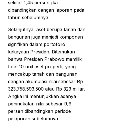
sekitar 1,45 persen jika
dibandingkan dengan laporan pada
tahun sebelumnya.
Selanjutnya, aset berupa tanah dan
bangunan juga menjadi komponen
signifikan dalam portofolio
kekayaan Presiden. Ditemukan
bahwa Presiden Prabowo memiliki
total 10 unit aset properti, yang
mencakup tanah dan bangunan,
dengan akumulasi nilai sebesar Rp
323.758.593.500 atau Rp 323 miliar.
Angka ini menunjukkan adanya
peningkatan nilai sebesar 9,9
persen dibandingkan periode
pelaporan sebelumnya.