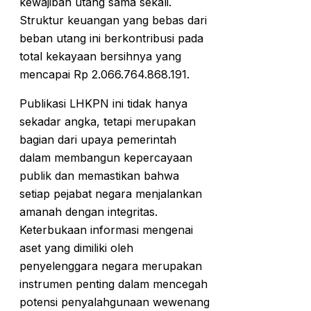
kewajiban utang sama sekali.
Struktur keuangan yang bebas dari
beban utang ini berkontribusi pada
total kekayaan bersihnya yang
mencapai Rp 2.066.764.868.191.
Publikasi LHKPN ini tidak hanya
sekadar angka, tetapi merupakan
bagian dari upaya pemerintah
dalam membangun kepercayaan
publik dan memastikan bahwa
setiap pejabat negara menjalankan
amanah dengan integritas.
Keterbukaan informasi mengenai
aset yang dimiliki oleh
penyelenggara negara merupakan
instrumen penting dalam mencegah
potensi penyalahgunaan wewenang