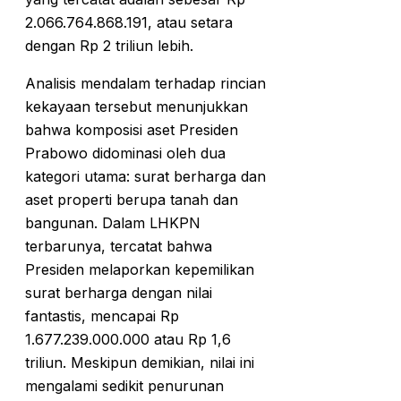
2.066.764.868.191, atau setara
dengan Rp 2 triliun lebih.
Analisis mendalam terhadap rincian
kekayaan tersebut menunjukkan
bahwa komposisi aset Presiden
Prabowo didominasi oleh dua
kategori utama: surat berharga dan
aset properti berupa tanah dan
bangunan. Dalam LHKPN
terbarunya, tercatat bahwa
Presiden melaporkan kepemilikan
surat berharga dengan nilai
fantastis, mencapai Rp
1.677.239.000.000 atau Rp 1,6
triliun. Meskipun demikian, nilai ini
mengalami sedikit penurunan