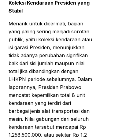
Koleksi Kendaraan Presiden yang
Stabil
Menarik untuk dicermati, bagian
yang paling sering menjadi sorotan
publik, yaitu koleksi kendaraan atau
isi garasi Presiden, menunjukkan
tidak adanya perubahan signifikan
baik dari sisi jumlah maupun nilai
total jika dibandingkan dengan
LHKPN periode sebelumnya. Dalam
laporannya, Presiden Prabowo
mencatat kepemilikan total 8 unit
kendaraan yang terdiri dari
berbagai jenis alat transportasi dan
mesin. Nilai gabungan dari seluruh
kendaraan tersebut mencapai Rp
1.258.500.000, atau sekitar Rp 1,2