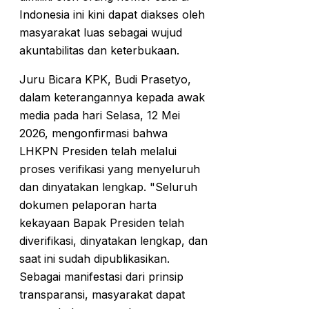
Indonesia ini kini dapat diakses oleh
masyarakat luas sebagai wujud
akuntabilitas dan keterbukaan.
Juru Bicara KPK, Budi Prasetyo,
dalam keterangannya kepada awak
media pada hari Selasa, 12 Mei
2026, mengonfirmasi bahwa
LHKPN Presiden telah melalui
proses verifikasi yang menyeluruh
dan dinyatakan lengkap. "Seluruh
dokumen pelaporan harta
kekayaan Bapak Presiden telah
diverifikasi, dinyatakan lengkap, dan
saat ini sudah dipublikasikan.
Sebagai manifestasi dari prinsip
transparansi, masyarakat dapat