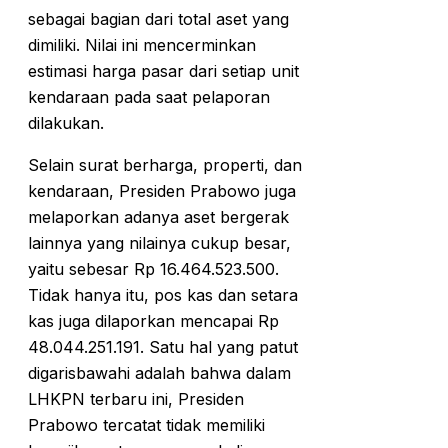
sebagai bagian dari total aset yang
dimiliki. Nilai ini mencerminkan
estimasi harga pasar dari setiap unit
kendaraan pada saat pelaporan
dilakukan.
Selain surat berharga, properti, dan
kendaraan, Presiden Prabowo juga
melaporkan adanya aset bergerak
lainnya yang nilainya cukup besar,
yaitu sebesar Rp 16.464.523.500.
Tidak hanya itu, pos kas dan setara
kas juga dilaporkan mencapai Rp
48.044.251.191. Satu hal yang patut
digarisbawahi adalah bahwa dalam
LHKPN terbaru ini, Presiden
Prabowo tercatat tidak memiliki