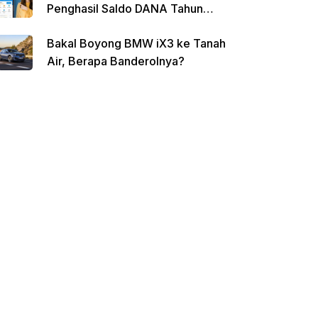
Penghasil Saldo DANA Tahun
2026
Bakal Boyong BMW iX3 ke Tanah
Air, Berapa Banderolnya?