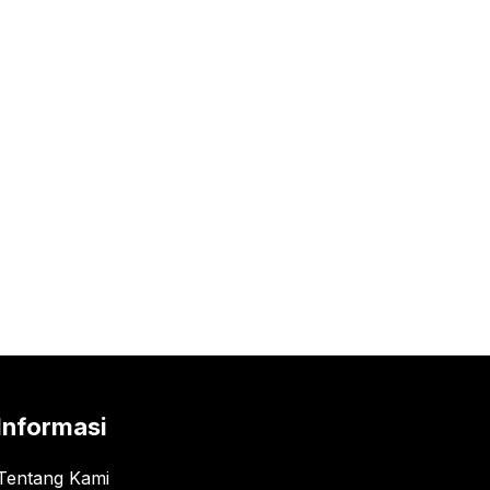
Informasi
Tentang Kami