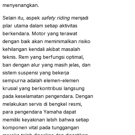
menyenangkan.
Selain itu, aspek
safety riding
menjadi
pilar utama dalam setiap aktivitas
berkendara. Motor yang terawat
dengan baik akan meminimalkan risiko
kehilangan kendali akibat masalah
teknis. Rem yang berfungsi optimal,
ban dengan alur yang masih jelas, dan
sistem suspensi yang bekerja
sempurna adalah elemen-elemen
krusial yang berkontribusi langsung
pada keselamatan pengendara. Dengan
melakukan servis di bengkel resmi,
para pengendara Yamaha dapat
memiliki keyakinan lebih bahwa setiap
komponen vital pada tunggangan