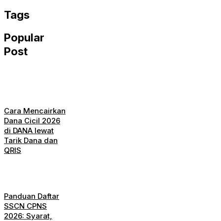
Tags
Popular
Post
Cara Mencairkan
Dana Cicil 2026
di DANA lewat
Tarik Dana dan
QRIS
Panduan Daftar
SSCN CPNS
2026: Syarat,