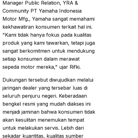
Manager Public Relation, YRA &
Community PT Yamaha Indonesia
Motor Mfg., Yamaha sangat memahami
kekhawatiran konsumen terkait hal ini.
"Kami tidak hanya fokus pada kualitas
produk yang kami tawarkan, tetapi juga
sangat berkomitmen untuk mendukung
setiap konsumen dalam merawat
sepeda motor mereka," ujar Rifki.
Dukungan tersebut diwujudkan melalui
jaringan dealer yang tersebar luas di
seluruh penjuru negeri. Keberadaan
bengkel resmi yang mudah diakses ini
menjadi jaminan bahwa konsumen tidak
akan kesulitan menemukan tempat
untuk melakukan servis. Lebih dari
sekadar kuantitas, kualitas sumber