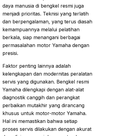
daya manusia di bengkel resmi juga
menjadi prioritas. Teknisi yang terlatih
dan berpengalaman, yang terus diasah
kemampuannya melalui pelatihan
berkala, siap menangani berbagai
permasalahan motor Yamaha dengan
presisi.
Faktor penting lainnya adalah
kelengkapan dan modernitas peralatan
servis yang digunakan. Bengkel resmi
Yamaha dilengkapi dengan alat-alat
diagnostik canggih dan perangkat
perbaikan mutakhir yang dirancang
khusus untuk motor-motor Yamaha.
Hal ini memastikan bahwa setiap
proses servis dilakukan dengan akurat