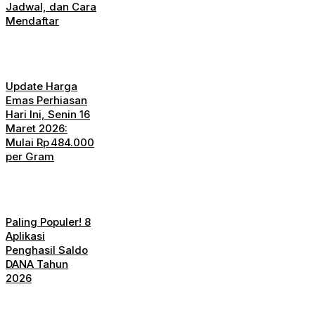
Jadwal, dan Cara
Mendaftar
Update Harga
Emas Perhiasan
Hari Ini, Senin 16
Maret 2026:
Mulai Rp 484.000
per Gram
Paling Populer! 8
Aplikasi
Penghasil Saldo
DANA Tahun
2026