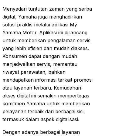
Menyadari tuntutan zaman yang serba
digital, Yamaha juga menghadirkan
solusi praktis melalui aplikasi My
Yamaha Motor. Aplikasi ini dirancang
untuk memberikan pengalaman servis
yang lebih efisien dan mudah diakses.
Konsumen dapat dengan mudah
menjadwalkan servis, memantau
riwayat perawatan, bahkan
mendapatkan informasi terkait promosi
atau layanan terbaru. Kemudahan
akses digital ini semakin mempertegas
komitmen Yamaha untuk memberikan
pelayanan terbaik dari berbagai sisi,
termasuk dalam aspek digitalisasi.
Dengan adanya berbagai layanan