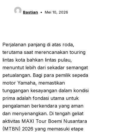
Bastian
Mei 10, 2026
Perjalanan panjang di atas roda,
terutama saat merencanakan touring
lintas kota bahkan lintas pulau,
menuntut lebih dari sekadar semangat
petualangan. Bagi para pemilik sepeda
motor Yamaha, memastikan
tunggangan kesayangan dalam kondisi
prima adalah fondasi utama untuk
pengalaman berkendara yang aman
dan menyenangkan. Di tengah geliat
aktivitas MAXI Tour Boemi Nusantara
(MTBN) 2026 yang memasuki etape