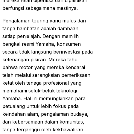
mereka telah diperiksa dan dipastikan
berfungsi sebagaimana mestinya.
Pengalaman touring yang mulus dan
tanpa hambatan adalah dambaan
setiap penjelajah. Dengan memilih
bengkel resmi Yamaha, konsumen
secara tidak langsung berinvestasi pada
ketenangan pikiran. Mereka tahu
bahwa motor yang mereka kendarai
telah melalui serangkaian pemeriksaan
ketat oleh tenaga profesional yang
memahami seluk-beluk teknologi
Yamaha. Hal ini memungkinkan para
petualang untuk lebih fokus pada
keindahan alam, pengalaman budaya,
dan kebersamaan dalam komunitas,
tanpa terganggu oleh kekhawatiran