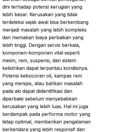
dini terhadap potensi kerugian yang
lebih besar. Kerusakan yang tidak
terdeteksi sejak awal bisa berkembang
menjadi masalah yang lebih kompleks
dan memakan biaya perbaikan yang
lebih tinggi. Dengan servis berkala,
komponen-komponen vital seperti
mesin, rem, suspensi, dan sistem
kelistrikan dapat terpantau kondisinya.
Potensi kebocoran oli, kampas rem
yang menipis, atau bahkan masalah
pada aki dapat diidentifikasi dan
diperbaiki sebelum menyebabkan
kerusakan yang lebih luas. Hal ini juga
berdampak pada performa motor yang
tetap optimal, memberikan pengalaman
berkendara yang lebih responsif dan