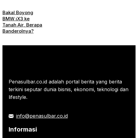
Bakal Boyong
BMW iX3 ke
Tanah Air, Berapa
Banderolnya?
Penasulbar.co.id adalah portal berita yang berita
terkini seputar dunia bisnis, ekonomi, teknologi dan
lifestyle.
info@penasulbar.co.id
Informasi