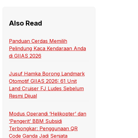
Also Read
Panduan Cerdas Memilih
Pelindung Kaca Kendaraan Anda
di GIIAS 2026
Jusuf Hamka Borong Landmark
Otomotif GIIAS 2026: 61 Unit
Land Cruiser FJ Ludes Sebelum
Resmi Dijual
Modus Operandi ‘Helikopter’ dan
‘Pengerit’ BBM Subsidi
Terbongkar: Penggunaan QR
Code Ganda Jadi Senjata