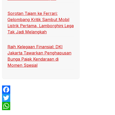
Sorotan Tajam ke Ferrari:
Gelombang Kritik Sambut Mobil
Listrik Pertama, Lamborghini Lega
Tak Jadi Melangkah
Raih Kelegaan Finansial: DKI
Jakarta Tawarkan Penghapusan
Bunga Pajak Kendaraan di
Momen Spesial
Facebook
Twitter
WhatsApp