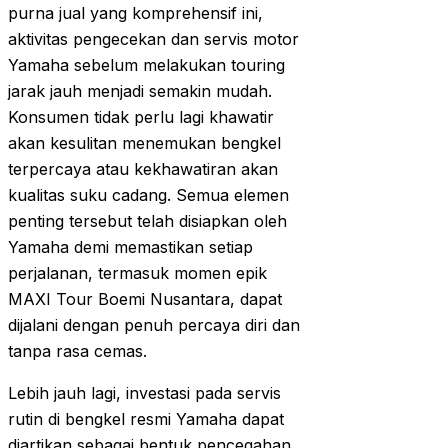
purna jual yang komprehensif ini,
aktivitas pengecekan dan servis motor
Yamaha sebelum melakukan touring
jarak jauh menjadi semakin mudah.
Konsumen tidak perlu lagi khawatir
akan kesulitan menemukan bengkel
terpercaya atau kekhawatiran akan
kualitas suku cadang. Semua elemen
penting tersebut telah disiapkan oleh
Yamaha demi memastikan setiap
perjalanan, termasuk momen epik
MAXI Tour Boemi Nusantara, dapat
dijalani dengan penuh percaya diri dan
tanpa rasa cemas.
Lebih jauh lagi, investasi pada servis
rutin di bengkel resmi Yamaha dapat
diartikan sebagai bentuk pencegahan