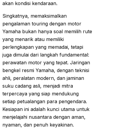
akan kondisi kendaraan.
Singkatnya, memaksimalkan
pengalaman touring dengan motor
Yamaha bukan hanya soal memilih rute
yang menarik atau memiliki
perlengkapan yang memadai, tetapi
juga dimulai dari langkah fundamental:
perawatan motor yang tepat. Jaringan
bengkel resmi Yamaha, dengan teknisi
ahli, peralatan modern, dan jaminan
suku cadang asli, menjadi mitra
terpercaya yang siap mendukung
setiap petualangan para pengendara.
Kesiapan ini adalah kunci utama untuk
menjelajahi nusantara dengan aman,
nyaman, dan penuh keyakinan.