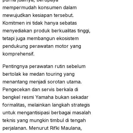
mempermudah konsumen dalam
mewujudkan kesiapan tersebut.
Komitmen ini tidak hanya sebatas
menyediakan produk berkualitas tinggi,
tetapi juga membangun ekosistem
pendukung perawatan motor yang
komprehensif.
Pentingnya perawatan rutin sebelum
bertolak ke medan touring yang
menantang menjadi sorotan utama.
Pengecekan dan servis berkala di
bengkel resmi Yamaha bukan sekadar
formalitas, melainkan langkah strategis
untuk mengantisipasi berbagai masalah
teknis yang mungkin timbul di tengah
perjalanan. Menurut Rifki Maulana,