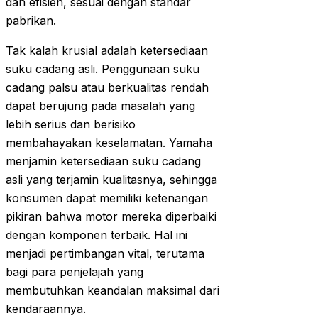
dan efisien, sesuai dengan standar
pabrikan.
Tak kalah krusial adalah ketersediaan
suku cadang asli. Penggunaan suku
cadang palsu atau berkualitas rendah
dapat berujung pada masalah yang
lebih serius dan berisiko
membahayakan keselamatan. Yamaha
menjamin ketersediaan suku cadang
asli yang terjamin kualitasnya, sehingga
konsumen dapat memiliki ketenangan
pikiran bahwa motor mereka diperbaiki
dengan komponen terbaik. Hal ini
menjadi pertimbangan vital, terutama
bagi para penjelajah yang
membutuhkan keandalan maksimal dari
kendaraannya.