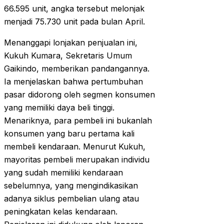
66.595 unit, angka tersebut melonjak
menjadi 75.730 unit pada bulan April.
Menanggapi lonjakan penjualan ini,
Kukuh Kumara, Sekretaris Umum
Gaikindo, memberikan pandangannya.
Ia menjelaskan bahwa pertumbuhan
pasar didorong oleh segmen konsumen
yang memiliki daya beli tinggi.
Menariknya, para pembeli ini bukanlah
konsumen yang baru pertama kali
membeli kendaraan. Menurut Kukuh,
mayoritas pembeli merupakan individu
yang sudah memiliki kendaraan
sebelumnya, yang mengindikasikan
adanya siklus pembelian ulang atau
peningkatan kelas kendaraan.