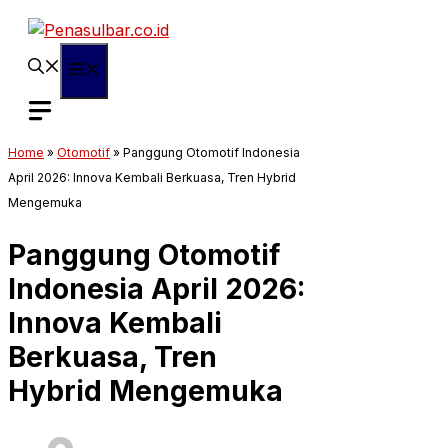
Langsung
ke
isi
Menu
Home
»
Otomotif
»
Panggung Otomotif Indonesia
April 2026: Innova Kembali Berkuasa, Tren Hybrid
Mengemuka
Panggung Otomotif
Indonesia April 2026:
Innova Kembali
Berkuasa, Tren
Hybrid Mengemuka