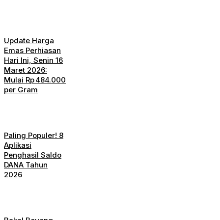
Update Harga
Emas Perhiasan
Hari Ini, Senin 16
Maret 2026:
Mulai Rp 484.000
per Gram
Paling Populer! 8
Aplikasi
Penghasil Saldo
DANA Tahun
2026