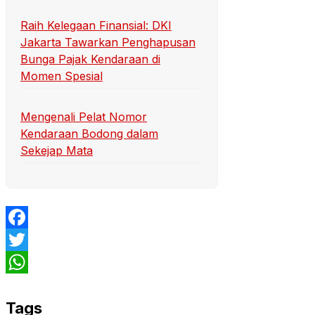
Raih Kelegaan Finansial: DKI
Jakarta Tawarkan Penghapusan
Bunga Pajak Kendaraan di
Momen Spesial
Mengenali Pelat Nomor
Kendaraan Bodong dalam
Sekejap Mata
Facebook
Twitter
WhatsApp
Tags