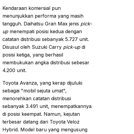
Kendaraan komersial pun
menunjukkan performa yang masih
tangguh. Daihatsu Gran Max jenis
pick-
up
menempati posisi kedua dengan
catatan distribusi sebanyak 5.727 unit.
Disusul oleh Suzuki Carry
pick-up
di
posisi ketiga, yang berhasil
membukukan angka distribusi sebesar
4.200 unit.
Toyota Avanza, yang kerap dijuluki
sebagai "mobil sejuta umat",
menorehkan catatan distribusi
sebanyak 3.491 unit, menempatkannya
di posisi keempat. Namun, kejutan
terbesar datang dari Toyota Veloz
Hybrid. Model baru yang mengusung