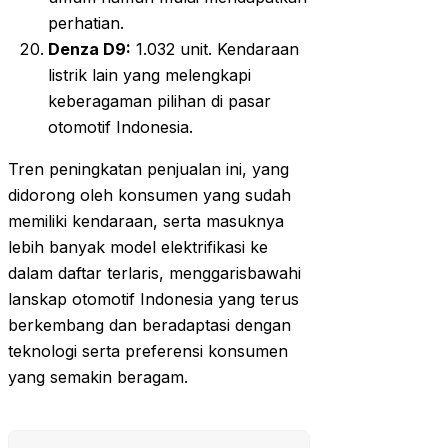
perhatian.
Denza D9:
1.032 unit. Kendaraan
listrik lain yang melengkapi
keberagaman pilihan di pasar
otomotif Indonesia.
Tren peningkatan penjualan ini, yang
didorong oleh konsumen yang sudah
memiliki kendaraan, serta masuknya
lebih banyak model elektrifikasi ke
dalam daftar terlaris, menggarisbawahi
lanskap otomotif Indonesia yang terus
berkembang dan beradaptasi dengan
teknologi serta preferensi konsumen
yang semakin beragam.