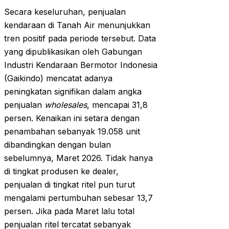
Secara keseluruhan, penjualan
kendaraan di Tanah Air menunjukkan
tren positif pada periode tersebut. Data
yang dipublikasikan oleh Gabungan
Industri Kendaraan Bermotor Indonesia
(Gaikindo) mencatat adanya
peningkatan signifikan dalam angka
penjualan
wholesales
, mencapai 31,8
persen. Kenaikan ini setara dengan
penambahan sebanyak 19.058 unit
dibandingkan dengan bulan
sebelumnya, Maret 2026. Tidak hanya
di tingkat produsen ke dealer,
penjualan di tingkat ritel pun turut
mengalami pertumbuhan sebesar 13,7
persen. Jika pada Maret lalu total
penjualan ritel tercatat sebanyak