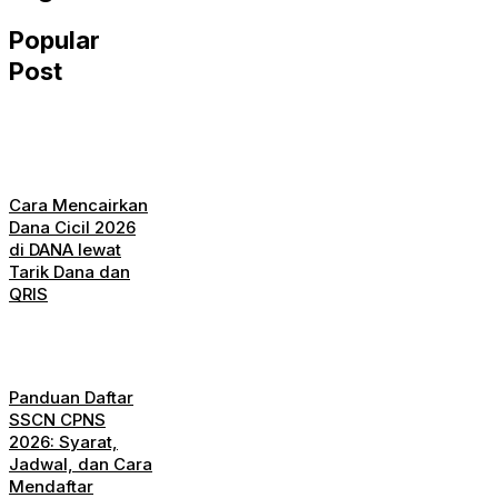
Popular
Post
Cara Mencairkan
Dana Cicil 2026
di DANA lewat
Tarik Dana dan
QRIS
Panduan Daftar
SSCN CPNS
2026: Syarat,
Jadwal, dan Cara
Mendaftar