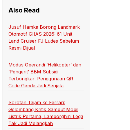
Also Read
Jusuf Hamka Borong Landmark
Otomotif GIIAS 2026: 61 Unit
Land Cruiser FJ Ludes Sebelum
Resmi Dijual
Modus Operandi ‘Helikopter’ dan
‘Pengerit’ BBM Subsidi
Terbongkar: Penggunaan QR
Code Ganda Jadi Senjata
Sorotan Tajam ke Ferrari:
Gelombang Kritik Sambut Mobil
Listrik Pertama, Lamborghini Lega
Tak Jadi Melangkah