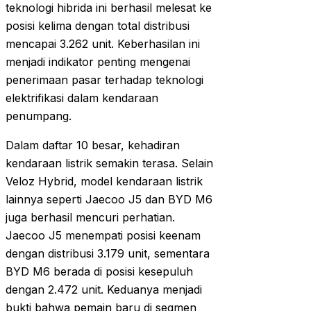
teknologi hibrida ini berhasil melesat ke
posisi kelima dengan total distribusi
mencapai 3.262 unit. Keberhasilan ini
menjadi indikator penting mengenai
penerimaan pasar terhadap teknologi
elektrifikasi dalam kendaraan
penumpang.
Dalam daftar 10 besar, kehadiran
kendaraan listrik semakin terasa. Selain
Veloz Hybrid, model kendaraan listrik
lainnya seperti Jaecoo J5 dan BYD M6
juga berhasil mencuri perhatian.
Jaecoo J5 menempati posisi keenam
dengan distribusi 3.179 unit, sementara
BYD M6 berada di posisi kesepuluh
dengan 2.472 unit. Keduanya menjadi
bukti bahwa pemain baru di segmen