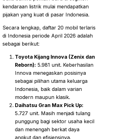
kendaraan listrik mulai mendapatkan
pijakan yang kuat di pasar Indonesia.
Secara lengkap, daftar 20 mobil terlaris
di Indonesia periode April 2026 adalah
sebagai berikut:
Toyota Kijang Innova (Zenix dan
Reborn):
5.981 unit. Keberhasilan
Innova menegaskan posisinya
sebagai pilihan utama keluarga
Indonesia, baik dalam varian
modern maupun klasik.
Daihatsu Gran Max Pick Up:
5.727 unit. Masih menjadi tulang
punggung bagi sektor usaha kecil
dan menengah berkat daya
angkut dan efisiensinya.