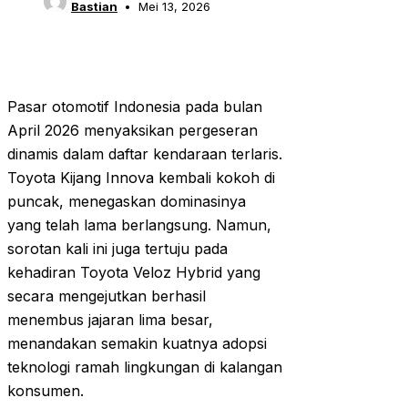
Bastian
Mei 13, 2026
Pasar otomotif Indonesia pada bulan
April 2026 menyaksikan pergeseran
dinamis dalam daftar kendaraan terlaris.
Toyota Kijang Innova kembali kokoh di
puncak, menegaskan dominasinya
yang telah lama berlangsung. Namun,
sorotan kali ini juga tertuju pada
kehadiran Toyota Veloz Hybrid yang
secara mengejutkan berhasil
menembus jajaran lima besar,
menandakan semakin kuatnya adopsi
teknologi ramah lingkungan di kalangan
konsumen.