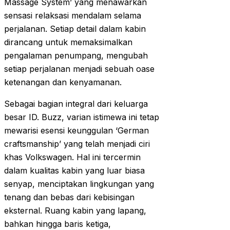
Massage System’ yang menawarkan
sensasi relaksasi mendalam selama
perjalanan. Setiap detail dalam kabin
dirancang untuk memaksimalkan
pengalaman penumpang, mengubah
setiap perjalanan menjadi sebuah oase
ketenangan dan kenyamanan.
Sebagai bagian integral dari keluarga
besar ID. Buzz, varian istimewa ini tetap
mewarisi esensi keunggulan ‘German
craftsmanship’ yang telah menjadi ciri
khas Volkswagen. Hal ini tercermin
dalam kualitas kabin yang luar biasa
senyap, menciptakan lingkungan yang
tenang dan bebas dari kebisingan
eksternal. Ruang kabin yang lapang,
bahkan hingga baris ketiga,