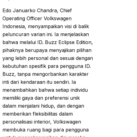
Edo Januarko Chandra, Chief
Operating Officer Volkswagen
Indonesia, menyampaikan visi di balik
peluncuran varian ini. Ia menjelaskan
bahwa melalui ID. Buzz Eclipse Edition,
pihaknya berupaya menyajikan pilihan
yang lebih personal dan sesuai dengan
kebutuhan spesifik para pengguna ID.
Buzz, tanpa mengorbankan karakter
inti dari kendaraan itu sendiri. Ia
menambahkan bahwa setiap individu
memiliki gaya dan preferensi unik
dalam menjalani hidup, dan dengan
memberikan fleksibilitas dalam
personalisasi interior, Volkswagen
membuka ruang bagi para pengguna