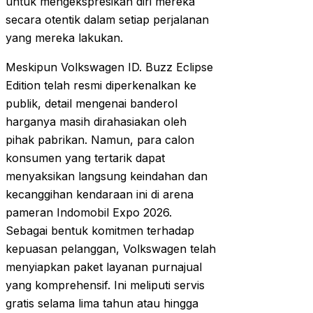
untuk mengekspresikan diri mereka
secara otentik dalam setiap perjalanan
yang mereka lakukan.
Meskipun Volkswagen ID. Buzz Eclipse
Edition telah resmi diperkenalkan ke
publik, detail mengenai banderol
harganya masih dirahasiakan oleh
pihak pabrikan. Namun, para calon
konsumen yang tertarik dapat
menyaksikan langsung keindahan dan
kecanggihan kendaraan ini di arena
pameran Indomobil Expo 2026.
Sebagai bentuk komitmen terhadap
kepuasan pelanggan, Volkswagen telah
menyiapkan paket layanan purnajual
yang komprehensif. Ini meliputi servis
gratis selama lima tahun atau hingga