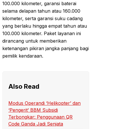
100.000 kilometer, garansi baterai
selama delapan tahun atau 160.000
kilometer, serta garansi suku cadang
yang berlaku hingga empat tahun atau
100.000 kilometer. Paket layanan ini
dirancang untuk memberikan
ketenangan pikiran jangka panjang bagi
pemilik kendaraan.
Also Read
Modus Operandi ‘Helikopter’ dan
‘Pengerit’ BBM Subsidi
Terbongkar: Penggunaan QR
Code Ganda Jadi Senjata