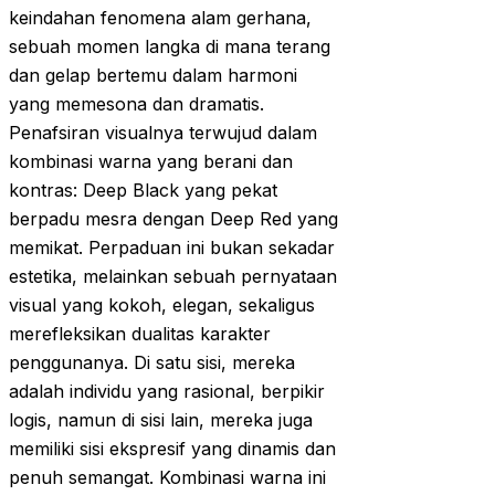
keindahan fenomena alam gerhana,
sebuah momen langka di mana terang
dan gelap bertemu dalam harmoni
yang memesona dan dramatis.
Penafsiran visualnya terwujud dalam
kombinasi warna yang berani dan
kontras: Deep Black yang pekat
berpadu mesra dengan Deep Red yang
memikat. Perpaduan ini bukan sekadar
estetika, melainkan sebuah pernyataan
visual yang kokoh, elegan, sekaligus
merefleksikan dualitas karakter
penggunanya. Di satu sisi, mereka
adalah individu yang rasional, berpikir
logis, namun di sisi lain, mereka juga
memiliki sisi ekspresif yang dinamis dan
penuh semangat. Kombinasi warna ini