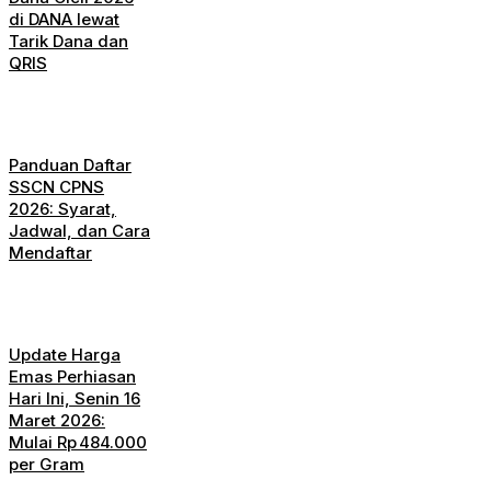
di DANA lewat
Tarik Dana dan
QRIS
Panduan Daftar
SSCN CPNS
2026: Syarat,
Jadwal, dan Cara
Mendaftar
Update Harga
Emas Perhiasan
Hari Ini, Senin 16
Maret 2026:
Mulai Rp 484.000
per Gram