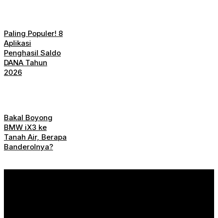
Paling Populer! 8
Aplikasi
Penghasil Saldo
DANA Tahun
2026
Bakal Boyong
BMW iX3 ke
Tanah Air, Berapa
Banderolnya?