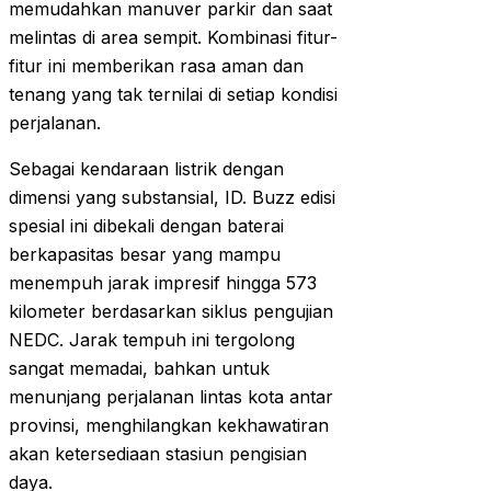
memudahkan manuver parkir dan saat
melintas di area sempit. Kombinasi fitur-
fitur ini memberikan rasa aman dan
tenang yang tak ternilai di setiap kondisi
perjalanan.
Sebagai kendaraan listrik dengan
dimensi yang substansial, ID. Buzz edisi
spesial ini dibekali dengan baterai
berkapasitas besar yang mampu
menempuh jarak impresif hingga 573
kilometer berdasarkan siklus pengujian
NEDC. Jarak tempuh ini tergolong
sangat memadai, bahkan untuk
menunjang perjalanan lintas kota antar
provinsi, menghilangkan kekhawatiran
akan ketersediaan stasiun pengisian
daya.