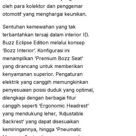
oleh para kolektor dan penggemar
otomotif yang menghargai keunikan.
Sentuhan kemewahan yang tak
terbantahkan tersaji dalam interior ID.
Buzz Eclipse Edition melalui konsep
‘Bozz Interior’. Konfigurasi ini
menampilkan ‘Premium Bozz Seat’
yang dirancang untuk memberikan
kenyamanan superior. Pengaturan
elektrik yang canggih memungkinkan
penyesuaian posisi duduk yang optimal,
dilengkapi dengan berbagai fitur
canggih seperti ‘Ergonomic Headrest’
yang mendukung leher, ‘Adjustable
Backrest’ yang dapat disesuaikan
kemiringannya, hingga ‘Pneumatic