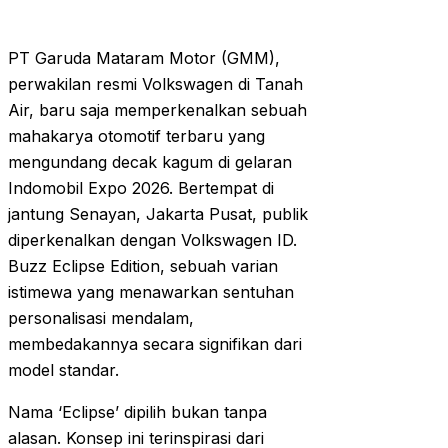
PT Garuda Mataram Motor (GMM),
perwakilan resmi Volkswagen di Tanah
Air, baru saja memperkenalkan sebuah
mahakarya otomotif terbaru yang
mengundang decak kagum di gelaran
Indomobil Expo 2026. Bertempat di
jantung Senayan, Jakarta Pusat, publik
diperkenalkan dengan Volkswagen ID.
Buzz Eclipse Edition, sebuah varian
istimewa yang menawarkan sentuhan
personalisasi mendalam,
membedakannya secara signifikan dari
model standar.
Nama ‘Eclipse’ dipilih bukan tanpa
alasan. Konsep ini terinspirasi dari