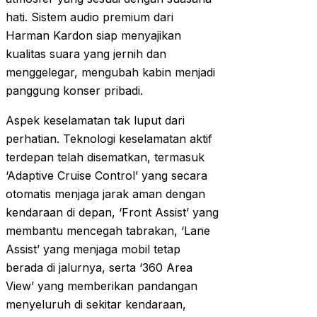
hati. Sistem audio premium dari
Harman Kardon siap menyajikan
kualitas suara yang jernih dan
menggelegar, mengubah kabin menjadi
panggung konser pribadi.
Aspek keselamatan tak luput dari
perhatian. Teknologi keselamatan aktif
terdepan telah disematkan, termasuk
‘Adaptive Cruise Control’ yang secara
otomatis menjaga jarak aman dengan
kendaraan di depan, ‘Front Assist’ yang
membantu mencegah tabrakan, ‘Lane
Assist’ yang menjaga mobil tetap
berada di jalurnya, serta ‘360 Area
View’ yang memberikan pandangan
menyeluruh di sekitar kendaraan,