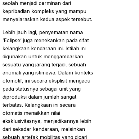
seolah menjadi cerminan dari
kepribadian kompleks yang mampu
menyelaraskan kedua aspek tersebut.
Lebih jauh lagi, penyematan nama
‘Eclipse’ juga menekankan pada sifat
kelangkaan kendaraan ini. Istilah ini
digunakan untuk menggambarkan
sesuatu yang jarang terjadi, sebuah
anomali yang istimewa. Dalam konteks
otomotif, ini secara eksplisit mengacu
pada statusnya sebagai unit yang
diproduksi dalam jumlah sangat
terbatas. Kelangkaan ini secara
otomatis menaikkan nilai
eksklusivitasnya, menjadikannya lebih
dari sekadar kendaraan, melainkan
sebuah artefak mobilitas yang dicari