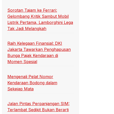
Sorotan Tajam ke Ferrari:
Gelombang Kritik Sambut Mobil
Listrik Pertama, Lamborghini Lega
Tak Jadi Melangkah
Raih Kelegaan Finansial: DKI
Jakarta Tawarkan Penghapusan
Bunga Pajak Kendaraan di
Momen Spesial
Mengenali Pelat Nomor
Kendaraan Bodong dalam
Sekejap Mata
Jalan Pintas Perpanjangan SIM:
Terlambat Sedikit Bukan Berarti