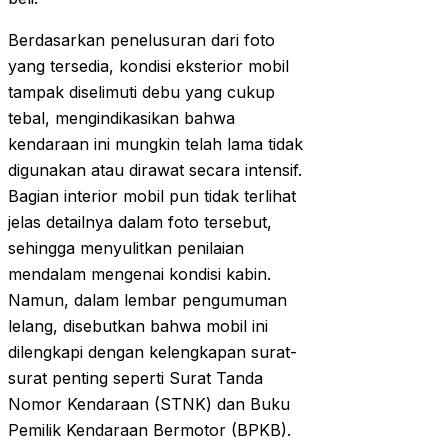
Berdasarkan penelusuran dari foto
yang tersedia, kondisi eksterior mobil
tampak diselimuti debu yang cukup
tebal, mengindikasikan bahwa
kendaraan ini mungkin telah lama tidak
digunakan atau dirawat secara intensif.
Bagian interior mobil pun tidak terlihat
jelas detailnya dalam foto tersebut,
sehingga menyulitkan penilaian
mendalam mengenai kondisi kabin.
Namun, dalam lembar pengumuman
lelang, disebutkan bahwa mobil ini
dilengkapi dengan kelengkapan surat-
surat penting seperti Surat Tanda
Nomor Kendaraan (STNK) dan Buku
Pemilik Kendaraan Bermotor (BPKB).