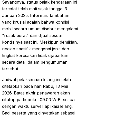
Sayangnya, status pajak kendaraan ini
tercatat telah mati sejak tanggal 3
Januari 2025. Informasi tambahan
yang krusial adalah bahwa kondisi
mobil secara umum disebut mengalami
"rusak berat" dan dijual sesuai
kondisinya saat ini. Meskipun demikian,
rincian spesifik mengenai jenis dan
tingkat kerusakan tidak dijabarkan
secara detail dalam pengumuman
tersebut.
Jadwal pelaksanaan lelang ini telah
ditetapkan pada hari Rabu, 13 Mei
2026. Batas akhir penawaran akan
ditutup pada pukul 09.00 WIB, sesuai
dengan waktu server aplikasi lelang.
Bagi peserta yang dinyatakan sebagai