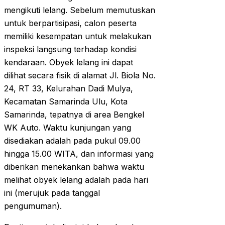
mengikuti lelang. Sebelum memutuskan
untuk berpartisipasi, calon peserta
memiliki kesempatan untuk melakukan
inspeksi langsung terhadap kondisi
kendaraan. Obyek lelang ini dapat
dilihat secara fisik di alamat Jl. Biola No.
24, RT 33, Kelurahan Dadi Mulya,
Kecamatan Samarinda Ulu, Kota
Samarinda, tepatnya di area Bengkel
WK Auto. Waktu kunjungan yang
disediakan adalah pada pukul 09.00
hingga 15.00 WITA, dan informasi yang
diberikan menekankan bahwa waktu
melihat obyek lelang adalah pada hari
ini (merujuk pada tanggal
pengumuman).