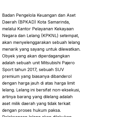
Badan Pengelola Keuangan dan Aset
Daerah (BPKAD) Kota Samarinda,
melalui Kantor Pelayanan Kekayaan
Negara dan Lelang (KPKNL) setempat,
akan menyelenggarakan sebuah lelang
menarik yang sayang untuk dilewatkan.
Obyek yang akan diperdagangkan
adalah sebuah unit Mitsubishi Pajero
Sport tahun 2017, sebuah SUV
premium yang biasanya dibanderol
dengan harga jauh di atas harga limit
lelang. Lelang ini bersifat non-eksekusi,
artinya barang yang dilelang adalah
aset milik daerah yang tidak terkait
dengan proses hukum paksa.