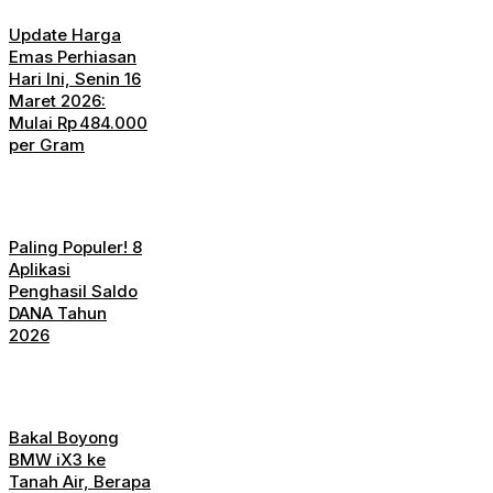
Update Harga
Emas Perhiasan
Hari Ini, Senin 16
Maret 2026:
Mulai Rp 484.000
per Gram
Paling Populer! 8
Aplikasi
Penghasil Saldo
DANA Tahun
2026
Bakal Boyong
BMW iX3 ke
Tanah Air, Berapa