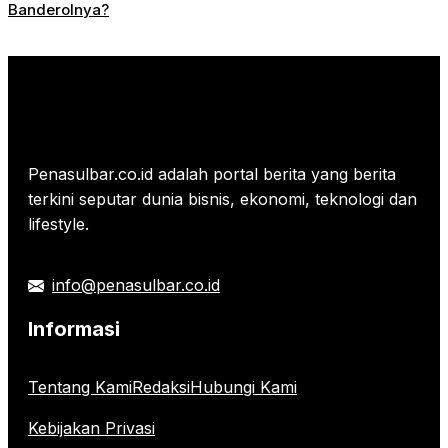
Banderolnya?
Penasulbar.co.id adalah portal berita yang berita
terkini seputar dunia bisnis, ekonomi, teknologi dan
lifestyle.
info@penasulbar.co.id
Informasi
Tentang Kami
Redaksi
Hubungi Kami
Kebijakan Privasi