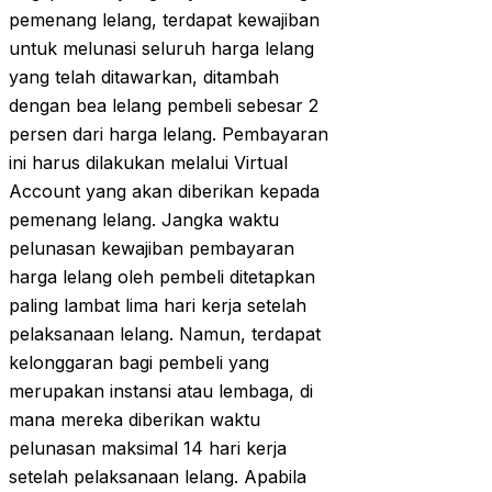
pemenang lelang, terdapat kewajiban
untuk melunasi seluruh harga lelang
yang telah ditawarkan, ditambah
dengan bea lelang pembeli sebesar 2
persen dari harga lelang. Pembayaran
ini harus dilakukan melalui Virtual
Account yang akan diberikan kepada
pemenang lelang. Jangka waktu
pelunasan kewajiban pembayaran
harga lelang oleh pembeli ditetapkan
paling lambat lima hari kerja setelah
pelaksanaan lelang. Namun, terdapat
kelonggaran bagi pembeli yang
merupakan instansi atau lembaga, di
mana mereka diberikan waktu
pelunasan maksimal 14 hari kerja
setelah pelaksanaan lelang. Apabila