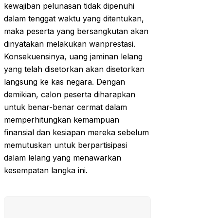
kewajiban pelunasan tidak dipenuhi
dalam tenggat waktu yang ditentukan,
maka peserta yang bersangkutan akan
dinyatakan melakukan wanprestasi.
Konsekuensinya, uang jaminan lelang
yang telah disetorkan akan disetorkan
langsung ke kas negara. Dengan
demikian, calon peserta diharapkan
untuk benar-benar cermat dalam
memperhitungkan kemampuan
finansial dan kesiapan mereka sebelum
memutuskan untuk berpartisipasi
dalam lelang yang menawarkan
kesempatan langka ini.