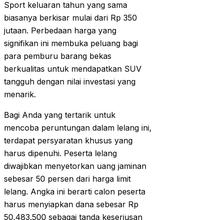
Sport keluaran tahun yang sama
biasanya berkisar mulai dari Rp 350
jutaan. Perbedaan harga yang
signifikan ini membuka peluang bagi
para pemburu barang bekas
berkualitas untuk mendapatkan SUV
tangguh dengan nilai investasi yang
menarik.
Bagi Anda yang tertarik untuk
mencoba peruntungan dalam lelang ini,
terdapat persyaratan khusus yang
harus dipenuhi. Peserta lelang
diwajibkan menyetorkan uang jaminan
sebesar 50 persen dari harga limit
lelang. Angka ini berarti calon peserta
harus menyiapkan dana sebesar Rp
50.483.500 sebagai tanda keseriusan