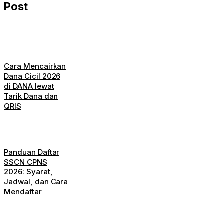
Post
Cara Mencairkan
Dana Cicil 2026
di DANA lewat
Tarik Dana dan
QRIS
Panduan Daftar
SSCN CPNS
2026: Syarat,
Jadwal, dan Cara
Mendaftar