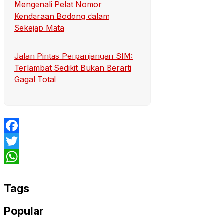
Mengenali Pelat Nomor
Kendaraan Bodong dalam
Sekejap Mata
Jalan Pintas Perpanjangan SIM:
Terlambat Sedikit Bukan Berarti
Gagal Total
Facebook
Twitter
WhatsApp
Tags
Popular