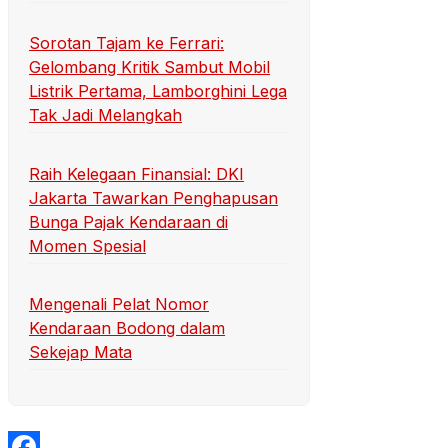
Sorotan Tajam ke Ferrari:
Gelombang Kritik Sambut Mobil
Listrik Pertama, Lamborghini Lega
Tak Jadi Melangkah
Raih Kelegaan Finansial: DKI
Jakarta Tawarkan Penghapusan
Bunga Pajak Kendaraan di
Momen Spesial
Mengenali Pelat Nomor
Kendaraan Bodong dalam
Sekejap Mata