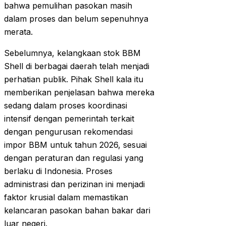
bahwa pemulihan pasokan masih
dalam proses dan belum sepenuhnya
merata.
Sebelumnya, kelangkaan stok BBM
Shell di berbagai daerah telah menjadi
perhatian publik. Pihak Shell kala itu
memberikan penjelasan bahwa mereka
sedang dalam proses koordinasi
intensif dengan pemerintah terkait
dengan pengurusan rekomendasi
impor BBM untuk tahun 2026, sesuai
dengan peraturan dan regulasi yang
berlaku di Indonesia. Proses
administrasi dan perizinan ini menjadi
faktor krusial dalam memastikan
kelancaran pasokan bahan bakar dari
luar negeri.