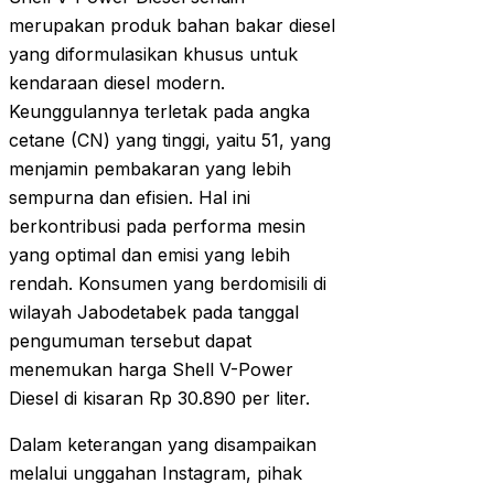
merupakan produk bahan bakar diesel
yang diformulasikan khusus untuk
kendaraan diesel modern.
Keunggulannya terletak pada angka
cetane (CN) yang tinggi, yaitu 51, yang
menjamin pembakaran yang lebih
sempurna dan efisien. Hal ini
berkontribusi pada performa mesin
yang optimal dan emisi yang lebih
rendah. Konsumen yang berdomisili di
wilayah Jabodetabek pada tanggal
pengumuman tersebut dapat
menemukan harga Shell V-Power
Diesel di kisaran Rp 30.890 per liter.
Dalam keterangan yang disampaikan
melalui unggahan Instagram, pihak