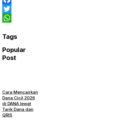
Facebook
Twitter
WhatsApp
Tags
Popular
Post
Cara Mencairkan
Dana Cicil 2026
di DANA lewat
Tarik Dana dan
QRIS