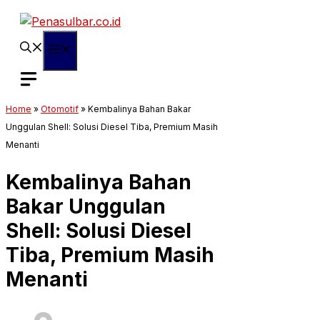
Langsung
ke
isi
Menu
Home
»
Otomotif
»
Kembalinya Bahan Bakar
Unggulan Shell: Solusi Diesel Tiba, Premium Masih
Menanti
Kembalinya Bahan
Bakar Unggulan
Shell: Solusi Diesel
Tiba, Premium Masih
Menanti