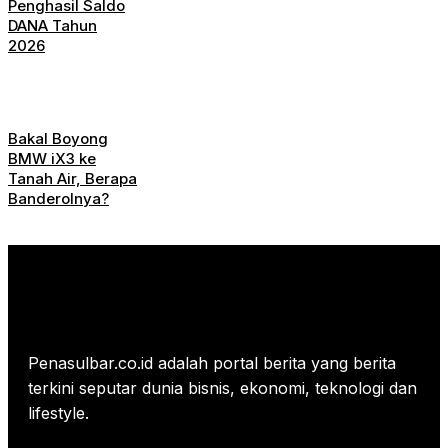
Penghasil Saldo
DANA Tahun
2026
Bakal Boyong
BMW iX3 ke
Tanah Air, Berapa
Banderolnya?
Penasulbar.co.id adalah portal berita yang berita
terkini seputar dunia bisnis, ekonomi, teknologi dan
lifestyle.