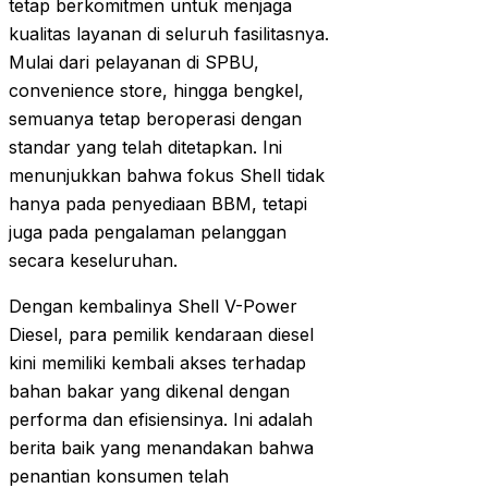
tetap berkomitmen untuk menjaga
kualitas layanan di seluruh fasilitasnya.
Mulai dari pelayanan di SPBU,
convenience store, hingga bengkel,
semuanya tetap beroperasi dengan
standar yang telah ditetapkan. Ini
menunjukkan bahwa fokus Shell tidak
hanya pada penyediaan BBM, tetapi
juga pada pengalaman pelanggan
secara keseluruhan.
Dengan kembalinya Shell V-Power
Diesel, para pemilik kendaraan diesel
kini memiliki kembali akses terhadap
bahan bakar yang dikenal dengan
performa dan efisiensinya. Ini adalah
berita baik yang menandakan bahwa
penantian konsumen telah