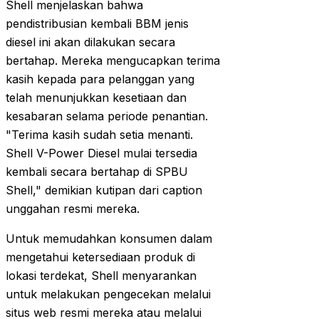
Shell menjelaskan bahwa
pendistribusian kembali BBM jenis
diesel ini akan dilakukan secara
bertahap. Mereka mengucapkan terima
kasih kepada para pelanggan yang
telah menunjukkan kesetiaan dan
kesabaran selama periode penantian.
"Terima kasih sudah setia menanti.
Shell V-Power Diesel mulai tersedia
kembali secara bertahap di SPBU
Shell," demikian kutipan dari caption
unggahan resmi mereka.
Untuk memudahkan konsumen dalam
mengetahui ketersediaan produk di
lokasi terdekat, Shell menyarankan
untuk melakukan pengecekan melalui
situs web resmi mereka atau melalui