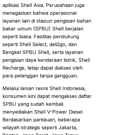
aplikasi Shell Asia. Perusahaan juga
menegaskan bahwa operasional
layanan lain di stasiun pengisian bahan
bakar umum (SPBU) Shell berjalan
seperti biasa. Fasilitas pendukung
seperti Shell Select, deli2go, dan
Bengkel SPBU Shell, serta layanan
pengisian daya kendaraan listrik, Shell
Recharge, tetap dapat diakses oleh
para pelanggan tanpa gangguan.
Melalui laman resmi Shell Indonesia,
konsumen kini dapat mengakses daftar
SPBU yang sudah kembali
menyediakan Shell V-Power Diesel.
Berdasarkan pantauan, beberapa
wilayah strategis seperti Jakarta,