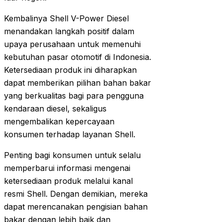
Kembalinya Shell V-Power Diesel
menandakan langkah positif dalam
upaya perusahaan untuk memenuhi
kebutuhan pasar otomotif di Indonesia.
Ketersediaan produk ini diharapkan
dapat memberikan pilihan bahan bakar
yang berkualitas bagi para pengguna
kendaraan diesel, sekaligus
mengembalikan kepercayaan
konsumen terhadap layanan Shell.
Penting bagi konsumen untuk selalu
memperbarui informasi mengenai
ketersediaan produk melalui kanal
resmi Shell. Dengan demikian, mereka
dapat merencanakan pengisian bahan
bakar dengan lebih baik dan