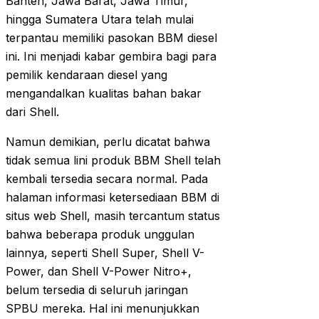
Banten, Jawa Barat, Jawa Timur,
hingga Sumatera Utara telah mulai
terpantau memiliki pasokan BBM diesel
ini. Ini menjadi kabar gembira bagi para
pemilik kendaraan diesel yang
mengandalkan kualitas bahan bakar
dari Shell.
Namun demikian, perlu dicatat bahwa
tidak semua lini produk BBM Shell telah
kembali tersedia secara normal. Pada
halaman informasi ketersediaan BBM di
situs web Shell, masih tercantum status
bahwa beberapa produk unggulan
lainnya, seperti Shell Super, Shell V-
Power, dan Shell V-Power Nitro+,
belum tersedia di seluruh jaringan
SPBU mereka. Hal ini menunjukkan