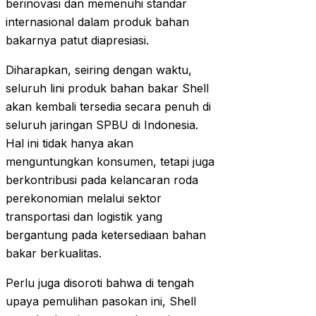
berinovasi dan memenuhi standar
internasional dalam produk bahan
bakarnya patut diapresiasi.
Diharapkan, seiring dengan waktu,
seluruh lini produk bahan bakar Shell
akan kembali tersedia secara penuh di
seluruh jaringan SPBU di Indonesia.
Hal ini tidak hanya akan
menguntungkan konsumen, tetapi juga
berkontribusi pada kelancaran roda
perekonomian melalui sektor
transportasi dan logistik yang
bergantung pada ketersediaan bahan
bakar berkualitas.
Perlu juga disoroti bahwa di tengah
upaya pemulihan pasokan ini, Shell