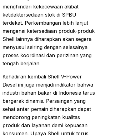
menghindari kekecewaan akibat
ketidaktersediaan stok di SPBU
terdekat. Perkembangan lebih lanjut
mengenai ketersediaan produk-produk
Shell lainnya diharapkan akan segera
menyusul seiring dengan selesainya
proses koordinasi dan perizinan yang
tengah berjalan.
Kehadiran kembali Shell V-Power
Diesel ini juga menjadi indikator bahwa
industri bahan bakar di Indonesia terus
bergerak dinamis. Persaingan yang
sehat antar pemain diharapkan dapat
mendorong peningkatan kualitas
produk dan layanan demi kepuasan
konsumen. Upaya Shell untuk terus