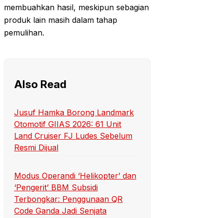
membuahkan hasil, meskipun sebagian
produk lain masih dalam tahap
pemulihan.
Also Read
Jusuf Hamka Borong Landmark
Otomotif GIIAS 2026: 61 Unit
Land Cruiser FJ Ludes Sebelum
Resmi Dijual
Modus Operandi ‘Helikopter’ dan
‘Pengerit’ BBM Subsidi
Terbongkar: Penggunaan QR
Code Ganda Jadi Senjata