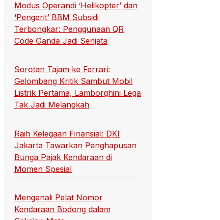
Modus Operandi ‘Helikopter’ dan
‘Pengerit’ BBM Subsidi
Terbongkar: Penggunaan QR
Code Ganda Jadi Senjata
Sorotan Tajam ke Ferrari:
Gelombang Kritik Sambut Mobil
Listrik Pertama, Lamborghini Lega
Tak Jadi Melangkah
Raih Kelegaan Finansial: DKI
Jakarta Tawarkan Penghapusan
Bunga Pajak Kendaraan di
Momen Spesial
Mengenali Pelat Nomor
Kendaraan Bodong dalam