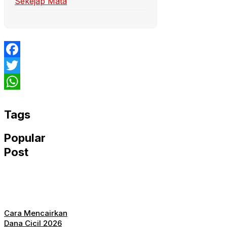
Sekejap Mata
Facebook
Twitter
WhatsApp
Tags
Popular
Post
Cara Mencairkan
Dana Cicil 2026