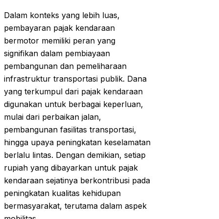
Dalam konteks yang lebih luas,
pembayaran pajak kendaraan
bermotor memiliki peran yang
signifikan dalam pembiayaan
pembangunan dan pemeliharaan
infrastruktur transportasi publik. Dana
yang terkumpul dari pajak kendaraan
digunakan untuk berbagai keperluan,
mulai dari perbaikan jalan,
pembangunan fasilitas transportasi,
hingga upaya peningkatan keselamatan
berlalu lintas. Dengan demikian, setiap
rupiah yang dibayarkan untuk pajak
kendaraan sejatinya berkontribusi pada
peningkatan kualitas kehidupan
bermasyarakat, terutama dalam aspek
mobilitas.