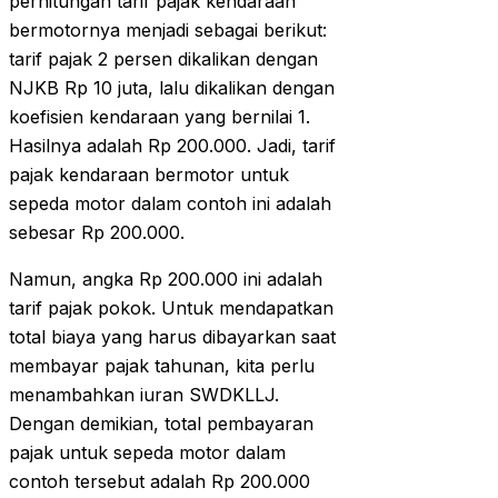
perhitungan tarif pajak kendaraan
bermotornya menjadi sebagai berikut:
tarif pajak 2 persen dikalikan dengan
NJKB Rp 10 juta, lalu dikalikan dengan
koefisien kendaraan yang bernilai 1.
Hasilnya adalah Rp 200.000. Jadi, tarif
pajak kendaraan bermotor untuk
sepeda motor dalam contoh ini adalah
sebesar Rp 200.000.
Namun, angka Rp 200.000 ini adalah
tarif pajak pokok. Untuk mendapatkan
total biaya yang harus dibayarkan saat
membayar pajak tahunan, kita perlu
menambahkan iuran SWDKLLJ.
Dengan demikian, total pembayaran
pajak untuk sepeda motor dalam
contoh tersebut adalah Rp 200.000