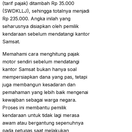
(tarif pajak) ditambah Rp 35.000
(SWDKLLJ), sehingga totalnya menjadi
Rp 235.000. Angka inilah yang
seharusnya disiapkan oleh pemilik
kendaraan sebelum mendatangi kantor
Samsat.
Memahami cara menghitung pajak
motor sendiri sebelum mendatangi
kantor Samsat bukan hanya soal
mempersiapkan dana yang pas, tetapi
juga membangun kesadaran dan
pemahaman yang lebih baik mengenai
kewajiban sebagai warga negara.
Proses ini membantu pemilik
kendaraan untuk tidak lagi merasa
awam atau bergantung sepenuhnya
pada petugas saat melakukan