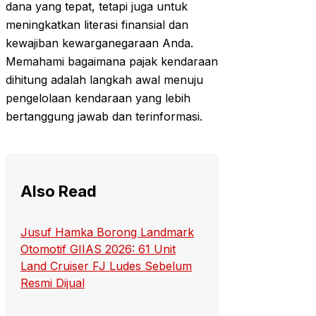
dana yang tepat, tetapi juga untuk
meningkatkan literasi finansial dan
kewajiban kewarganegaraan Anda.
Memahami bagaimana pajak kendaraan
dihitung adalah langkah awal menuju
pengelolaan kendaraan yang lebih
bertanggung jawab dan terinformasi.
Also Read
Jusuf Hamka Borong Landmark
Otomotif GIIAS 2026: 61 Unit
Land Cruiser FJ Ludes Sebelum
Resmi Dijual