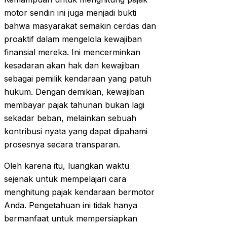
motor sendiri ini juga menjadi bukti
bahwa masyarakat semakin cerdas dan
proaktif dalam mengelola kewajiban
finansial mereka. Ini mencerminkan
kesadaran akan hak dan kewajiban
sebagai pemilik kendaraan yang patuh
hukum. Dengan demikian, kewajiban
membayar pajak tahunan bukan lagi
sekadar beban, melainkan sebuah
kontribusi nyata yang dapat dipahami
prosesnya secara transparan.
Oleh karena itu, luangkan waktu
sejenak untuk mempelajari cara
menghitung pajak kendaraan bermotor
Anda. Pengetahuan ini tidak hanya
bermanfaat untuk mempersiapkan