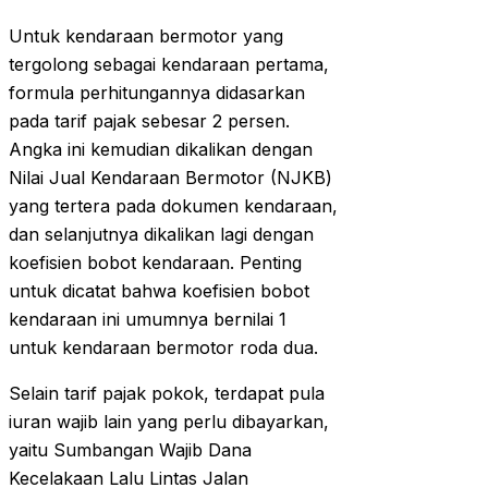
Untuk kendaraan bermotor yang
tergolong sebagai kendaraan pertama,
formula perhitungannya didasarkan
pada tarif pajak sebesar 2 persen.
Angka ini kemudian dikalikan dengan
Nilai Jual Kendaraan Bermotor (NJKB)
yang tertera pada dokumen kendaraan,
dan selanjutnya dikalikan lagi dengan
koefisien bobot kendaraan. Penting
untuk dicatat bahwa koefisien bobot
kendaraan ini umumnya bernilai 1
untuk kendaraan bermotor roda dua.
Selain tarif pajak pokok, terdapat pula
iuran wajib lain yang perlu dibayarkan,
yaitu Sumbangan Wajib Dana
Kecelakaan Lalu Lintas Jalan