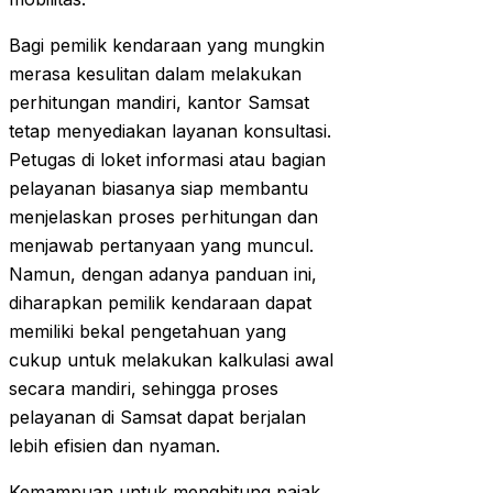
Bagi pemilik kendaraan yang mungkin
merasa kesulitan dalam melakukan
perhitungan mandiri, kantor Samsat
tetap menyediakan layanan konsultasi.
Petugas di loket informasi atau bagian
pelayanan biasanya siap membantu
menjelaskan proses perhitungan dan
menjawab pertanyaan yang muncul.
Namun, dengan adanya panduan ini,
diharapkan pemilik kendaraan dapat
memiliki bekal pengetahuan yang
cukup untuk melakukan kalkulasi awal
secara mandiri, sehingga proses
pelayanan di Samsat dapat berjalan
lebih efisien dan nyaman.
Kemampuan untuk menghitung pajak