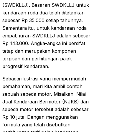
(SWDKLLJ). Besaran SWDKLLJ untuk
kendaraan roda dua telah ditetapkan
sebesar Rp 35.000 setiap tahunnya.
Sementara itu, untuk kendaraan roda
empat, iuran SWDKLLJ adalah sebesar
Rp 143.000. Angka-angka ini bersifat
tetap dan merupakan komponen
terpisah dari perhitungan pajak
progresif kendaraan.
Sebagai ilustrasi yang mempermudah
pemahaman, mari kita ambil contoh
sebuah sepeda motor. Misalkan, Nilai
Jual Kendaraan Bermotor (NJKB) dari
sepeda motor tersebut adalah sebesar
Rp 10 juta. Dengan menggunakan
formula yang telah disebutkan,