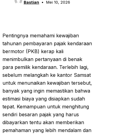
Bastian
Mei 10, 2026
Pentingnya memahami kewajiban
tahunan pembayaran pajak kendaraan
bermotor (PKB) kerap kali
menimbulkan pertanyaan di benak
para pemilik kendaraan. Terlebih lagi,
sebelum melangkah ke kantor Samsat
untuk menunaikan kewajiban tersebut,
banyak yang ingin memastikan bahwa
estimasi biaya yang disiapkan sudah
tepat. Kemampuan untuk menghitung
sendiri besaran pajak yang harus
dibayarkan tentu akan memberikan
pemahaman yang lebih mendalam dan