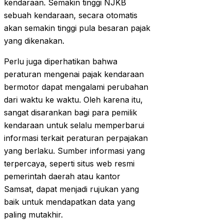
kendaraan. Semakin tinggi NJKB
sebuah kendaraan, secara otomatis
akan semakin tinggi pula besaran pajak
yang dikenakan.
Perlu juga diperhatikan bahwa
peraturan mengenai pajak kendaraan
bermotor dapat mengalami perubahan
dari waktu ke waktu. Oleh karena itu,
sangat disarankan bagi para pemilik
kendaraan untuk selalu memperbarui
informasi terkait peraturan perpajakan
yang berlaku. Sumber informasi yang
terpercaya, seperti situs web resmi
pemerintah daerah atau kantor
Samsat, dapat menjadi rujukan yang
baik untuk mendapatkan data yang
paling mutakhir.