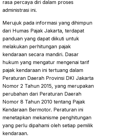
rasa percaya diri dalam proses
administrasi ini.
Merujuk pada informasi yang dihimpun
dari Humas Pajak Jakarta, terdapat
panduan yang dapat diikuti untuk
melakukan perhitungan pajak
kendaraan secara mandiri. Dasar
hukum yang mengatur mengenai tarif
pajak kendaraan ini tertuang dalam
Peraturan Daerah Provinsi DKI Jakarta
Nomor 2 Tahun 2015, yang merupakan
perubahan dari Peraturan Daerah
Nomor 8 Tahun 2010 tentang Pajak
Kendaraan Bermotor. Peraturan ini
menetapkan mekanisme penghitungan
yang perlu dipahami oleh setiap pemilik
kendaraan.