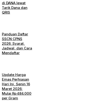
di DANA lewat
Tarik Dana dan
QRIS
Panduan Daftar
SSCN CPNS
2026: Syarat,
Jadwal, dan Cara
Mendaftar
Update Harga
Emas Perhiasan
Hari Ini, Senin 16
Maret 2026:
Mulai Rp 484.000
per Gram