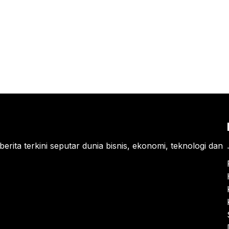
berita terkini seputar dunia bisnis, ekonomi, teknologi dan