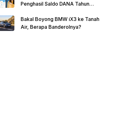
Penghasil Saldo DANA Tahun
2026
Bakal Boyong BMW iX3 ke Tanah
Air, Berapa Banderolnya?