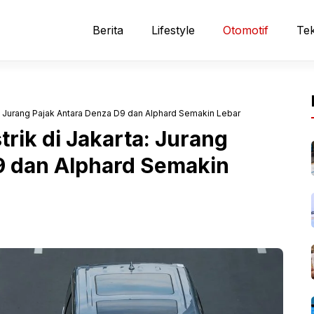
Berita
Lifestyle
Otomotif
Tek
ta: Jurang Pajak Antara Denza D9 dan Alphard Semakin Lebar
trik di Jakarta: Jurang
9 dan Alphard Semakin