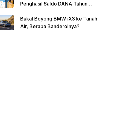
Penghasil Saldo DANA Tahun
2026
Bakal Boyong BMW iX3 ke Tanah
Air, Berapa Banderolnya?