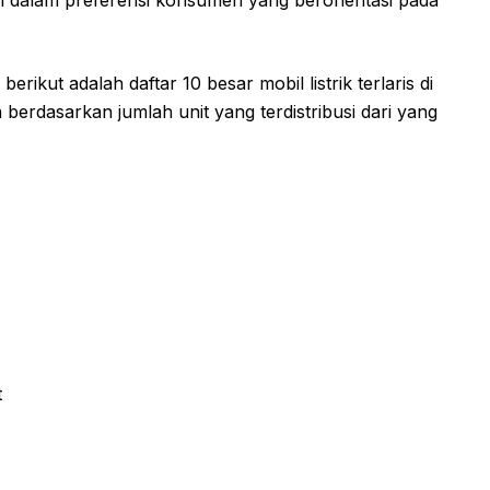
erikut adalah daftar 10 besar mobil listrik terlaris di
 berdasarkan jumlah unit yang terdistribusi dari yang
t