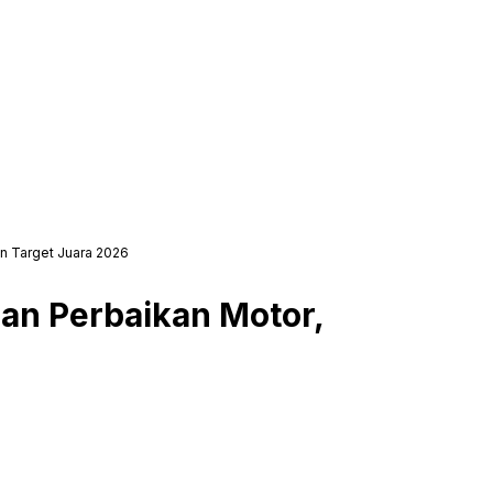
n Target Juara 2026
an Perbaikan Motor,