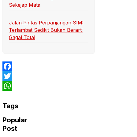
Sekejap Mata
Jalan Pintas Perpanjangan SIM:
Terlambat Sedikit Bukan Berarti
Gagal Total
Facebook
Twitter
WhatsApp
Tags
Popular
Post