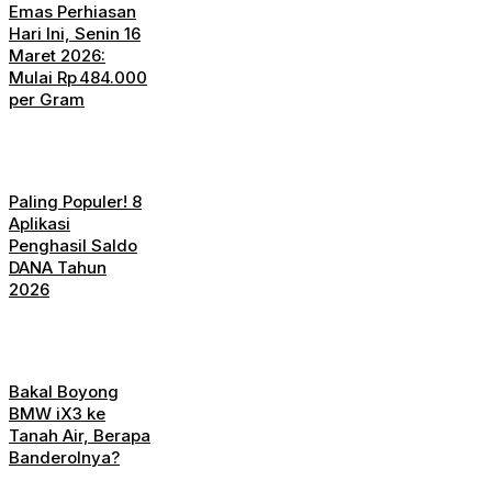
Emas Perhiasan
Hari Ini, Senin 16
Maret 2026:
Mulai Rp 484.000
per Gram
Paling Populer! 8
Aplikasi
Penghasil Saldo
DANA Tahun
2026
Bakal Boyong
BMW iX3 ke
Tanah Air, Berapa
Banderolnya?