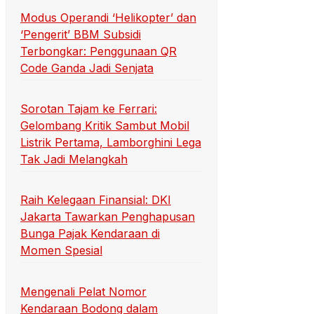
Modus Operandi ‘Helikopter’ dan
‘Pengerit’ BBM Subsidi
Terbongkar: Penggunaan QR
Code Ganda Jadi Senjata
Sorotan Tajam ke Ferrari:
Gelombang Kritik Sambut Mobil
Listrik Pertama, Lamborghini Lega
Tak Jadi Melangkah
Raih Kelegaan Finansial: DKI
Jakarta Tawarkan Penghapusan
Bunga Pajak Kendaraan di
Momen Spesial
Mengenali Pelat Nomor
Kendaraan Bodong dalam