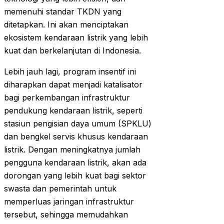
memenuhi standar TKDN yang
ditetapkan. Ini akan menciptakan
ekosistem kendaraan listrik yang lebih
kuat dan berkelanjutan di Indonesia.
Lebih jauh lagi, program insentif ini
diharapkan dapat menjadi katalisator
bagi perkembangan infrastruktur
pendukung kendaraan listrik, seperti
stasiun pengisian daya umum (SPKLU)
dan bengkel servis khusus kendaraan
listrik. Dengan meningkatnya jumlah
pengguna kendaraan listrik, akan ada
dorongan yang lebih kuat bagi sektor
swasta dan pemerintah untuk
memperluas jaringan infrastruktur
tersebut, sehingga memudahkan