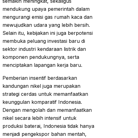
semakin meningkat, sekaligus
mendukung upaya pemerintah dalam
mengurangi emisi gas rumah kaca dan
mewujudkan udara yang lebih bersih.
Selain itu, kebijakan ini juga berpotensi
membuka peluang investasi baru di
sektor industri kendaraan listrik dan
komponen pendukungnya, serta
menciptakan lapangan kerja baru.
Pemberian insentif berdasarkan
kandungan nikel juga merupakan
strategi cerdas untuk memanfaatkan
keunggulan komparatif Indonesia.
Dengan mengolah dan memanfaatkan
nikel secara lebih intensif untuk
produksi baterai, Indonesia tidak hanya
menjadi pengekspor bahan mentah,