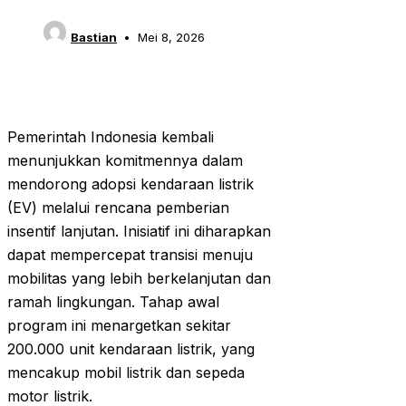
Bastian
Mei 8, 2026
Pemerintah Indonesia kembali
menunjukkan komitmennya dalam
mendorong adopsi kendaraan listrik
(EV) melalui rencana pemberian
insentif lanjutan. Inisiatif ini diharapkan
dapat mempercepat transisi menuju
mobilitas yang lebih berkelanjutan dan
ramah lingkungan. Tahap awal
program ini menargetkan sekitar
200.000 unit kendaraan listrik, yang
mencakup mobil listrik dan sepeda
motor listrik.