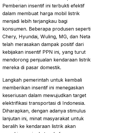
Pemberian insentif ini terbukti efektif
dalam membuat harga mobil listrik
menjadi lebih terjangkau bagi
konsumen. Beberapa produsen seperti
Chery, Hyundai, Wuling, MG, dan Neta
telah merasakan dampak positif dari
kebijakan insentif PPN ini, yang turut
mendorong penjualan kendaraan listrik
mereka di pasar domestik.
Langkah pemerintah untuk kembali
memberikan insentif ini menegaskan
keseriusan dalam mewujudkan target
elektrifikasi transportasi di Indonesia.
Diharapkan, dengan adanya stimulus
lanjutan ini, minat masyarakat untuk
beralih ke kendaraan listrik akan