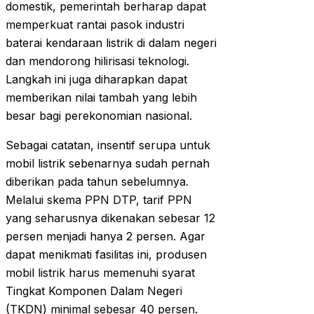
domestik, pemerintah berharap dapat
memperkuat rantai pasok industri
baterai kendaraan listrik di dalam negeri
dan mendorong hilirisasi teknologi.
Langkah ini juga diharapkan dapat
memberikan nilai tambah yang lebih
besar bagi perekonomian nasional.
Sebagai catatan, insentif serupa untuk
mobil listrik sebenarnya sudah pernah
diberikan pada tahun sebelumnya.
Melalui skema PPN DTP, tarif PPN
yang seharusnya dikenakan sebesar 12
persen menjadi hanya 2 persen. Agar
dapat menikmati fasilitas ini, produsen
mobil listrik harus memenuhi syarat
Tingkat Komponen Dalam Negeri
(TKDN) minimal sebesar 40 persen.