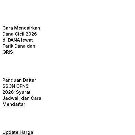
Cara Mencairkan
Dana Cicil 2026
di DANA lewat
Tarik Dana dan
QRIS
Panduan Daftar
SSCN CPNS
2026: Syarat,
Jadwal, dan Cara
Mendaftar
Update Harga