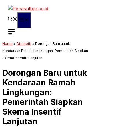
Langsung
ke
isi
Menu
Home
»
Otomotif
»
Dorongan Baru untuk
Kendaraan Ramah Lingkungan: Pemerintah Siapkan
Skema Insentif Lanjutan
Dorongan Baru untuk
Kendaraan Ramah
Lingkungan:
Pemerintah Siapkan
Skema Insentif
Lanjutan