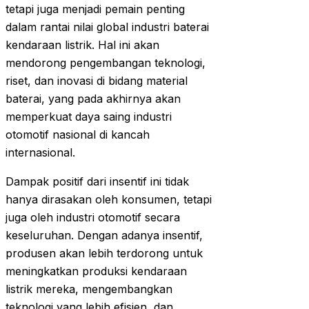
tetapi juga menjadi pemain penting
dalam rantai nilai global industri baterai
kendaraan listrik. Hal ini akan
mendorong pengembangan teknologi,
riset, dan inovasi di bidang material
baterai, yang pada akhirnya akan
memperkuat daya saing industri
otomotif nasional di kancah
internasional.
Dampak positif dari insentif ini tidak
hanya dirasakan oleh konsumen, tetapi
juga oleh industri otomotif secara
keseluruhan. Dengan adanya insentif,
produsen akan lebih terdorong untuk
meningkatkan produksi kendaraan
listrik mereka, mengembangkan
teknologi yang lebih efisien, dan