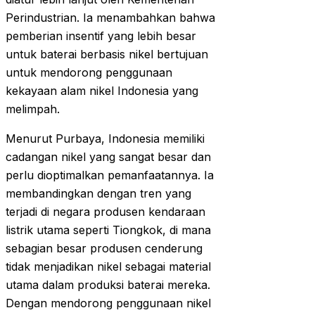
Perindustrian. Ia menambahkan bahwa
pemberian insentif yang lebih besar
untuk baterai berbasis nikel bertujuan
untuk mendorong penggunaan
kekayaan alam nikel Indonesia yang
melimpah.
Menurut Purbaya, Indonesia memiliki
cadangan nikel yang sangat besar dan
perlu dioptimalkan pemanfaatannya. Ia
membandingkan dengan tren yang
terjadi di negara produsen kendaraan
listrik utama seperti Tiongkok, di mana
sebagian besar produsen cenderung
tidak menjadikan nikel sebagai material
utama dalam produksi baterai mereka.
Dengan mendorong penggunaan nikel