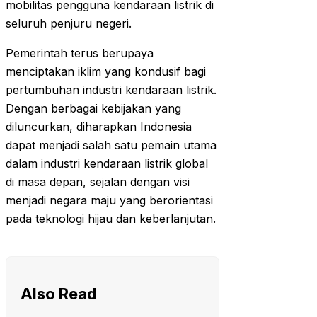
mobilitas pengguna kendaraan listrik di
seluruh penjuru negeri.
Pemerintah terus berupaya
menciptakan iklim yang kondusif bagi
pertumbuhan industri kendaraan listrik.
Dengan berbagai kebijakan yang
diluncurkan, diharapkan Indonesia
dapat menjadi salah satu pemain utama
dalam industri kendaraan listrik global
di masa depan, sejalan dengan visi
menjadi negara maju yang berorientasi
pada teknologi hijau dan keberlanjutan.
Also Read