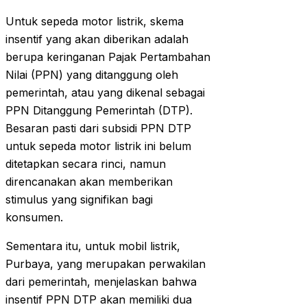
Untuk sepeda motor listrik, skema
insentif yang akan diberikan adalah
berupa keringanan Pajak Pertambahan
Nilai (PPN) yang ditanggung oleh
pemerintah, atau yang dikenal sebagai
PPN Ditanggung Pemerintah (DTP).
Besaran pasti dari subsidi PPN DTP
untuk sepeda motor listrik ini belum
ditetapkan secara rinci, namun
direncanakan akan memberikan
stimulus yang signifikan bagi
konsumen.
Sementara itu, untuk mobil listrik,
Purbaya, yang merupakan perwakilan
dari pemerintah, menjelaskan bahwa
insentif PPN DTP akan memiliki dua