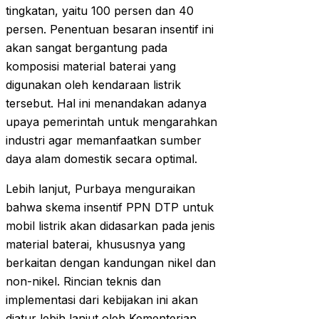
tingkatan, yaitu 100 persen dan 40
persen. Penentuan besaran insentif ini
akan sangat bergantung pada
komposisi material baterai yang
digunakan oleh kendaraan listrik
tersebut. Hal ini menandakan adanya
upaya pemerintah untuk mengarahkan
industri agar memanfaatkan sumber
daya alam domestik secara optimal.
Lebih lanjut, Purbaya menguraikan
bahwa skema insentif PPN DTP untuk
mobil listrik akan didasarkan pada jenis
material baterai, khususnya yang
berkaitan dengan kandungan nikel dan
non-nikel. Rincian teknis dan
implementasi dari kebijakan ini akan
diatur lebih lanjut oleh Kementerian