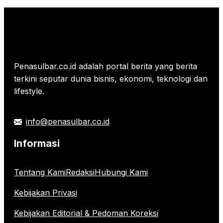
Penasulbar.co.id adalah portal berita yang berita
terkini seputar dunia bisnis, ekonomi, teknologi dan
lifestyle.
info@penasulbar.co.id
Informasi
Tentang Kami
Redaksi
Hubungi Kami
Kebijakan Privasi
Kebijakan Editorial & Pedoman Koreksi