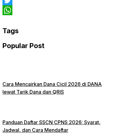
Facebook
Twitter
WhatsApp
Tags
Popular Post
Cara Mencairkan Dana Cicil 2026 di DANA
lewat Tarik Dana dan QRIS
Panduan Daftar SSCN CPNS 2026: Syarat,
Jadwal, dan Cara Mendaftar