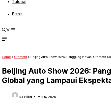
Tutorial
Bisnis
Home
»
Otomotif
»
Beijing Auto Show 2026: Panggung Inovasi Otomotif Gl
Beijing Auto Show 2026: Pang
Global yang Lampaui Ekspekta
Bastian
Mei 9, 2026