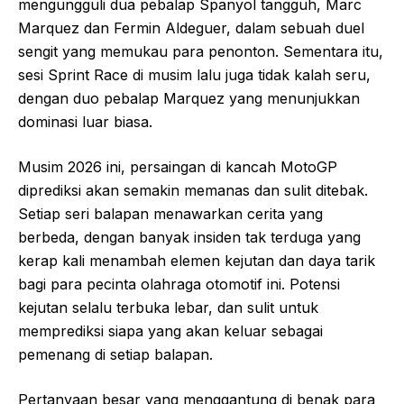
mengungguli dua pebalap Spanyol tangguh, Marc
Marquez dan Fermin Aldeguer, dalam sebuah duel
sengit yang memukau para penonton. Sementara itu,
sesi Sprint Race di musim lalu juga tidak kalah seru,
dengan duo pebalap Marquez yang menunjukkan
dominasi luar biasa.
Musim 2026 ini, persaingan di kancah MotoGP
diprediksi akan semakin memanas dan sulit ditebak.
Setiap seri balapan menawarkan cerita yang
berbeda, dengan banyak insiden tak terduga yang
kerap kali menambah elemen kejutan dan daya tarik
bagi para pecinta olahraga otomotif ini. Potensi
kejutan selalu terbuka lebar, dan sulit untuk
memprediksi siapa yang akan keluar sebagai
pemenang di setiap balapan.
Pertanyaan besar yang menggantung di benak para