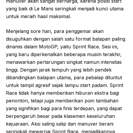
manuver akan sangat berharga, karena posisi start
yang baik di Le Mans seringkali menjadi kunci utama
untuk meraih hasil maksimal.
Menjelang sore hari, para penggemar akan
disuguhkan dengan salah satu format balapan paling
dinamis dalam MotoGP, yaitu Sprint Race. Sesi ini,
yang baru diperkenalkan beberapa musim terakhir,
menawarkan pertarungan singkat namun intensitas
tinggi. Dengan jarak tempuh yang lebih pendek
dibandingkan balapan utama, para pebalap dituntut
untuk tampil agresif sejak lampu start padam. Sprint
Race tidak hanya memberikan hiburan ekstra bagi
penonton, tetapi juga memberikan poin tambahan
yang signifikan bagi para finis terdepan, yang dapat
berpengaruh besar pada klasemen keseluruhan
kejuaraan. Aksi saling salip dan manuver berani
seringkali mewarnai Sprint Race, menjadikannya