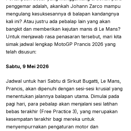
penggemar adalah, akankah Johann Zarco mampu
mengulang kesuksesannya di balapan kandangnya
kali ini? Atau justru ada pebalap lain yang akan
bangkit dan memberikan kejutan manis di Le Mans?
Untuk menjawab rasa penasaran tersebut, mari kita
simak jadwal lengkap MotoGP Prancis 2026 yang
telah disusun:
Sabtu, 9 Mei 2026
Jadwal untuk hari Sabtu di Sirkuit Bugatti, Le Mans,
Prancis, akan dipenuhi dengan sesi-sesi krusial yang
menentukan jalannya balapan utama. Dimulai pada
pagi hari, para pebalap akan menjalani sesi latihan
bebas terakhir (Free Practice 3), yang merupakan
kesempatan terakhir bagi mereka untuk
menyempurnakan pengaturan motor dan