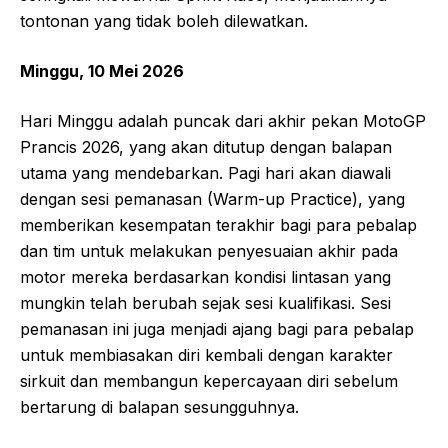
tontonan yang tidak boleh dilewatkan.
Minggu, 10 Mei 2026
Hari Minggu adalah puncak dari akhir pekan MotoGP
Prancis 2026, yang akan ditutup dengan balapan
utama yang mendebarkan. Pagi hari akan diawali
dengan sesi pemanasan (Warm-up Practice), yang
memberikan kesempatan terakhir bagi para pebalap
dan tim untuk melakukan penyesuaian akhir pada
motor mereka berdasarkan kondisi lintasan yang
mungkin telah berubah sejak sesi kualifikasi. Sesi
pemanasan ini juga menjadi ajang bagi para pebalap
untuk membiasakan diri kembali dengan karakter
sirkuit dan membangun kepercayaan diri sebelum
bertarung di balapan sesungguhnya.