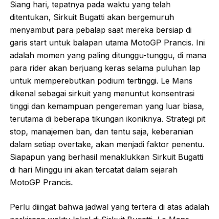
Siang hari, tepatnya pada waktu yang telah
ditentukan, Sirkuit Bugatti akan bergemuruh
menyambut para pebalap saat mereka bersiap di
garis start untuk balapan utama MotoGP Prancis. Ini
adalah momen yang paling ditunggu-tunggu, di mana
para rider akan berjuang keras selama puluhan lap
untuk memperebutkan podium tertinggi. Le Mans
dikenal sebagai sirkuit yang menuntut konsentrasi
tinggi dan kemampuan pengereman yang luar biasa,
terutama di beberapa tikungan ikoniknya. Strategi pit
stop, manajemen ban, dan tentu saja, keberanian
dalam setiap overtake, akan menjadi faktor penentu.
Siapapun yang berhasil menaklukkan Sirkuit Bugatti
di hari Minggu ini akan tercatat dalam sejarah
MotoGP Prancis.
Perlu diingat bahwa jadwal yang tertera di atas adalah