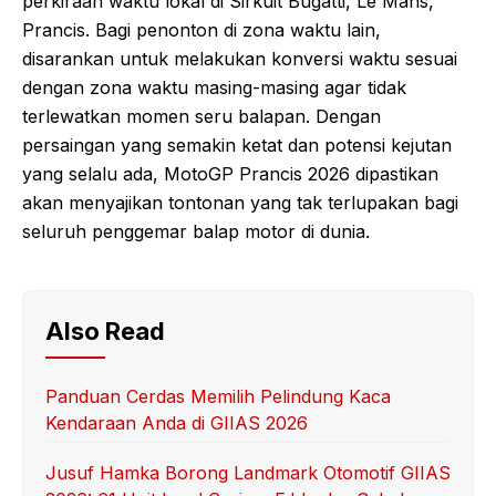
perkiraan waktu lokal di Sirkuit Bugatti, Le Mans,
Prancis. Bagi penonton di zona waktu lain,
disarankan untuk melakukan konversi waktu sesuai
dengan zona waktu masing-masing agar tidak
terlewatkan momen seru balapan. Dengan
persaingan yang semakin ketat dan potensi kejutan
yang selalu ada, MotoGP Prancis 2026 dipastikan
akan menyajikan tontonan yang tak terlupakan bagi
seluruh penggemar balap motor di dunia.
Also Read
Panduan Cerdas Memilih Pelindung Kaca
Kendaraan Anda di GIIAS 2026
Jusuf Hamka Borong Landmark Otomotif GIIAS