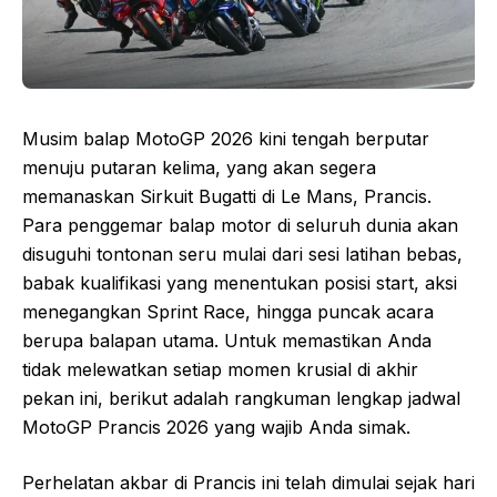
Musim balap MotoGP 2026 kini tengah berputar
menuju putaran kelima, yang akan segera
memanaskan Sirkuit Bugatti di Le Mans, Prancis.
Para penggemar balap motor di seluruh dunia akan
disuguhi tontonan seru mulai dari sesi latihan bebas,
babak kualifikasi yang menentukan posisi start, aksi
menegangkan Sprint Race, hingga puncak acara
berupa balapan utama. Untuk memastikan Anda
tidak melewatkan setiap momen krusial di akhir
pekan ini, berikut adalah rangkuman lengkap jadwal
MotoGP Prancis 2026 yang wajib Anda simak.
Perhelatan akbar di Prancis ini telah dimulai sejak hari