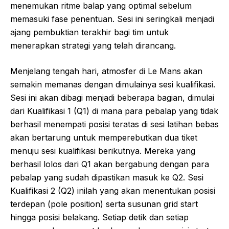
menemukan ritme balap yang optimal sebelum
memasuki fase penentuan. Sesi ini seringkali menjadi
ajang pembuktian terakhir bagi tim untuk
menerapkan strategi yang telah dirancang.
Menjelang tengah hari, atmosfer di Le Mans akan
semakin memanas dengan dimulainya sesi kualifikasi.
Sesi ini akan dibagi menjadi beberapa bagian, dimulai
dari Kualifikasi 1 (Q1) di mana para pebalap yang tidak
berhasil menempati posisi teratas di sesi latihan bebas
akan bertarung untuk memperebutkan dua tiket
menuju sesi kualifikasi berikutnya. Mereka yang
berhasil lolos dari Q1 akan bergabung dengan para
pebalap yang sudah dipastikan masuk ke Q2. Sesi
Kualifikasi 2 (Q2) inilah yang akan menentukan posisi
terdepan (pole position) serta susunan grid start
hingga posisi belakang. Setiap detik dan setiap