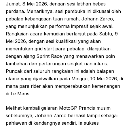
Jumat, 8 Mei 2026, dengan sesi latihan bebas
perdana. Menariknya, sesi pembuka ini dikuasai oleh
pebalap kebanggaan tuan rumah, Johann Zarco,
yang menunjukkan performa impresif sejak awal.
Rangkaian acara kemudian berlanjut pada Sabtu, 9
Mei 2026, dengan sesi kualifikasi yang akan
menentukan grid start para pebalap, dilanjutkan
dengan ajang Sprint Race yang menawarkan poin
tambahan dan pertarungan singkat nan intens.
Puncak dari seluruh rangkaian ini adalah balapan
utama yang dijadwalkan pada Minggu, 10 Mei 2026, di
mana para rider akan memperebutkan kemenangan
di Le Mans.
Melihat kembali gelaran MotoGP Prancis musim
sebelumnya, Johann Zarco berhasil tampil sebagai
pahlawan di kandangnya sendiri. Ia sukses