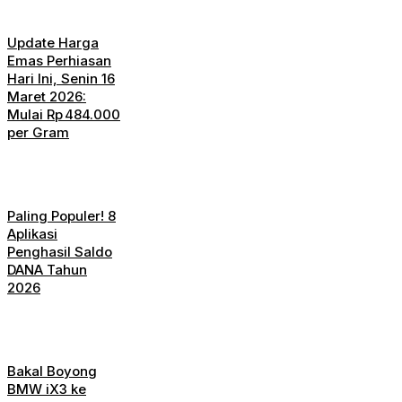
Update Harga
Emas Perhiasan
Hari Ini, Senin 16
Maret 2026:
Mulai Rp 484.000
per Gram
Paling Populer! 8
Aplikasi
Penghasil Saldo
DANA Tahun
2026
Bakal Boyong
BMW iX3 ke