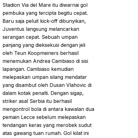
Stadion Via del Mare itu diwarnai gol
pembuka yang tercipta begitu cepat.
Baru saja peluit kick-off dibunyikan,
Juventus langsung melancarkan
serangan cepat. Sebuah umpan
panjang yang dieksekusi dengan jeli
oleh Teun Koopmeiners berhasil
menemukan Andrea Cambiaso di sisi
lapangan. Cambiaso kemudian
melepaskan umpan silang mendatar
yang disambut oleh Dusan Vlahovic di
dalam kotak penalti. Dengan sigap,
striker asal Serbia itu berhasil
mengontrol bola di antara kawalan dua
pemain Lecce sebelum melepaskan
tendangan keras yang merobek sudut
atas gawang tuan rumah. Gol kilat ini