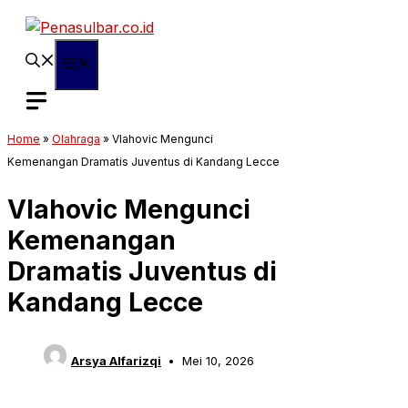
Langsung
ke
isi
Menu
Home
»
Olahraga
»
Vlahovic Mengunci
Kemenangan Dramatis Juventus di Kandang Lecce
Vlahovic Mengunci
Kemenangan
Dramatis Juventus di
Kandang Lecce
Arsya Alfarizqi
Mei 10, 2026