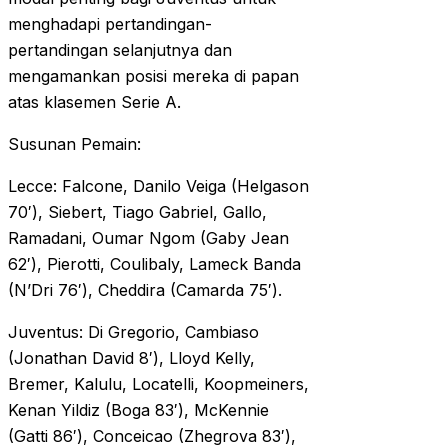
menghadapi pertandingan-
pertandingan selanjutnya dan
mengamankan posisi mereka di papan
atas klasemen Serie A.
Susunan Pemain:
Lecce: Falcone, Danilo Veiga (Helgason
70′), Siebert, Tiago Gabriel, Gallo,
Ramadani, Oumar Ngom (Gaby Jean
62′), Pierotti, Coulibaly, Lameck Banda
(N’Dri 76′), Cheddira (Camarda 75′).
Juventus: Di Gregorio, Cambiaso
(Jonathan David 8′), Lloyd Kelly,
Bremer, Kalulu, Locatelli, Koopmeiners,
Kenan Yildiz (Boga 83′), McKennie
(Gatti 86′), Conceicao (Zhegrova 83′),