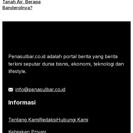
Tanah Air, Berapa
Banderolnya?
Penasulbar.co.id adalah portal berita yang berita
terkini seputar dunia bisnis, ekonomi, teknologi dan
lifestyle.
info@penasulbar.co.id
Informasi
Tentang Kami
Redaksi
Hubungi Kami
Kebijakan Privasi