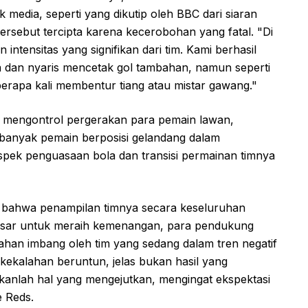
k media, seperti yang dikutip oleh BBC dari siaran
sebut tercipta karena kecerobohan yang fatal. "Di
ntensitas yang signifikan dari tim. Kami berhasil
 dan nyaris mencetak gol tambahan, namun seperti
eberapa kali membentur tiang atau mistar gawang."
am mengontrol pergerakan para pemain lawan,
banyak pemain berposisi gelandang dalam
spek penguasaan bola dan transisi permainan timnya
a bahwa penampilan timnya secara keseluruhan
esar untuk meraih kemenangan, para pendukung
itahan imbang oleh tim yang sedang dalam tren negatif
ekalahan beruntun, jelas bukan hasil yang
kanlah hal yang mengejutkan, mengingat ekspektasi
e Reds.