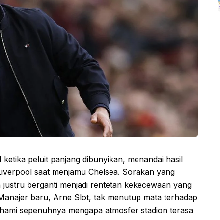
etika peluit panjang dibunyikan, menandai hasil
iverpool saat menjamu Chelsea. Sorakan yang
justru berganti menjadi rentetan kekecewaan yang
Manajer baru, Arne Slot, tak menutup mata terhadap
hami sepenuhnya mengapa atmosfer stadion terasa