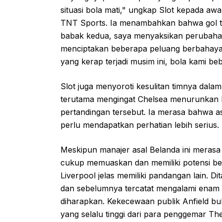
situasi bola mati," ungkap Slot kepada awa
TNT Sports. Ia menambahkan bahwa gol ter
babak kedua, saya menyaksikan perubahan i
menciptakan beberapa peluang berbahaya
yang kerap terjadi musim ini, bola kami b
Slot juga menyoroti kesulitan timnya dal
terutama mengingat Chelsea menurunkan 
pertandingan tersebut. Ia merasa bahwa a
perlu mendapatkan perhatian lebih serius.
Meskipun manajer asal Belanda ini meras
cukup memuaskan dan memiliki potensi b
Liverpool jelas memiliki pandangan lain. D
dan sebelumnya tercatat mengalami enam k
diharapkan. Kekecewaan publik Anfield bu
yang selalu tinggi dari para penggemar Th