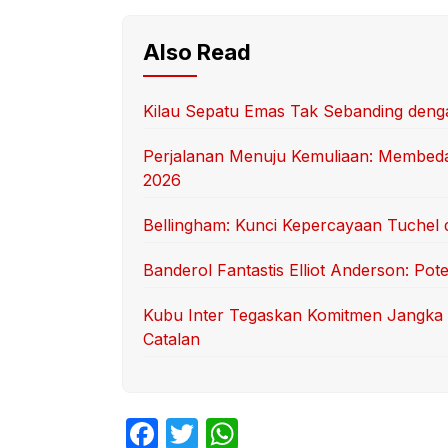
Also Read
Kilau Sepatu Emas Tak Sebanding deng
Perjalanan Menuju Kemuliaan: Membedah
2026
Bellingham: Kunci Kepercayaan Tuchel 
Banderol Fantastis Elliot Anderson: Po
Kubu Inter Tegaskan Komitmen Jangka 
Catalan
F
T
W