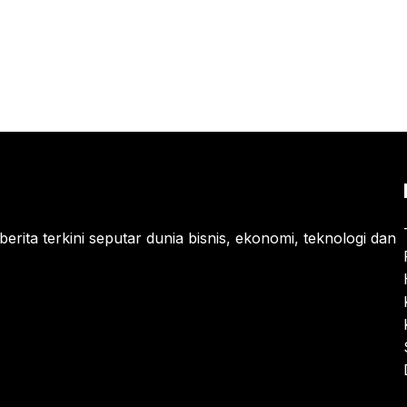
berita terkini seputar dunia bisnis, ekonomi, teknologi dan