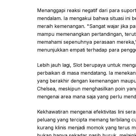
Menanggapi reaksi negatif dari para sup
mendalam. Ia mengakui bahwa situasi ini 
meraih kemenangan. "Sangat wajar jika pa
mampu memenangkan pertandingan, terutam
memahami sepenuhnya perasaan mereka,"
menunjukkan empati terhadap para pengg
Lebih jauh lagi, Slot berupaya untuk men
perbaikan di masa mendatang. Ia menekanka
yang berakhir dengan kemenangan maupu
Chelsea, meskipun menghasilkan poin yan
mengenai area mana saja yang perlu men
Kekhawatiran mengenai efektivitas lini ser
peluang yang tercipta memang terbilang 
kurang klinis menjadi momok yang terus m
bukan hanya sekadar nasib buruk, melaink