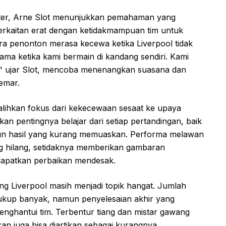
orter, Arne Slot menunjukkan pemahaman yang
berkaitan erat dengan ketidakmampuan tim untuk
ra penonton merasa kecewa ketika Liverpool tidak
a ketika kami bermain di kandang sendiri. Kami
 ujar Slot, mencoba menenangkan suasana dan
emar.
galihkan fokus dari kekecewaan sesaat ke upaya
n pentingnya belajar dari setiap pertandingan, baik
n hasil yang kurang memuaskan. Performa melawan
g hilang, setidaknya memberikan gambaran
dapatkan perbaikan mendesak.
ang Liverpool masih menjadi topik hangat. Jumlah
cukup banyak, namun penyelesaian akhir yang
enghantui tim. Terbentur tiang dan mistar gawang
an juga bisa diartikan sebagai kurangnya