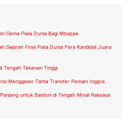
an Gema Piala Dunia Bagi Mbappe
 Sejarah Final Piala Dunia Para Kandidat Juara
di Tengah Tekanan Tinggi
tensi Menggeser Tahta Transfer Pemain Inggris
Panjang untuk Bastoni di Tengah Minat Raksasa