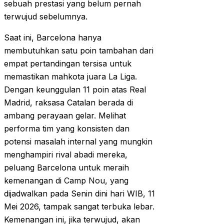
sebuah prestasi yang belum pernah
terwujud sebelumnya.
Saat ini, Barcelona hanya
membutuhkan satu poin tambahan dari
empat pertandingan tersisa untuk
memastikan mahkota juara La Liga.
Dengan keunggulan 11 poin atas Real
Madrid, raksasa Catalan berada di
ambang perayaan gelar. Melihat
performa tim yang konsisten dan
potensi masalah internal yang mungkin
menghampiri rival abadi mereka,
peluang Barcelona untuk meraih
kemenangan di Camp Nou, yang
dijadwalkan pada Senin dini hari WIB, 11
Mei 2026, tampak sangat terbuka lebar.
Kemenangan ini, jika terwujud, akan