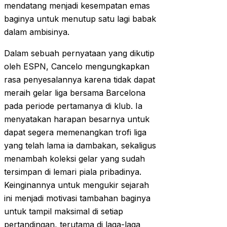
mendatang menjadi kesempatan emas
baginya untuk menutup satu lagi babak
dalam ambisinya.
Dalam sebuah pernyataan yang dikutip
oleh ESPN, Cancelo mengungkapkan
rasa penyesalannya karena tidak dapat
meraih gelar liga bersama Barcelona
pada periode pertamanya di klub. Ia
menyatakan harapan besarnya untuk
dapat segera memenangkan trofi liga
yang telah lama ia dambakan, sekaligus
menambah koleksi gelar yang sudah
tersimpan di lemari piala pribadinya.
Keinginannya untuk mengukir sejarah
ini menjadi motivasi tambahan baginya
untuk tampil maksimal di setiap
pertandingan, terutama di laga-laga