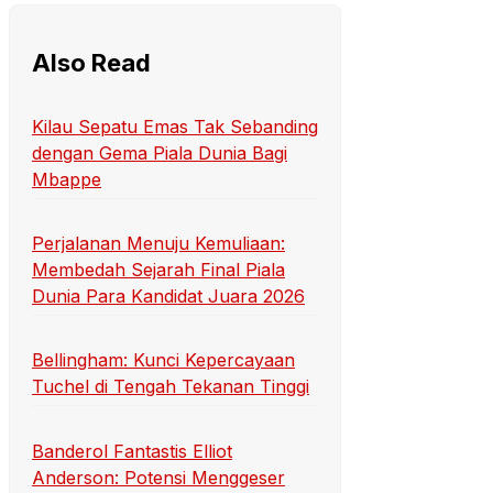
Also Read
Kilau Sepatu Emas Tak Sebanding
dengan Gema Piala Dunia Bagi
Mbappe
Perjalanan Menuju Kemuliaan:
Membedah Sejarah Final Piala
Dunia Para Kandidat Juara 2026
Bellingham: Kunci Kepercayaan
Tuchel di Tengah Tekanan Tinggi
Banderol Fantastis Elliot
Anderson: Potensi Menggeser