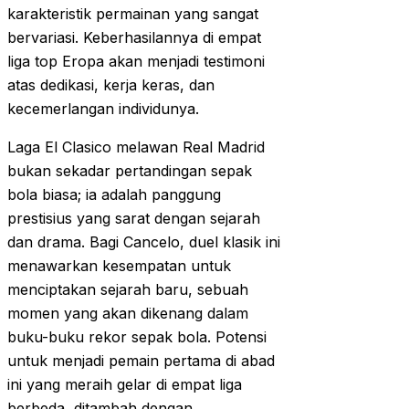
karakteristik permainan yang sangat
bervariasi. Keberhasilannya di empat
liga top Eropa akan menjadi testimoni
atas dedikasi, kerja keras, dan
kecemerlangan individunya.
Laga El Clasico melawan Real Madrid
bukan sekadar pertandingan sepak
bola biasa; ia adalah panggung
prestisius yang sarat dengan sejarah
dan drama. Bagi Cancelo, duel klasik ini
menawarkan kesempatan untuk
menciptakan sejarah baru, sebuah
momen yang akan dikenang dalam
buku-buku rekor sepak bola. Potensi
untuk menjadi pemain pertama di abad
ini yang meraih gelar di empat liga
berbeda, ditambah dengan