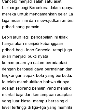
Cancelo menjadi salah satu aset
berharga bagi Barcelona dalam upaya
mereka untuk mengamankan gelar La
Liga musim ini dan mewujudkan ambisi
pribadi sang pemain.
Lebih jauh lagi, pencapaian ini tidak
hanya akan menjadi kebanggaan
pribadi bagi Joao Cancelo, tetapi juga
akan menjadi bukti nyata
kemampuannya dalam beradaptasi
dengan berbagai gaya permainan dan
lingkungan sepak bola yang berbeda.
Ia telah membuktikan bahwa dirinya
adalah seorang pemain yang memiliki
mental baja dan kemampuan adaptasi
yang luar biasa, mampu bersaing di
level tertinggi di liga-liga yang memiliki