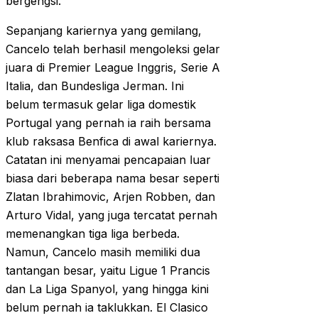
bergengsi.
Sepanjang kariernya yang gemilang,
Cancelo telah berhasil mengoleksi gelar
juara di Premier League Inggris, Serie A
Italia, dan Bundesliga Jerman. Ini
belum termasuk gelar liga domestik
Portugal yang pernah ia raih bersama
klub raksasa Benfica di awal kariernya.
Catatan ini menyamai pencapaian luar
biasa dari beberapa nama besar seperti
Zlatan Ibrahimovic, Arjen Robben, dan
Arturo Vidal, yang juga tercatat pernah
memenangkan tiga liga berbeda.
Namun, Cancelo masih memiliki dua
tantangan besar, yaitu Ligue 1 Prancis
dan La Liga Spanyol, yang hingga kini
belum pernah ia taklukkan. El Clasico