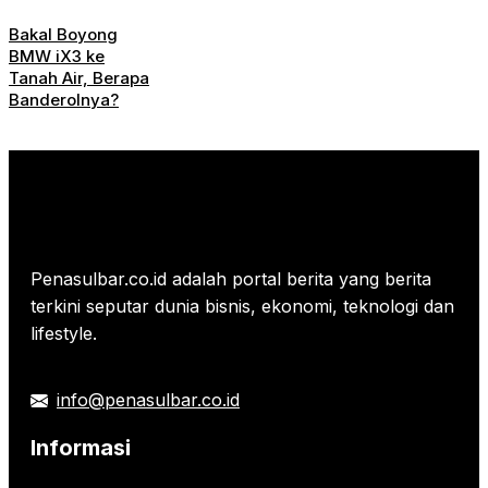
Bakal Boyong
BMW iX3 ke
Tanah Air, Berapa
Banderolnya?
Penasulbar.co.id adalah portal berita yang berita
terkini seputar dunia bisnis, ekonomi, teknologi dan
lifestyle.
info@penasulbar.co.id
Informasi