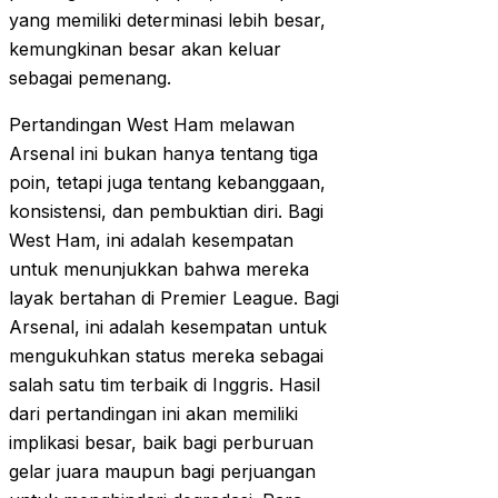
yang memiliki determinasi lebih besar,
kemungkinan besar akan keluar
sebagai pemenang.
Pertandingan West Ham melawan
Arsenal ini bukan hanya tentang tiga
poin, tetapi juga tentang kebanggaan,
konsistensi, dan pembuktian diri. Bagi
West Ham, ini adalah kesempatan
untuk menunjukkan bahwa mereka
layak bertahan di Premier League. Bagi
Arsenal, ini adalah kesempatan untuk
mengukuhkan status mereka sebagai
salah satu tim terbaik di Inggris. Hasil
dari pertandingan ini akan memiliki
implikasi besar, baik bagi perburuan
gelar juara maupun bagi perjuangan