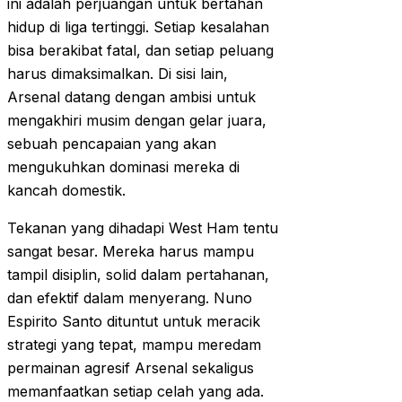
ini adalah perjuangan untuk bertahan
hidup di liga tertinggi. Setiap kesalahan
bisa berakibat fatal, dan setiap peluang
harus dimaksimalkan. Di sisi lain,
Arsenal datang dengan ambisi untuk
mengakhiri musim dengan gelar juara,
sebuah pencapaian yang akan
mengukuhkan dominasi mereka di
kancah domestik.
Tekanan yang dihadapi West Ham tentu
sangat besar. Mereka harus mampu
tampil disiplin, solid dalam pertahanan,
dan efektif dalam menyerang. Nuno
Espirito Santo dituntut untuk meracik
strategi yang tepat, mampu meredam
permainan agresif Arsenal sekaligus
memanfaatkan setiap celah yang ada.