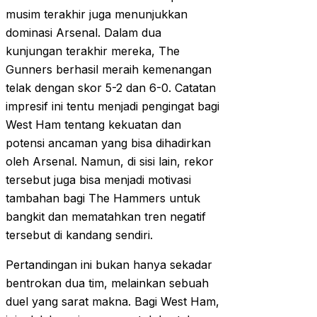
musim terakhir juga menunjukkan
dominasi Arsenal. Dalam dua
kunjungan terakhir mereka, The
Gunners berhasil meraih kemenangan
telak dengan skor 5-2 dan 6-0. Catatan
impresif ini tentu menjadi pengingat bagi
West Ham tentang kekuatan dan
potensi ancaman yang bisa dihadirkan
oleh Arsenal. Namun, di sisi lain, rekor
tersebut juga bisa menjadi motivasi
tambahan bagi The Hammers untuk
bangkit dan mematahkan tren negatif
tersebut di kandang sendiri.
Pertandingan ini bukan hanya sekadar
bentrokan dua tim, melainkan sebuah
duel yang sarat makna. Bagi West Ham,