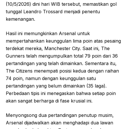
(10/5/2026) dini hari WIB tersebut, memastikan gol
tunggal Leandro Trossard menjadi penentu
kemenangan.
Hasil ini memungkinkan Arsenal untuk
mempertahankan keunggulan lima poin atas pesaing
terdekat mereka, Manchester City. Saat ini, The
Gunners telah mengumpulkan total 79 poin dari 36
pertandingan yang telah dimainkan. Sementara itu,
The Citizens menempati posisi kedua dengan raihan
74 poin, namun dengan keunggulan satu
pertandingan yang belum dimainkan (35 laga).
Perbedaan tipis ini menegaskan bahwa setiap poin
akan sangat berharga di fase krusial ini.
Menyongsong dua pertandingan penutup musim,
Arsenal dijadwalkan akan menghadapi dua lawan