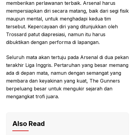
memberikan perlawanan terbaik. Arsenal harus
mempersiapkan diri secara matang, baik dari segi fisik
maupun mental, untuk menghadapi kedua tim
tersebut. Kepercayaan diri yang ditunjukkan oleh
Trossard patut diapresiasi, namun itu harus
dibuktikan dengan performa di lapangan.
Seluruh mata akan tertuju pada Arsenal di dua pekan
terakhir Liga Inggris. Pertaruhan yang besar memang
ada di depan mata, namun dengan semangat yang
membara dan keyakinan yang kuat, The Gunners
berpeluang besar untuk mengukir sejarah dan
mengangkat trofi juara.
Also Read