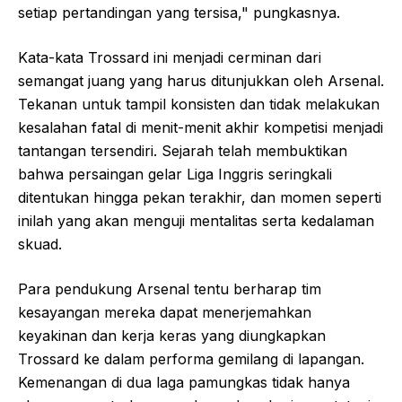
setiap pertandingan yang tersisa," pungkasnya.
Kata-kata Trossard ini menjadi cerminan dari
semangat juang yang harus ditunjukkan oleh Arsenal.
Tekanan untuk tampil konsisten dan tidak melakukan
kesalahan fatal di menit-menit akhir kompetisi menjadi
tantangan tersendiri. Sejarah telah membuktikan
bahwa persaingan gelar Liga Inggris seringkali
ditentukan hingga pekan terakhir, dan momen seperti
inilah yang akan menguji mentalitas serta kedalaman
skuad.
Para pendukung Arsenal tentu berharap tim
kesayangan mereka dapat menerjemahkan
keyakinan dan kerja keras yang diungkapkan
Trossard ke dalam performa gemilang di lapangan.
Kemenangan di dua laga pamungkas tidak hanya