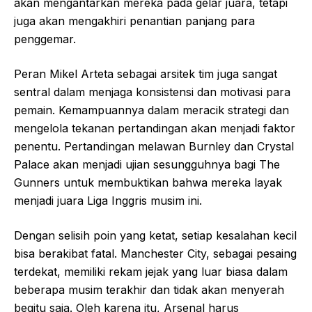
akan mengantarkan mereka pada gelar juara, tetapi
juga akan mengakhiri penantian panjang para
penggemar.
Peran Mikel Arteta sebagai arsitek tim juga sangat
sentral dalam menjaga konsistensi dan motivasi para
pemain. Kemampuannya dalam meracik strategi dan
mengelola tekanan pertandingan akan menjadi faktor
penentu. Pertandingan melawan Burnley dan Crystal
Palace akan menjadi ujian sesungguhnya bagi The
Gunners untuk membuktikan bahwa mereka layak
menjadi juara Liga Inggris musim ini.
Dengan selisih poin yang ketat, setiap kesalahan kecil
bisa berakibat fatal. Manchester City, sebagai pesaing
terdekat, memiliki rekam jejak yang luar biasa dalam
beberapa musim terakhir dan tidak akan menyerah
begitu saja. Oleh karena itu, Arsenal harus