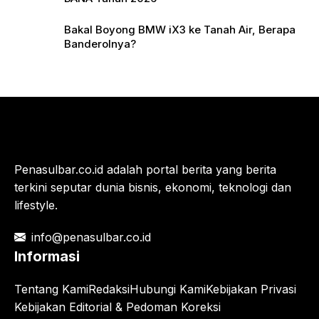
Bakal Boyong BMW iX3 ke Tanah Air, Berapa
Banderolnya?
Penasulbar.co.id adalah portal berita yang berita
terkini seputar dunia bisnis, ekonomi, teknologi dan
lifestyle.
info@penasulbar.co.id
Informasi
Tentang Kami
Redaksi
Hubungi Kami
Kebijakan Privasi
Kebijakan Editorial & Pedoman Koreksi