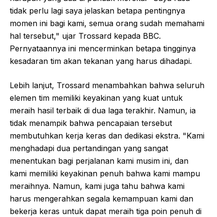
tidak perlu lagi saya jelaskan betapa pentingnya
momen ini bagi kami, semua orang sudah memahami
hal tersebut," ujar Trossard kepada BBC.
Pernyataannya ini mencerminkan betapa tingginya
kesadaran tim akan tekanan yang harus dihadapi.
Lebih lanjut, Trossard menambahkan bahwa seluruh
elemen tim memiliki keyakinan yang kuat untuk
meraih hasil terbaik di dua laga terakhir. Namun, ia
tidak menampik bahwa pencapaian tersebut
membutuhkan kerja keras dan dedikasi ekstra. "Kami
menghadapi dua pertandingan yang sangat
menentukan bagi perjalanan kami musim ini, dan
kami memiliki keyakinan penuh bahwa kami mampu
meraihnya. Namun, kami juga tahu bahwa kami
harus mengerahkan segala kemampuan kami dan
bekerja keras untuk dapat meraih tiga poin penuh di