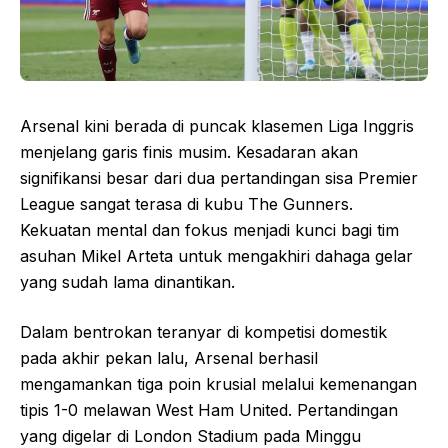
Arsenal kini berada di puncak klasemen Liga Inggris
menjelang garis finis musim. Kesadaran akan
signifikansi besar dari dua pertandingan sisa Premier
League sangat terasa di kubu The Gunners.
Kekuatan mental dan fokus menjadi kunci bagi tim
asuhan Mikel Arteta untuk mengakhiri dahaga gelar
yang sudah lama dinantikan.
Dalam bentrokan teranyar di kompetisi domestik
pada akhir pekan lalu, Arsenal berhasil
mengamankan tiga poin krusial melalui kemenangan
tipis 1-0 melawan West Ham United. Pertandingan
yang digelar di London Stadium pada Minggu