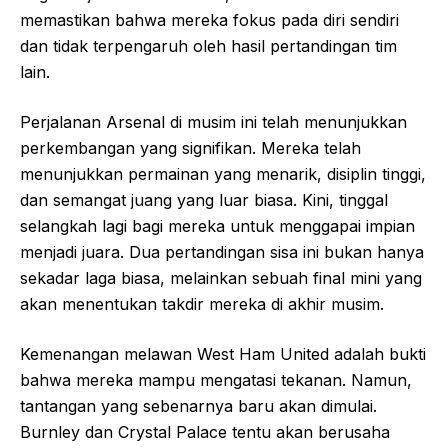
memastikan bahwa mereka fokus pada diri sendiri
dan tidak terpengaruh oleh hasil pertandingan tim
lain.
Perjalanan Arsenal di musim ini telah menunjukkan
perkembangan yang signifikan. Mereka telah
menunjukkan permainan yang menarik, disiplin tinggi,
dan semangat juang yang luar biasa. Kini, tinggal
selangkah lagi bagi mereka untuk menggapai impian
menjadi juara. Dua pertandingan sisa ini bukan hanya
sekadar laga biasa, melainkan sebuah final mini yang
akan menentukan takdir mereka di akhir musim.
Kemenangan melawan West Ham United adalah bukti
bahwa mereka mampu mengatasi tekanan. Namun,
tantangan yang sebenarnya baru akan dimulai.
Burnley dan Crystal Palace tentu akan berusaha