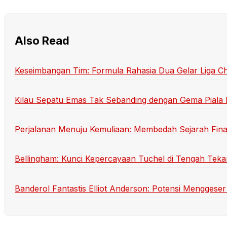
Also Read
Keseimbangan Tim: Formula Rahasia Dua Gelar Liga 
Kilau Sepatu Emas Tak Sebanding dengan Gema Piala
Perjalanan Menuju Kemuliaan: Membedah Sejarah Final
Bellingham: Kunci Kepercayaan Tuchel di Tengah Teka
Banderol Fantastis Elliot Anderson: Potensi Menggeser