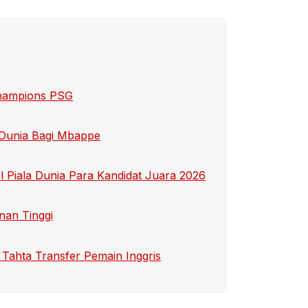
Champions PSG
 Dunia Bagi Mbappe
 Piala Dunia Para Kandidat Juara 2026
nan Tinggi
 Tahta Transfer Pemain Inggris