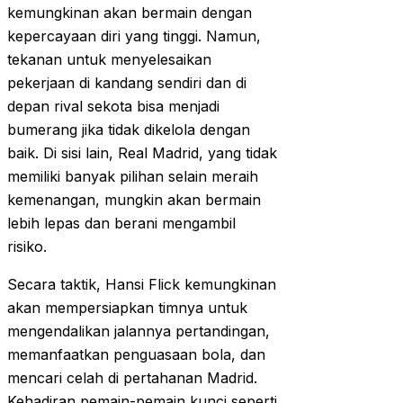
kemungkinan akan bermain dengan
kepercayaan diri yang tinggi. Namun,
tekanan untuk menyelesaikan
pekerjaan di kandang sendiri dan di
depan rival sekota bisa menjadi
bumerang jika tidak dikelola dengan
baik. Di sisi lain, Real Madrid, yang tidak
memiliki banyak pilihan selain meraih
kemenangan, mungkin akan bermain
lebih lepas dan berani mengambil
risiko.
Secara taktik, Hansi Flick kemungkinan
akan mempersiapkan timnya untuk
mengendalikan jalannya pertandingan,
memanfaatkan penguasaan bola, dan
mencari celah di pertahanan Madrid.
Kehadiran pemain-pemain kunci seperti