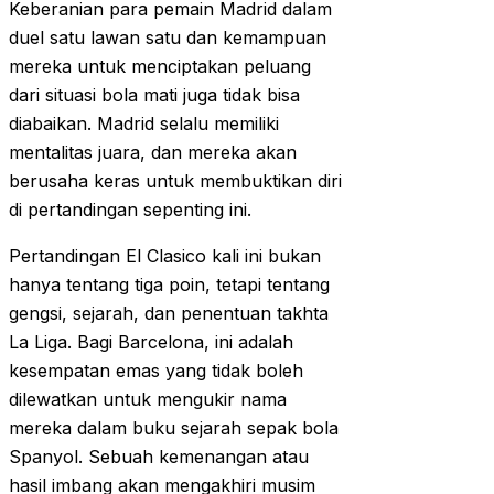
Keberanian para pemain Madrid dalam
duel satu lawan satu dan kemampuan
mereka untuk menciptakan peluang
dari situasi bola mati juga tidak bisa
diabaikan. Madrid selalu memiliki
mentalitas juara, dan mereka akan
berusaha keras untuk membuktikan diri
di pertandingan sepenting ini.
Pertandingan El Clasico kali ini bukan
hanya tentang tiga poin, tetapi tentang
gengsi, sejarah, dan penentuan takhta
La Liga. Bagi Barcelona, ini adalah
kesempatan emas yang tidak boleh
dilewatkan untuk mengukir nama
mereka dalam buku sejarah sepak bola
Spanyol. Sebuah kemenangan atau
hasil imbang akan mengakhiri musim