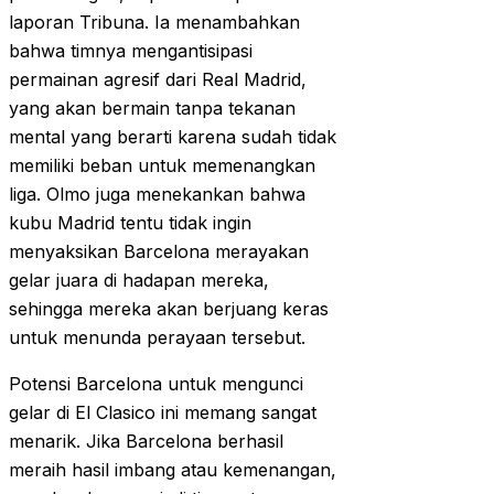
laporan Tribuna. Ia menambahkan
bahwa timnya mengantisipasi
permainan agresif dari Real Madrid,
yang akan bermain tanpa tekanan
mental yang berarti karena sudah tidak
memiliki beban untuk memenangkan
liga. Olmo juga menekankan bahwa
kubu Madrid tentu tidak ingin
menyaksikan Barcelona merayakan
gelar juara di hadapan mereka,
sehingga mereka akan berjuang keras
untuk menunda perayaan tersebut.
Potensi Barcelona untuk mengunci
gelar di El Clasico ini memang sangat
menarik. Jika Barcelona berhasil
meraih hasil imbang atau kemenangan,