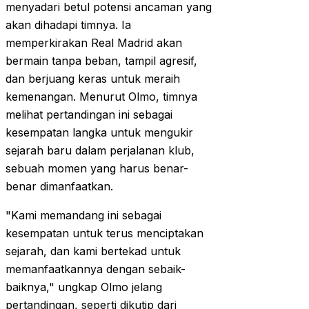
menyadari betul potensi ancaman yang
akan dihadapi timnya. Ia
memperkirakan Real Madrid akan
bermain tanpa beban, tampil agresif,
dan berjuang keras untuk meraih
kemenangan. Menurut Olmo, timnya
melihat pertandingan ini sebagai
kesempatan langka untuk mengukir
sejarah baru dalam perjalanan klub,
sebuah momen yang harus benar-
benar dimanfaatkan.
"Kami memandang ini sebagai
kesempatan untuk terus menciptakan
sejarah, dan kami bertekad untuk
memanfaatkannya dengan sebaik-
baiknya," ungkap Olmo jelang
pertandingan, seperti dikutip dari