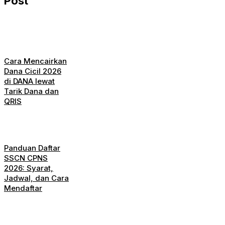
Post
Cara Mencairkan
Dana Cicil 2026
di DANA lewat
Tarik Dana dan
QRIS
Panduan Daftar
SSCN CPNS
2026: Syarat,
Jadwal, dan Cara
Mendaftar