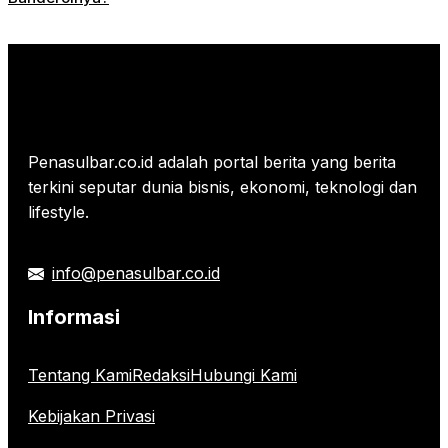
Penasulbar.co.id adalah portal berita yang berita
terkini seputar dunia bisnis, ekonomi, teknologi dan
lifestyle.
info@penasulbar.co.id
Informasi
Tentang Kami
Redaksi
Hubungi Kami
Kebijakan Privasi