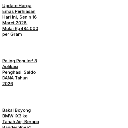
Update Harga
Emas Perhiasan
Hari Ini, Senin 16
Maret 2026:
Mulai Rp 484.000
per Gram
Paling Populer! 8
Aplikasi
Penghasil Saldo
DANA Tahun
2026
Bakal Boyong
BMW iX3 ke
Tanah Air, Berapa
Banderolnya?