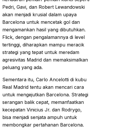
Pedri, Gavi, dan Robert Lewandowski
akan menjadi krusial dalam upaya
Barcelona untuk mencetak gol dan
mengamankan hasil yang dibutuhkan.
Flick, dengan pengalamannya di level
tertinggi, diharapkan mampu meracik
strategi yang tepat untuk meredam
agresivitas Madrid dan memaksimalkan
peluang yang ada.
Sementara itu, Carlo Ancelotti di kubu
Real Madrid tentu akan mencari cara
untuk mengejutkan Barcelona. Strategi
serangan balik cepat, memanfaatkan
kecepatan Vinicius Jr. dan Rodrygo,
bisa menjadi senjata ampuh untuk
membongkar pertahanan Barcelona.