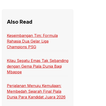
Also Read
Keseimbangan Tim: Formula
Rahasia Dua Gelar Liga
Champions PSG
Kilau Sepatu Emas Tak Sebanding
dengan Gema Piala Dunia Bagi
Mbappe
Perjalanan Menuju Kemuliaan:
Membedah Sejarah Final Piala
Dunia Para Kandidat Juara 2026