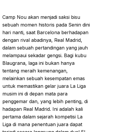
Camp Nou akan menjadi saksi bisu
sebuah momen historis pada Senin dini
hari nanti, saat Barcelona berhadapan
dengan rival abadinya, Real Madrid,
dalam sebuah pertandingan yang jauh
melampaui sekadar gengsi. Bagi kubu
Blaugrana, laga ini bukan hanya
tentang meraih kemenangan,
melainkan sebuah kesempatan emas
untuk memastikan gelar juara La Liga
musim ini di depan mata para
penggemar dan, yang lebih penting, di
hadapan Real Madrid. Ini adalah kali
pertama dalam sejarah kompetisi La
Liga di mana penentuan juara dapat