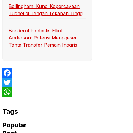
Bellingham: Kunci Kepercayaan
Tuchel di Tengah Tekanan Tinggi
Banderol Fantastis Elliot
Anderson: Potensi Menggeser
Tahta Transfer Pemain Inggris
Facebook
Twitter
WhatsApp
Tags
Popular