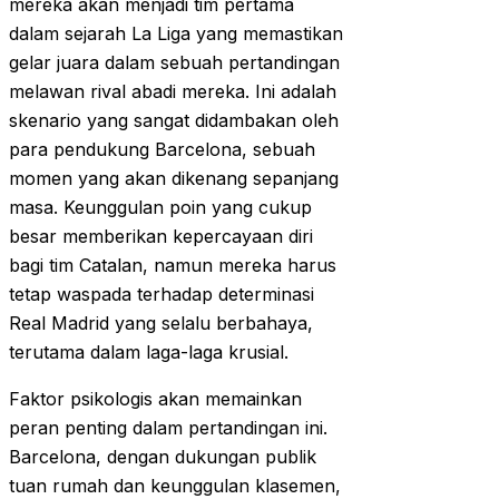
mereka akan menjadi tim pertama
dalam sejarah La Liga yang memastikan
gelar juara dalam sebuah pertandingan
melawan rival abadi mereka. Ini adalah
skenario yang sangat didambakan oleh
para pendukung Barcelona, sebuah
momen yang akan dikenang sepanjang
masa. Keunggulan poin yang cukup
besar memberikan kepercayaan diri
bagi tim Catalan, namun mereka harus
tetap waspada terhadap determinasi
Real Madrid yang selalu berbahaya,
terutama dalam laga-laga krusial.
Faktor psikologis akan memainkan
peran penting dalam pertandingan ini.
Barcelona, dengan dukungan publik
tuan rumah dan keunggulan klasemen,