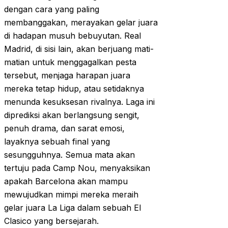
dengan cara yang paling
membanggakan, merayakan gelar juara
di hadapan musuh bebuyutan. Real
Madrid, di sisi lain, akan berjuang mati-
matian untuk menggagalkan pesta
tersebut, menjaga harapan juara
mereka tetap hidup, atau setidaknya
menunda kesuksesan rivalnya. Laga ini
diprediksi akan berlangsung sengit,
penuh drama, dan sarat emosi,
layaknya sebuah final yang
sesungguhnya. Semua mata akan
tertuju pada Camp Nou, menyaksikan
apakah Barcelona akan mampu
mewujudkan mimpi mereka meraih
gelar juara La Liga dalam sebuah El
Clasico yang bersejarah.