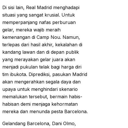
Di sisi lain, Real Madrid menghadapi
situasi yang sangat krusial. Untuk
memperpanjang nafas perburuan
gelar, mereka wajib meraih
kemenangan di Camp Nou. Namun,
terlepas dari hasil akhir, kekalahan di
kandang lawan dan di depan publik
yang merayakan gelar juara akan
menjadi pukulan telak bagi harga diri
tim ibukota. Diprediksi, pasukan Madrid
akan mengerahkan segala daya dan
upaya untuk menghindari skenario
memalukan tersebut, bermain habis-
habisan demi menjaga kehormatan
mereka dan menunda pesta Barcelona.
Gelandang Barcelona, Dani Olmo,