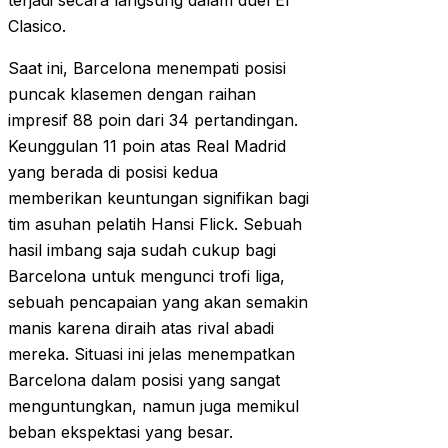
terjadi secara langsung dalam duel El
Clasico.
Saat ini, Barcelona menempati posisi
puncak klasemen dengan raihan
impresif 88 poin dari 34 pertandingan.
Keunggulan 11 poin atas Real Madrid
yang berada di posisi kedua
memberikan keuntungan signifikan bagi
tim asuhan pelatih Hansi Flick. Sebuah
hasil imbang saja sudah cukup bagi
Barcelona untuk mengunci trofi liga,
sebuah pencapaian yang akan semakin
manis karena diraih atas rival abadi
mereka. Situasi ini jelas menempatkan
Barcelona dalam posisi yang sangat
menguntungkan, namun juga memikul
beban ekspektasi yang besar.