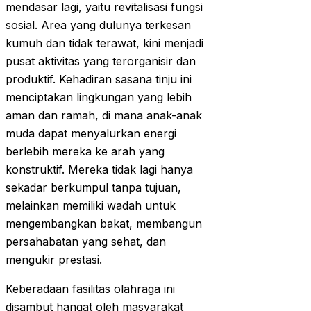
mendasar lagi, yaitu revitalisasi fungsi
sosial. Area yang dulunya terkesan
kumuh dan tidak terawat, kini menjadi
pusat aktivitas yang terorganisir dan
produktif. Kehadiran sasana tinju ini
menciptakan lingkungan yang lebih
aman dan ramah, di mana anak-anak
muda dapat menyalurkan energi
berlebih mereka ke arah yang
konstruktif. Mereka tidak lagi hanya
sekadar berkumpul tanpa tujuan,
melainkan memiliki wadah untuk
mengembangkan bakat, membangun
persahabatan yang sehat, dan
mengukir prestasi.
Keberadaan fasilitas olahraga ini
disambut hangat oleh masyarakat