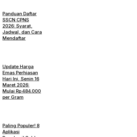
Panduan Daftar
SSCN CPNS
2026: Syarat,
Jadwal, dan Cara
Mendaftar
Update Harga
Emas Perhiasan
Hari Ini, Senin 16
Maret 2026:
Mulai Rp 484.000
per Gram
Paling Populer! 8
Aplikasi