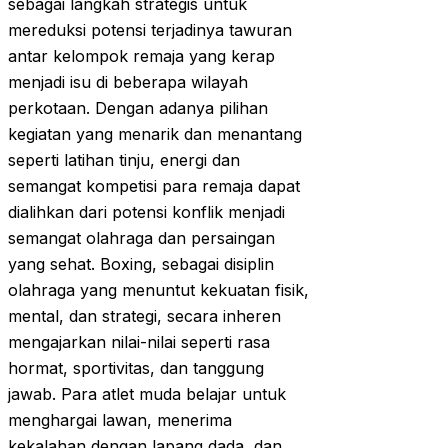
sebagai langkah strategis untuk
mereduksi potensi terjadinya tawuran
antar kelompok remaja yang kerap
menjadi isu di beberapa wilayah
perkotaan. Dengan adanya pilihan
kegiatan yang menarik dan menantang
seperti latihan tinju, energi dan
semangat kompetisi para remaja dapat
dialihkan dari potensi konflik menjadi
semangat olahraga dan persaingan
yang sehat. Boxing, sebagai disiplin
olahraga yang menuntut kekuatan fisik,
mental, dan strategi, secara inheren
mengajarkan nilai-nilai seperti rasa
hormat, sportivitas, dan tanggung
jawab. Para atlet muda belajar untuk
menghargai lawan, menerima
kekalahan dengan lapang dada, dan