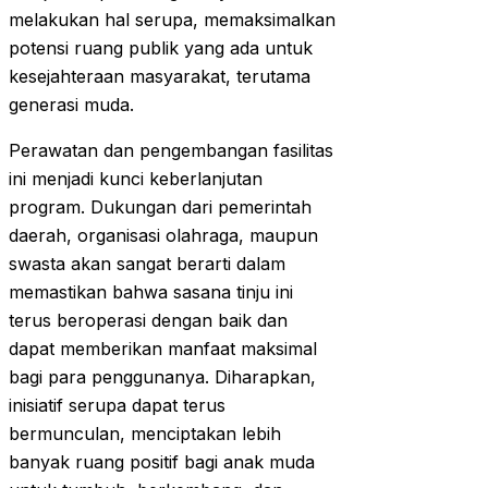
melakukan hal serupa, memaksimalkan
potensi ruang publik yang ada untuk
kesejahteraan masyarakat, terutama
generasi muda.
Perawatan dan pengembangan fasilitas
ini menjadi kunci keberlanjutan
program. Dukungan dari pemerintah
daerah, organisasi olahraga, maupun
swasta akan sangat berarti dalam
memastikan bahwa sasana tinju ini
terus beroperasi dengan baik dan
dapat memberikan manfaat maksimal
bagi para penggunanya. Diharapkan,
inisiatif serupa dapat terus
bermunculan, menciptakan lebih
banyak ruang positif bagi anak muda