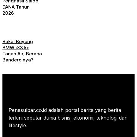
Penghasil Saldo
DANA Tahun
2026
Bakal Boyong
BMW iX3 ke
Tanah Air, Berapa
Banderolnya?
Penasulbar.co.id adalah portal berita yang berita
terkini seputar dunia bisnis, ekonomi, teknologi dan
lifestyle.