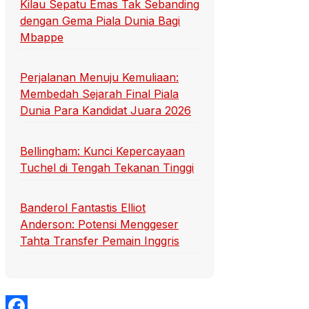
Kilau Sepatu Emas Tak Sebanding
dengan Gema Piala Dunia Bagi
Mbappe
Perjalanan Menuju Kemuliaan:
Membedah Sejarah Final Piala
Dunia Para Kandidat Juara 2026
Bellingham: Kunci Kepercayaan
Tuchel di Tengah Tekanan Tinggi
Banderol Fantastis Elliot
Anderson: Potensi Menggeser
Tahta Transfer Pemain Inggris