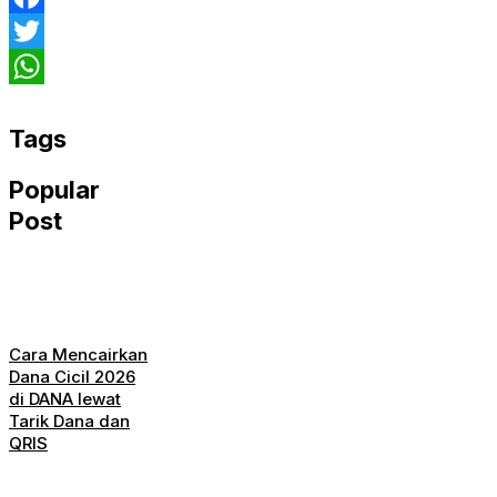
Facebook
Twitter
WhatsApp
Tags
Popular
Post
Cara Mencairkan
Dana Cicil 2026
di DANA lewat
Tarik Dana dan
QRIS