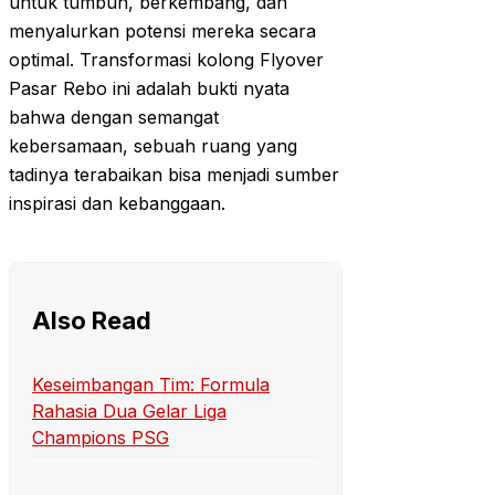
untuk tumbuh, berkembang, dan
menyalurkan potensi mereka secara
optimal. Transformasi kolong Flyover
Pasar Rebo ini adalah bukti nyata
bahwa dengan semangat
kebersamaan, sebuah ruang yang
tadinya terabaikan bisa menjadi sumber
inspirasi dan kebanggaan.
Also Read
Keseimbangan Tim: Formula
Rahasia Dua Gelar Liga
Champions PSG