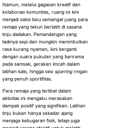
Namun, melalui gagasan kreatif dan
kolaborasi komunitas, ruang ini kini
menjadi saksi bisu semangat juang para
remaja yang tekun berlatih di sasana
tinju dadakan. Pemandangan yang
tadinya sepi dan mungkin menimbulkan
rasa kurang nyaman, kini berganti
dengan suara pukulan yang berirama
pada samsak, gerakan lincah dalam
latihan kaki, hingga sesi
sparring
ringan
yang penuh sportifitas.
Para remaja yang terlibat dalam
aktivitas ini mengaku merasakan
dampak positif yang signifikan. Latihan
tinju bukan hanya sekadar ajang
menjaga kebugaran fisik, tetapi juga