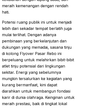
meraih kemenangan dengan rendah
hati.
Potensi ruang publik ini untuk menjadi
lebih dari sekadar tempat berlatih juga
mulai terlihat. Dengan adanya
pembinaan yang berkelanjutan dan
dukungan yang memadai, sasana tinju
di kolong Flyover Pasar Rebo ini
berpeluang untuk melahirkan bibit-bibit
atlet tinju potensial dari lingkungan
sekitar. Energi yang sebelumnya
mungkin tersalurkan ke kegiatan yang
kurang bermanfaat, kini dapat
diarahkan untuk membangun fondasi
karir di dunia olahraga. Keinginan untuk
meraih prestasi, baik di tingkat lokal