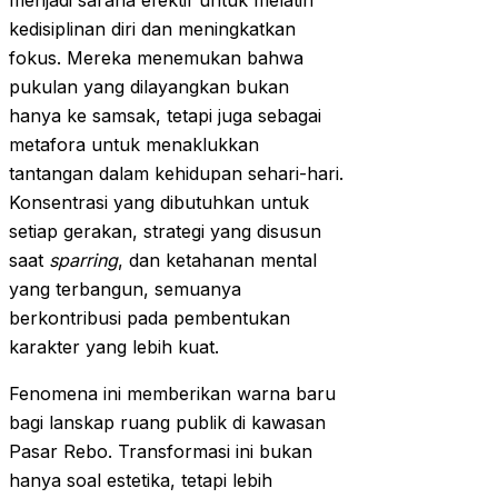
menjadi sarana efektif untuk melatih
kedisiplinan diri dan meningkatkan
fokus. Mereka menemukan bahwa
pukulan yang dilayangkan bukan
hanya ke samsak, tetapi juga sebagai
metafora untuk menaklukkan
tantangan dalam kehidupan sehari-hari.
Konsentrasi yang dibutuhkan untuk
setiap gerakan, strategi yang disusun
saat
sparring
, dan ketahanan mental
yang terbangun, semuanya
berkontribusi pada pembentukan
karakter yang lebih kuat.
Fenomena ini memberikan warna baru
bagi lanskap ruang publik di kawasan
Pasar Rebo. Transformasi ini bukan
hanya soal estetika, tetapi lebih