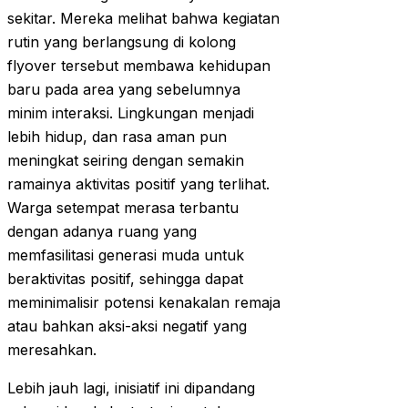
sekitar. Mereka melihat bahwa kegiatan
rutin yang berlangsung di kolong
flyover tersebut membawa kehidupan
baru pada area yang sebelumnya
minim interaksi. Lingkungan menjadi
lebih hidup, dan rasa aman pun
meningkat seiring dengan semakin
ramainya aktivitas positif yang terlihat.
Warga setempat merasa terbantu
dengan adanya ruang yang
memfasilitasi generasi muda untuk
beraktivitas positif, sehingga dapat
meminimalisir potensi kenakalan remaja
atau bahkan aksi-aksi negatif yang
meresahkan.
Lebih jauh lagi, inisiatif ini dipandang