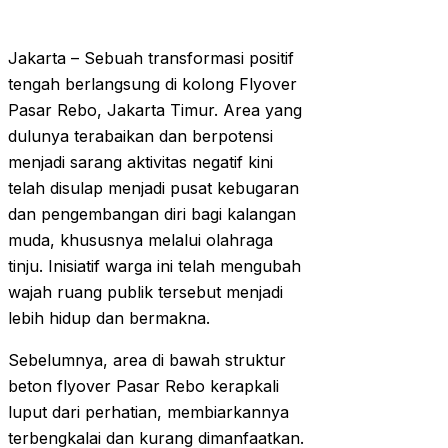
Jakarta – Sebuah transformasi positif
tengah berlangsung di kolong Flyover
Pasar Rebo, Jakarta Timur. Area yang
dulunya terabaikan dan berpotensi
menjadi sarang aktivitas negatif kini
telah disulap menjadi pusat kebugaran
dan pengembangan diri bagi kalangan
muda, khususnya melalui olahraga
tinju. Inisiatif warga ini telah mengubah
wajah ruang publik tersebut menjadi
lebih hidup dan bermakna.
Sebelumnya, area di bawah struktur
beton flyover Pasar Rebo kerapkali
luput dari perhatian, membiarkannya
terbengkalai dan kurang dimanfaatkan.