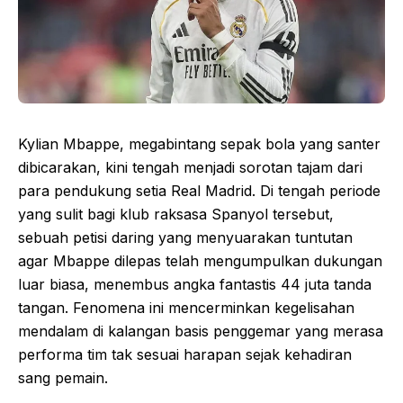
Kylian Mbappe, megabintang sepak bola yang santer
dibicarakan, kini tengah menjadi sorotan tajam dari
para pendukung setia Real Madrid. Di tengah periode
yang sulit bagi klub raksasa Spanyol tersebut,
sebuah petisi daring yang menyuarakan tuntutan
agar Mbappe dilepas telah mengumpulkan dukungan
luar biasa, menembus angka fantastis 44 juta tanda
tangan. Fenomena ini mencerminkan kegelisahan
mendalam di kalangan basis penggemar yang merasa
performa tim tak sesuai harapan sejak kehadiran
sang pemain.