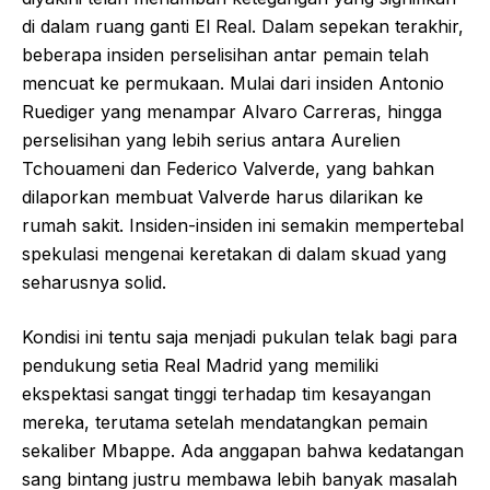
di dalam ruang ganti El Real. Dalam sepekan terakhir,
beberapa insiden perselisihan antar pemain telah
mencuat ke permukaan. Mulai dari insiden Antonio
Ruediger yang menampar Alvaro Carreras, hingga
perselisihan yang lebih serius antara Aurelien
Tchouameni dan Federico Valverde, yang bahkan
dilaporkan membuat Valverde harus dilarikan ke
rumah sakit. Insiden-insiden ini semakin mempertebal
spekulasi mengenai keretakan di dalam skuad yang
seharusnya solid.
Kondisi ini tentu saja menjadi pukulan telak bagi para
pendukung setia Real Madrid yang memiliki
ekspektasi sangat tinggi terhadap tim kesayangan
mereka, terutama setelah mendatangkan pemain
sekaliber Mbappe. Ada anggapan bahwa kedatangan
sang bintang justru membawa lebih banyak masalah