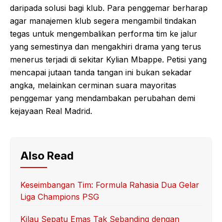
daripada solusi bagi klub. Para penggemar berharap
agar manajemen klub segera mengambil tindakan
tegas untuk mengembalikan performa tim ke jalur
yang semestinya dan mengakhiri drama yang terus
menerus terjadi di sekitar Kylian Mbappe. Petisi yang
mencapai jutaan tanda tangan ini bukan sekadar
angka, melainkan cerminan suara mayoritas
penggemar yang mendambakan perubahan demi
kejayaan Real Madrid.
Also Read
Keseimbangan Tim: Formula Rahasia Dua Gelar
Liga Champions PSG
Kilau Sepatu Emas Tak Sebanding dengan