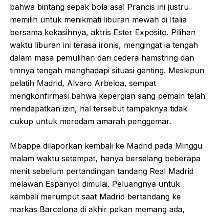
bahwa bintang sepak bola asal Prancis ini justru
memilih untuk menikmati liburan mewah di Italia
bersama kekasihnya, aktris Ester Exposito. Pilihan
waktu liburan ini terasa ironis, mengingat ia tengah
dalam masa pemulihan dari cedera hamstring dan
timnya tengah menghadapi situasi genting. Meskipun
pelatih Madrid, Alvaro Arbeloa, sempat
mengkonfirmasi bahwa kepergian sang pemain telah
mendapatkan izin, hal tersebut tampaknya tidak
cukup untuk meredam amarah penggemar.
Mbappe dilaporkan kembali ke Madrid pada Minggu
malam waktu setempat, hanya berselang beberapa
menit sebelum pertandingan tandang Real Madrid
melawan Espanyol dimulai. Peluangnya untuk
kembali merumput saat Madrid bertandang ke
markas Barcelona di akhir pekan memang ada,