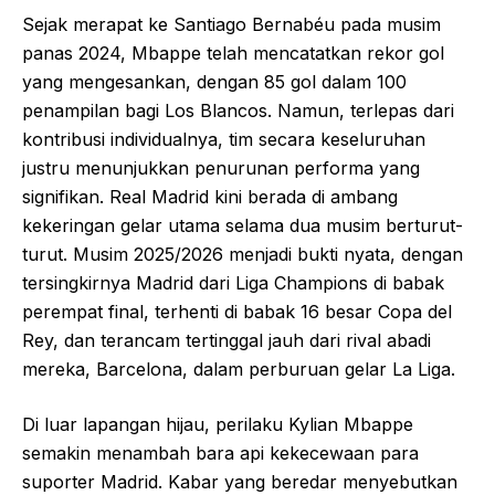
Sejak merapat ke Santiago Bernabéu pada musim
panas 2024, Mbappe telah mencatatkan rekor gol
yang mengesankan, dengan 85 gol dalam 100
penampilan bagi Los Blancos. Namun, terlepas dari
kontribusi individualnya, tim secara keseluruhan
justru menunjukkan penurunan performa yang
signifikan. Real Madrid kini berada di ambang
kekeringan gelar utama selama dua musim berturut-
turut. Musim 2025/2026 menjadi bukti nyata, dengan
tersingkirnya Madrid dari Liga Champions di babak
perempat final, terhenti di babak 16 besar Copa del
Rey, dan terancam tertinggal jauh dari rival abadi
mereka, Barcelona, dalam perburuan gelar La Liga.
Di luar lapangan hijau, perilaku Kylian Mbappe
semakin menambah bara api kekecewaan para
suporter Madrid. Kabar yang beredar menyebutkan