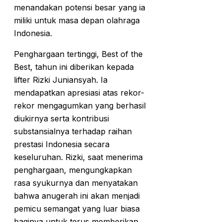
menandakan potensi besar yang ia
miliki untuk masa depan olahraga
Indonesia.
Penghargaan tertinggi, Best of the
Best, tahun ini diberikan kepada
lifter Rizki Juniansyah. Ia
mendapatkan apresiasi atas rekor-
rekor mengagumkan yang berhasil
diukirnya serta kontribusi
substansialnya terhadap raihan
prestasi Indonesia secara
keseluruhan. Rizki, saat menerima
penghargaan, mengungkapkan
rasa syukurnya dan menyatakan
bahwa anugerah ini akan menjadi
pemicu semangat yang luar biasa
baginya untuk terus memberikan