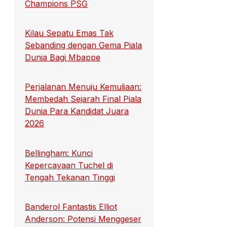
Champions PSG
Kilau Sepatu Emas Tak
Sebanding dengan Gema Piala
Dunia Bagi Mbappe
Perjalanan Menuju Kemuliaan:
Membedah Sejarah Final Piala
Dunia Para Kandidat Juara
2026
Bellingham: Kunci
Kepercayaan Tuchel di
Tengah Tekanan Tinggi
Banderol Fantastis Elliot
Anderson: Potensi Menggeser