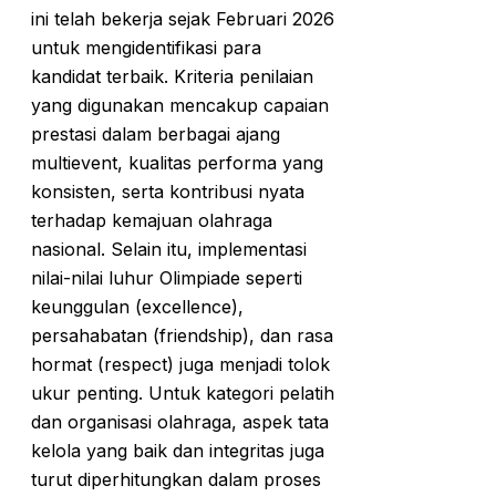
ini telah bekerja sejak Februari 2026
untuk mengidentifikasi para
kandidat terbaik. Kriteria penilaian
yang digunakan mencakup capaian
prestasi dalam berbagai ajang
multievent, kualitas performa yang
konsisten, serta kontribusi nyata
terhadap kemajuan olahraga
nasional. Selain itu, implementasi
nilai-nilai luhur Olimpiade seperti
keunggulan (excellence),
persahabatan (friendship), dan rasa
hormat (respect) juga menjadi tolok
ukur penting. Untuk kategori pelatih
dan organisasi olahraga, aspek tata
kelola yang baik dan integritas juga
turut diperhitungkan dalam proses