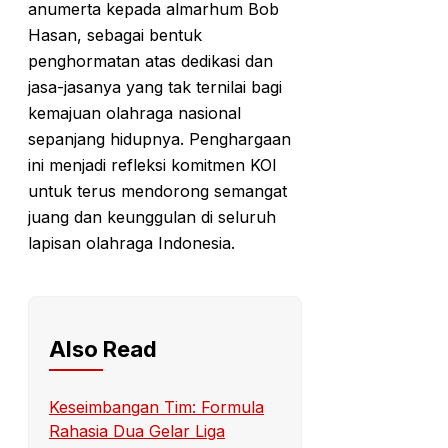
anumerta kepada almarhum Bob
Hasan, sebagai bentuk
penghormatan atas dedikasi dan
jasa-jasanya yang tak ternilai bagi
kemajuan olahraga nasional
sepanjang hidupnya. Penghargaan
ini menjadi refleksi komitmen KOI
untuk terus mendorong semangat
juang dan keunggulan di seluruh
lapisan olahraga Indonesia.
Also Read
Keseimbangan Tim: Formula
Rahasia Dua Gelar Liga