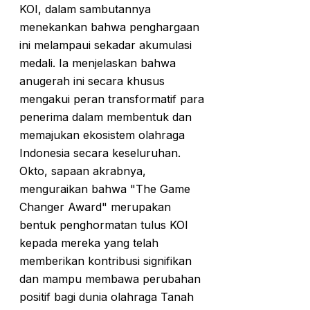
KOI, dalam sambutannya
menekankan bahwa penghargaan
ini melampaui sekadar akumulasi
medali. Ia menjelaskan bahwa
anugerah ini secara khusus
mengakui peran transformatif para
penerima dalam membentuk dan
memajukan ekosistem olahraga
Indonesia secara keseluruhan.
Okto, sapaan akrabnya,
menguraikan bahwa "The Game
Changer Award" merupakan
bentuk penghormatan tulus KOI
kepada mereka yang telah
memberikan kontribusi signifikan
dan mampu membawa perubahan
positif bagi dunia olahraga Tanah