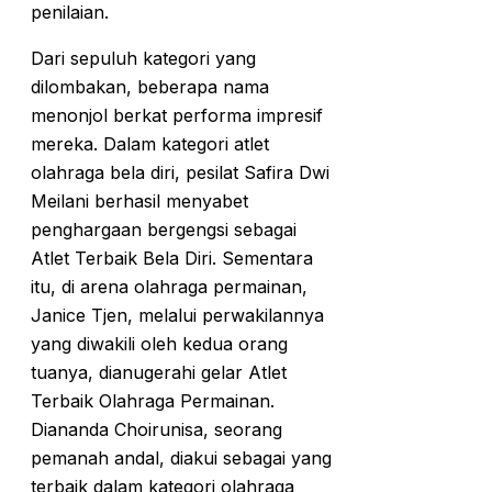
penilaian.
Dari sepuluh kategori yang
dilombakan, beberapa nama
menonjol berkat performa impresif
mereka. Dalam kategori atlet
olahraga bela diri, pesilat Safira Dwi
Meilani berhasil menyabet
penghargaan bergengsi sebagai
Atlet Terbaik Bela Diri. Sementara
itu, di arena olahraga permainan,
Janice Tjen, melalui perwakilannya
yang diwakili oleh kedua orang
tuanya, dianugerahi gelar Atlet
Terbaik Olahraga Permainan.
Diananda Choirunisa, seorang
pemanah andal, diakui sebagai yang
terbaik dalam kategori olahraga