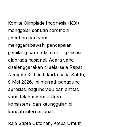
Komite Olimpiade Indonesia (KOI)
menggelar sebuah seremoni
penghargaan yang
menggarisbawahi pencapaian
gemilang para atlet dan organisasi
olahraga nasional. Acara yang
diselenggarakan di sela-sela Rapat
Anggota KOI di Jakarta pada Sabtu,
9 Mei 2026, ini menjadi panggung
apresiasi bagi individu dan entitas
yang telah menunjukkan
konsistensi dan keunggulan di
kancah internasional.
Raja Sapta Oktohari, Ketua Umum