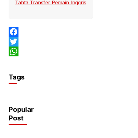
Tahta Transfer Pemain Inggris
Facebook
Twitter
WhatsApp
Tags
Popular
Post