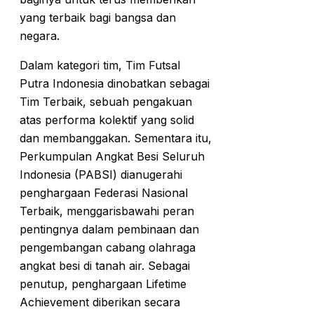
yang terbaik bagi bangsa dan
negara.
Dalam kategori tim, Tim Futsal
Putra Indonesia dinobatkan sebagai
Tim Terbaik, sebuah pengakuan
atas performa kolektif yang solid
dan membanggakan. Sementara itu,
Perkumpulan Angkat Besi Seluruh
Indonesia (PABSI) dianugerahi
penghargaan Federasi Nasional
Terbaik, menggarisbawahi peran
pentingnya dalam pembinaan dan
pengembangan cabang olahraga
angkat besi di tanah air. Sebagai
penutup, penghargaan Lifetime
Achievement diberikan secara