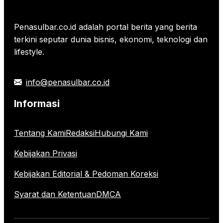
Penasulbar.co.id adalah portal berita yang berita
terkini seputar dunia bisnis, ekonomi, teknologi dan
lifestyle.
info@penasulbar.co.id
Informasi
Tentang Kami
Redaksi
Hubungi Kami
Kebijakan Privasi
Kebijakan Editorial & Pedoman Koreksi
Syarat dan Ketentuan
DMCA