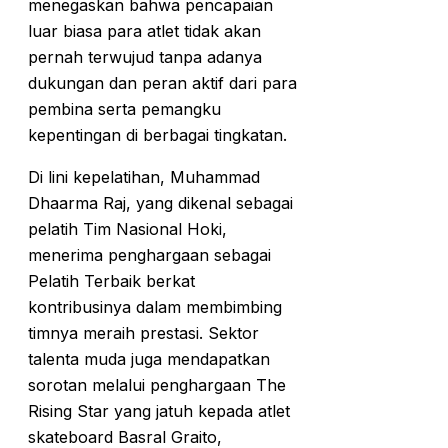
menegaskan bahwa pencapaian
luar biasa para atlet tidak akan
pernah terwujud tanpa adanya
dukungan dan peran aktif dari para
pembina serta pemangku
kepentingan di berbagai tingkatan.
Di lini kepelatihan, Muhammad
Dhaarma Raj, yang dikenal sebagai
pelatih Tim Nasional Hoki,
menerima penghargaan sebagai
Pelatih Terbaik berkat
kontribusinya dalam membimbing
timnya meraih prestasi. Sektor
talenta muda juga mendapatkan
sorotan melalui penghargaan The
Rising Star yang jatuh kepada atlet
skateboard Basral Graito,