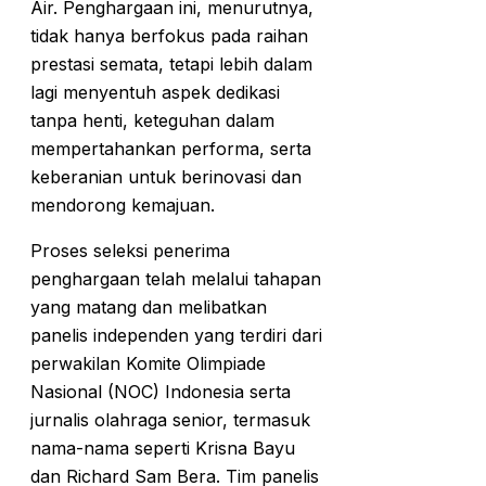
Air. Penghargaan ini, menurutnya,
tidak hanya berfokus pada raihan
prestasi semata, tetapi lebih dalam
lagi menyentuh aspek dedikasi
tanpa henti, keteguhan dalam
mempertahankan performa, serta
keberanian untuk berinovasi dan
mendorong kemajuan.
Proses seleksi penerima
penghargaan telah melalui tahapan
yang matang dan melibatkan
panelis independen yang terdiri dari
perwakilan Komite Olimpiade
Nasional (NOC) Indonesia serta
jurnalis olahraga senior, termasuk
nama-nama seperti Krisna Bayu
dan Richard Sam Bera. Tim panelis