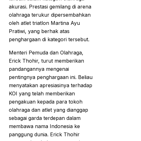
akurasi. Prestasi gemilang di arena
olahraga terukur dipersembahkan
oleh atlet triatlon Martina Ayu
Pratiwi, yang berhak atas
penghargaan di kategori tersebut.
Menteri Pemuda dan Olahraga,
Erick Thohir, turut memberikan
pandangannya mengenai
pentingnya penghargaan ini. Beliau
menyatakan apresiasinya terhadap
KOI yang telah memberikan
pengakuan kepada para tokoh
olahraga dan atlet yang dianggap
sebagai garda terdepan dalam
membawa nama Indonesia ke
panggung dunia. Erick Thohir