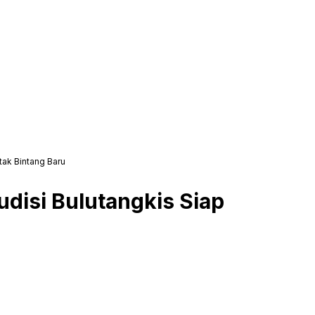
tak Bintang Baru
udisi Bulutangkis Siap