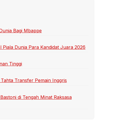
 Dunia Bagi Mbappe
 Piala Dunia Para Kandidat Juara 2026
nan Tinggi
 Tahta Transfer Pemain Inggris
Bastoni di Tengah Minat Raksasa