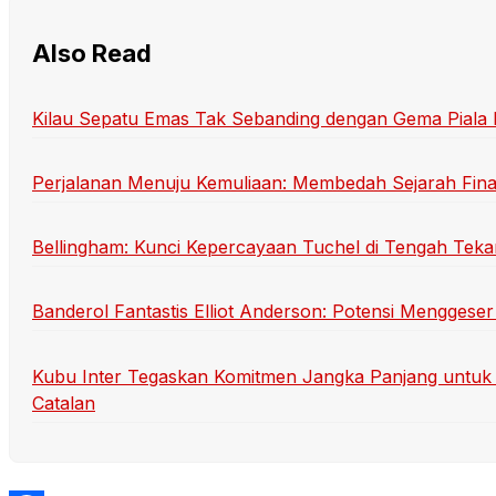
Also Read
Kilau Sepatu Emas Tak Sebanding dengan Gema Piala
Perjalanan Menuju Kemuliaan: Membedah Sejarah Final
Bellingham: Kunci Kepercayaan Tuchel di Tengah Teka
Banderol Fantastis Elliot Anderson: Potensi Menggeser
Kubu Inter Tegaskan Komitmen Jangka Panjang untuk 
Catalan