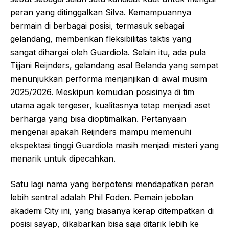
peran yang ditinggalkan Silva. Kemampuannya
bermain di berbagai posisi, termasuk sebagai
gelandang, memberikan fleksibilitas taktis yang
sangat dihargai oleh Guardiola. Selain itu, ada pula
Tijjani Reijnders, gelandang asal Belanda yang sempat
menunjukkan performa menjanjikan di awal musim
2025/2026. Meskipun kemudian posisinya di tim
utama agak tergeser, kualitasnya tetap menjadi aset
berharga yang bisa dioptimalkan. Pertanyaan
mengenai apakah Reijnders mampu memenuhi
ekspektasi tinggi Guardiola masih menjadi misteri yang
menarik untuk dipecahkan.
Satu lagi nama yang berpotensi mendapatkan peran
lebih sentral adalah Phil Foden. Pemain jebolan
akademi City ini, yang biasanya kerap ditempatkan di
posisi sayap, dikabarkan bisa saja ditarik lebih ke