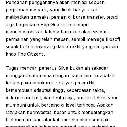
Pencarian penggantinya akan menjadi sebuah
perjalanan menarik, yang tidak hanya akan
melibatkan transaksi pemain di bursa transfer, tetapi
juga bagaimana Pep Guardiola mampu
mengintegrasikan talenta baru ke dalam sistem
permainan yang telah mapan, sambil menjaga filosofi
sepak bola menyerang dan atraktif yang menjadi ciri
khas The Citizens.
Tugas mencari penerus Silva bukanlah sekadar
mengganti satu nama dengan nama lain. Ini adalah
tentang menemukan sosok yang memiliki
kemampuan adaptasi tinggi, kecerdasan taktis,
determinasi kuat, dan tentu saja, kualitas teknis yang
mumpuni untuk bersaing di level tertinggi. Apakah
City akan berinvestasi besar untuk mendatangkan
bintang dari luar, ataukah mereka akan kembali
mengandalkan kekuatan internal untuk melahirkan