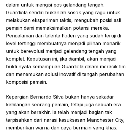
dalam untuk mengisi pos gelandang tengah.
Guardiola sendiri bukanlah sosok yang ragu untuk
melakukan eksperimen taktis, mengubah posisi asli
pemain demi memaksimalkan potensi mereka.
Pengalaman dan talenta Foden yang sudah teruji di
level tertinggi membuatnya menjadi pilihan menarik
untuk berevolusi menjadi gelandang tengah yang
komplet. Keputusan ini, jika diambil, akan menjadi
bukti nyata kemampuan Guardiola dalam meracik tim
dan menemukan solusi inovatif di tengah perubahan
komposisi pemain.
Kepergian Bernardo Silva bukan hanya sekadar
kehilangan seorang pemain, tetapi juga sebuah era
yang akan berakhir. Ia telah menjadi bagian tak
terpisahkan dari narasi kesuksesan Manchester City,
memberikan warna dan gaya bermain yang khas.