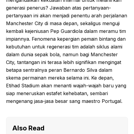
generasi penerus? Jawaban atas pertanyaan-
pertanyaan ini akan menjadi penentu arah perjalanan
Manchester City di masa depan, sekaligus menguji
kembali kejeniusan Pep Guardiola dalam meramu tim
impiannya. Fenomena kepergian pemain bintang dan
kebutuhan untuk regenerasi tim adalah siklus alami
dalam dunia sepak bola, namun bagi Manchester
City, tantangan ini terasa lebih signifikan mengingat
betapa sentralnya peran Bernardo Silva dalam
skema permainan mereka selama ini. Ke depan,
Etihad Stadium akan menanti wajah-wajah baru yang
siap meneruskan estafet kehebatan, sembari
mengenang jasa-jasa besar sang maestro Portugal.
Also Read