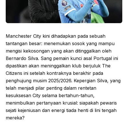
Manchester City kini dihadapkan pada sebuah
tantangan besar: menemukan sosok yang mampu
mengisi kekosongan yang akan ditinggalkan oleh
Bernardo Silva. Sang pemain kunci asal Portugal ini
dipastikan akan meninggalkan klub berjuluk The
Citizens ini setelah kontraknya berakhir pada
penghujung musim 2025/2026. Kepergian Silva, yang
telah menjadi pilar penting dalam rentetan
kesuksesan City selama bertahun-tahun,
menimbulkan pertanyaan krusial: siapakah pewaris
sejati kejeniusan dan energi tiada henti di lini tengah
mereka?