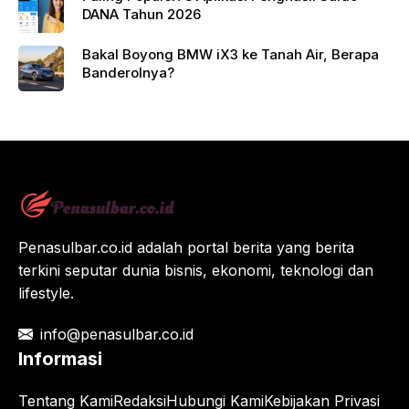
DANA Tahun 2026
Bakal Boyong BMW iX3 ke Tanah Air, Berapa
Banderolnya?
Penasulbar.co.id adalah portal berita yang berita
terkini seputar dunia bisnis, ekonomi, teknologi dan
lifestyle.
info@penasulbar.co.id
Informasi
Tentang Kami
Redaksi
Hubungi Kami
Kebijakan Privasi