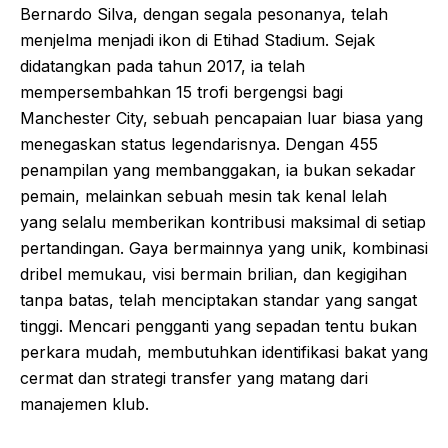
Bernardo Silva, dengan segala pesonanya, telah
menjelma menjadi ikon di Etihad Stadium. Sejak
didatangkan pada tahun 2017, ia telah
mempersembahkan 15 trofi bergengsi bagi
Manchester City, sebuah pencapaian luar biasa yang
menegaskan status legendarisnya. Dengan 455
penampilan yang membanggakan, ia bukan sekadar
pemain, melainkan sebuah mesin tak kenal lelah
yang selalu memberikan kontribusi maksimal di setiap
pertandingan. Gaya bermainnya yang unik, kombinasi
dribel memukau, visi bermain brilian, dan kegigihan
tanpa batas, telah menciptakan standar yang sangat
tinggi. Mencari pengganti yang sepadan tentu bukan
perkara mudah, membutuhkan identifikasi bakat yang
cermat dan strategi transfer yang matang dari
manajemen klub.