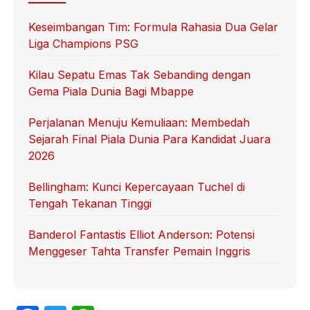
Keseimbangan Tim: Formula Rahasia Dua Gelar
Liga Champions PSG
Kilau Sepatu Emas Tak Sebanding dengan
Gema Piala Dunia Bagi Mbappe
Perjalanan Menuju Kemuliaan: Membedah
Sejarah Final Piala Dunia Para Kandidat Juara
2026
Bellingham: Kunci Kepercayaan Tuchel di
Tengah Tekanan Tinggi
Banderol Fantastis Elliot Anderson: Potensi
Menggeser Tahta Transfer Pemain Inggris