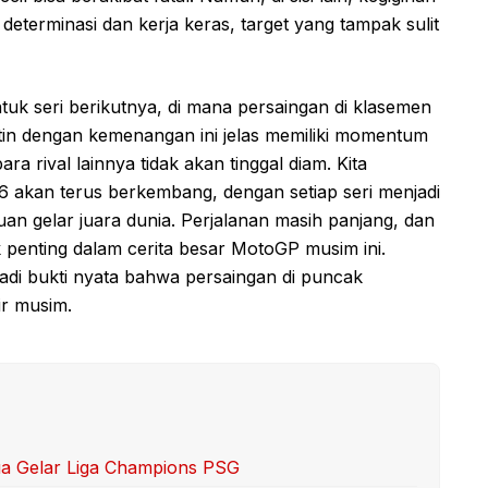
terminasi dan kerja keras, target yang tampak sulit
tuk seri berikutnya, di mana persaingan di klasemen
rtin dengan kemenangan ini jelas memiliki momentum
 rival lainnya tidak akan tinggal diam. Kita
 akan terus berkembang, dengan setiap seri menjadi
an gelar juara dunia. Perjalanan masih panjang, dan
 penting dalam cerita besar MotoGP musim ini.
adi bukti nyata bahwa persaingan di puncak
r musim.
a Gelar Liga Champions PSG