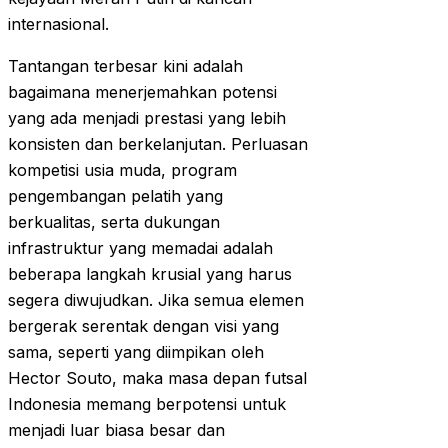
internasional.
Tantangan terbesar kini adalah
bagaimana menerjemahkan potensi
yang ada menjadi prestasi yang lebih
konsisten dan berkelanjutan. Perluasan
kompetisi usia muda, program
pengembangan pelatih yang
berkualitas, serta dukungan
infrastruktur yang memadai adalah
beberapa langkah krusial yang harus
segera diwujudkan. Jika semua elemen
bergerak serentak dengan visi yang
sama, seperti yang diimpikan oleh
Hector Souto, maka masa depan futsal
Indonesia memang berpotensi untuk
menjadi luar biasa besar dan