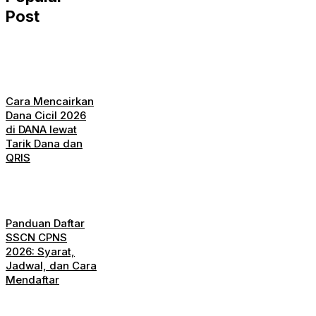
Post
Cara Mencairkan
Dana Cicil 2026
di DANA lewat
Tarik Dana dan
QRIS
Panduan Daftar
SSCN CPNS
2026: Syarat,
Jadwal, dan Cara
Mendaftar