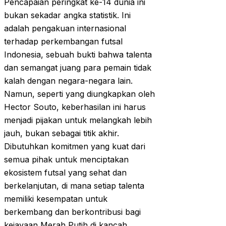
Pencapaian peringkat ke-14 dunia ini
bukan sekadar angka statistik. Ini
adalah pengakuan internasional
terhadap perkembangan futsal
Indonesia, sebuah bukti bahwa talenta
dan semangat juang para pemain tidak
kalah dengan negara-negara lain.
Namun, seperti yang diungkapkan oleh
Hector Souto, keberhasilan ini harus
menjadi pijakan untuk melangkah lebih
jauh, bukan sebagai titik akhir.
Dibutuhkan komitmen yang kuat dari
semua pihak untuk menciptakan
ekosistem futsal yang sehat dan
berkelanjutan, di mana setiap talenta
memiliki kesempatan untuk
berkembang dan berkontribusi bagi
kejayaan Merah Putih di kancah