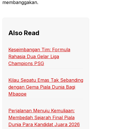
membanggakan.
Also Read
Keseimbangan Tim: Formula
Rahasia Dua Gelar Liga
Champions PSG
Kilau Sepatu Emas Tak Sebanding
dengan Gema Piala Dunia Bagi
Mbappe
Perjalanan Menuju Kemuliaan:
Membedah Sejarah Final Piala
Dunia Para Kandidat Juara 2026