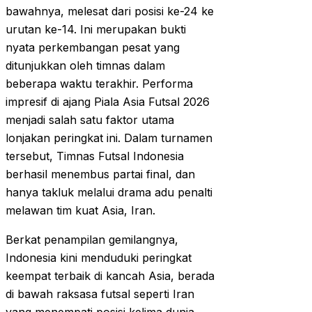
bawahnya, melesat dari posisi ke-24 ke
urutan ke-14. Ini merupakan bukti
nyata perkembangan pesat yang
ditunjukkan oleh timnas dalam
beberapa waktu terakhir. Performa
impresif di ajang Piala Asia Futsal 2026
menjadi salah satu faktor utama
lonjakan peringkat ini. Dalam turnamen
tersebut, Timnas Futsal Indonesia
berhasil menembus partai final, dan
hanya takluk melalui drama adu penalti
melawan tim kuat Asia, Iran.
Berkat penampilan gemilangnya,
Indonesia kini menduduki peringkat
keempat terbaik di kancah Asia, berada
di bawah raksasa futsal seperti Iran