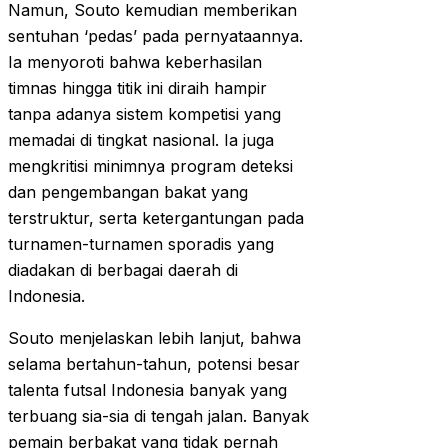
Namun, Souto kemudian memberikan
sentuhan ‘pedas’ pada pernyataannya.
Ia menyoroti bahwa keberhasilan
timnas hingga titik ini diraih hampir
tanpa adanya sistem kompetisi yang
memadai di tingkat nasional. Ia juga
mengkritisi minimnya program deteksi
dan pengembangan bakat yang
terstruktur, serta ketergantungan pada
turnamen-turnamen sporadis yang
diadakan di berbagai daerah di
Indonesia.
Souto menjelaskan lebih lanjut, bahwa
selama bertahun-tahun, potensi besar
talenta futsal Indonesia banyak yang
terbuang sia-sia di tengah jalan. Banyak
pemain berbakat yang tidak pernah