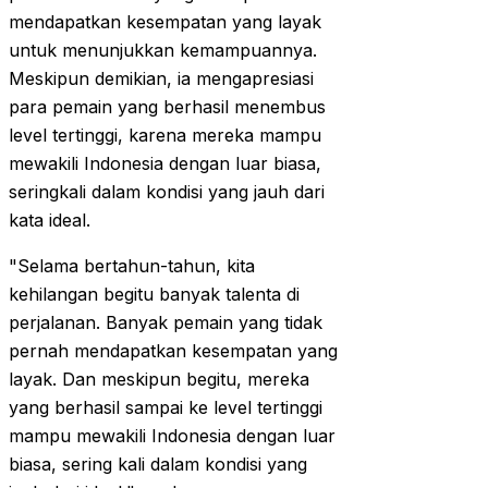
mendapatkan kesempatan yang layak
untuk menunjukkan kemampuannya.
Meskipun demikian, ia mengapresiasi
para pemain yang berhasil menembus
level tertinggi, karena mereka mampu
mewakili Indonesia dengan luar biasa,
seringkali dalam kondisi yang jauh dari
kata ideal.
"Selama bertahun-tahun, kita
kehilangan begitu banyak talenta di
perjalanan. Banyak pemain yang tidak
pernah mendapatkan kesempatan yang
layak. Dan meskipun begitu, mereka
yang berhasil sampai ke level tertinggi
mampu mewakili Indonesia dengan luar
biasa, sering kali dalam kondisi yang