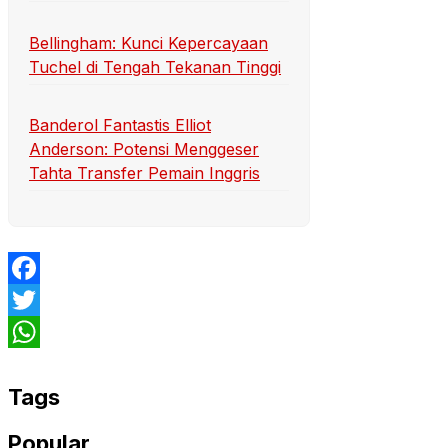
Bellingham: Kunci Kepercayaan
Tuchel di Tengah Tekanan Tinggi
Banderol Fantastis Elliot
Anderson: Potensi Menggeser
Tahta Transfer Pemain Inggris
Facebook
Twitter
WhatsApp
Tags
Popular