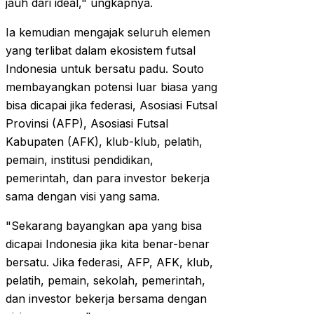
jauh dari ideal," ungkapnya.
Ia kemudian mengajak seluruh elemen
yang terlibat dalam ekosistem futsal
Indonesia untuk bersatu padu. Souto
membayangkan potensi luar biasa yang
bisa dicapai jika federasi, Asosiasi Futsal
Provinsi (AFP), Asosiasi Futsal
Kabupaten (AFK), klub-klub, pelatih,
pemain, institusi pendidikan,
pemerintah, dan para investor bekerja
sama dengan visi yang sama.
"Sekarang bayangkan apa yang bisa
dicapai Indonesia jika kita benar-benar
bersatu. Jika federasi, AFP, AFK, klub,
pelatih, pemain, sekolah, pemerintah,
dan investor bekerja bersama dengan