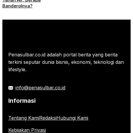
Banderolnya?
Penasulbar.co.id adalah portal berita yang berita
terkini seputar dunia bisnis, ekonomi, teknologi dan
lifestyle.
info@penasulbar.co.id
Informasi
Tentang Kami
Redaksi
Hubungi Kami
Kebijakan Privasi