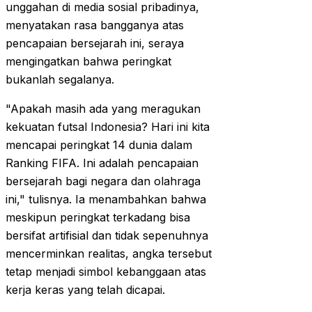
unggahan di media sosial pribadinya,
menyatakan rasa bangganya atas
pencapaian bersejarah ini, seraya
mengingatkan bahwa peringkat
bukanlah segalanya.
"Apakah masih ada yang meragukan
kekuatan futsal Indonesia? Hari ini kita
mencapai peringkat 14 dunia dalam
Ranking FIFA. Ini adalah pencapaian
bersejarah bagi negara dan olahraga
ini," tulisnya. Ia menambahkan bahwa
meskipun peringkat terkadang bisa
bersifat artifisial dan tidak sepenuhnya
mencerminkan realitas, angka tersebut
tetap menjadi simbol kebanggaan atas
kerja keras yang telah dicapai.