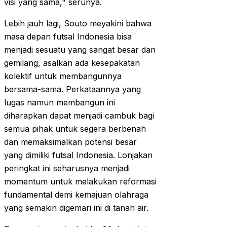
visi yang sama," serunya.
Lebih jauh lagi, Souto meyakini bahwa
masa depan futsal Indonesia bisa
menjadi sesuatu yang sangat besar dan
gemilang, asalkan ada kesepakatan
kolektif untuk membangunnya
bersama-sama. Perkataannya yang
lugas namun membangun ini
diharapkan dapat menjadi cambuk bagi
semua pihak untuk segera berbenah
dan memaksimalkan potensi besar
yang dimiliki futsal Indonesia. Lonjakan
peringkat ini seharusnya menjadi
momentum untuk melakukan reformasi
fundamental demi kemajuan olahraga
yang semakin digemari ini di tanah air.