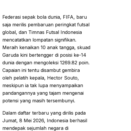
Federasi sepak bola dunia, FIFA, baru
saja merilis pembaruan peringkat futsal
global, dan Timnas Futsal Indonesia
mencatatkan lompatan signifikan.
Meraih kenaikan 10 anak tangga, skuad
Garuda kini bertengger di posisi ke-14
dunia dengan mengoleksi 1269.82 poin.
Capaian ini tentu disambut gembira
oleh pelatih kepala, Hector Souto,
meskipun ia tak lupa menyampaikan
pandangannya yang tajam mengenai
potensi yang masih tersembunyi.
Dalam daftar terbaru yang dirilis pada
Jumat, 8 Mei 2026, Indonesia berhasil
mendepak sejumlah negara di